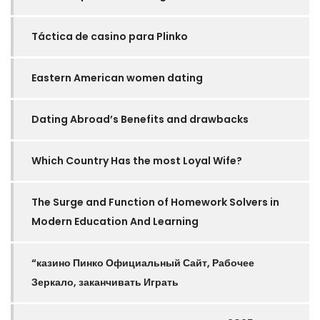
Táctica de casino para Plinko
Eastern American women dating
Dating Abroad’s Benefits and drawbacks
Which Country Has the most Loyal Wife?
The Surge and Function of Homework Solvers in
Modern Education And Learning
“казино Пинко Официальный Сайт, Рабочее
Зеркало, заканчивать Играть