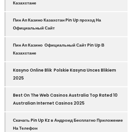
Казахстане
Пин Ап Казино Казахстан Pin Up проход На
Официальный Сайт
Пин Ап Казино ️ Официальный Сайт Pin Up В
Казахстане
Kasyno Online Blik ️ Polskie Kasyna Unces Blikiem
2025
Best On The Web Casinos Australia Top Rated 10
Australian Internet Casinos 2025
Скачать Pin Up Kz в Андроид Бесплатно Приложение
На Телефон