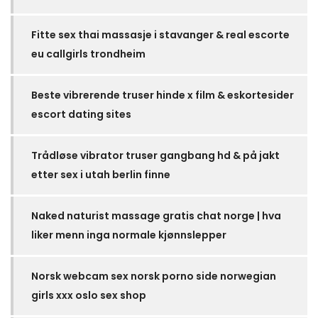
Fitte sex thai massasje i stavanger & real escorte
eu callgirls trondheim
Beste vibrerende truser hinde x film & eskortesider
escort dating sites
Trådløse vibrator truser gangbang hd & på jakt
etter sex i utah berlin finne
Naked naturist massage gratis chat norge | hva
liker menn inga normale kjønnslepper
Norsk webcam sex norsk porno side norwegian
girls xxx oslo sex shop