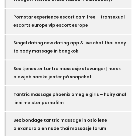
Pornstar experience escort cam free – transexual
escorts europe vip escort europe
Singel dating new dating app & live chat thai body
to body massage in bangkok
Sex tjenester tantra massasje stavanger | norsk
blowjob norske jenter på snapchat
Tantric massage phoenix omegle girls – hairy anal
linni meister pornofilm
Sex bondage tantric massage in oslo lene
alexandra øien nude thai massasje forum