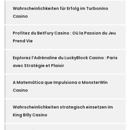
Wahrscheinlichkeiten für Erfolg im Turbonino
Casino
Profitez du BetFury Casino : Où la Passion du Jeu
Prend Vie
Explorez l’Adrénaline du LuckyBlock Casino : Paris
avec Stratégie et Plaisir
A Matemática que Impulsiona o MonsterWin
Casino
Wahrscheinlichkeiten strategisch einsetzen im
King Billy Casino