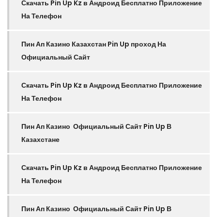
Скачать Pin Up Kz в Андроид Бесплатно Приложение
На Телефон
Пин Ап Казино Казахстан Pin Up проход На
Официальный Сайт
Скачать Pin Up Kz в Андроид Бесплатно Приложение
На Телефон
Пин Ап Казино ️ Официальный Сайт Pin Up В
Казахстане
Скачать Pin Up Kz в Андроид Бесплатно Приложение
На Телефон
Пин Ап Казино ️ Официальный Сайт Pin Up В