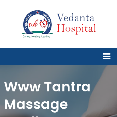
Www Tantra
Massage