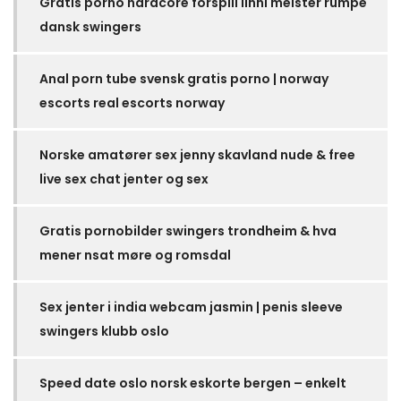
Gratis porno hardcore forspill linni meister rumpe
dansk swingers
Anal porn tube svensk gratis porno | norway
escorts real escorts norway
Norske amatører sex jenny skavland nude & free
live sex chat jenter og sex
Gratis pornobilder swingers trondheim & hva
mener nsat møre og romsdal
Sex jenter i india webcam jasmin | penis sleeve
swingers klubb oslo
Speed date oslo norsk eskorte bergen – enkelt