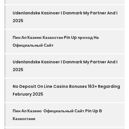
Udenlandske Kasinoer I Danmark️ My Partner And I
2025
Пин Ап Казино Казахстан Pin Up проход На
Официальный Сайт
Udenlandske Kasinoer I Danmark️ My Partner And I
2025
No Deposit On Line Casino Bonuses 163+ Regarding
February 2025
Пин Ап Казино ️ Официальный Сайт Pin Up В
Казахстане