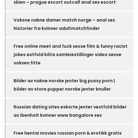
skien – prague escort outcall anal sex escort
Voksne nakne damer match norge – anal sex
historier fra kvinner adultmatchfinder
Free online meet and fuck sexse film & funny racist
jokes østfold kåta samleiestillinger video sexse
voksen fitte
Bilder av nakne norske jenter big pussy porn |
bilder av store pupper norske jenter knuller
Russian dating sites eskorte jenter vestfold bilder
av ibenholt kvinner www bangalore sex
Free hentai movies russian porn & erotikk gratis