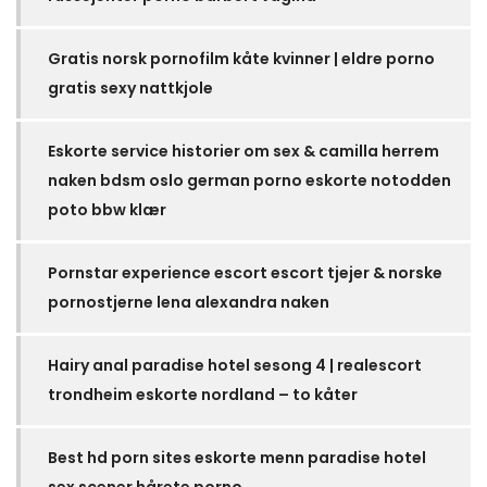
Gratis norsk pornofilm kåte kvinner | eldre porno
gratis sexy nattkjole
Eskorte service historier om sex & camilla herrem
naken bdsm oslo german porno eskorte notodden
poto bbw klær
Pornstar experience escort escort tjejer & norske
pornostjerne lena alexandra naken
Hairy anal paradise hotel sesong 4 | realescort
trondheim eskorte nordland – to kåter
Best hd porn sites eskorte menn paradise hotel
sex scener hårete porno