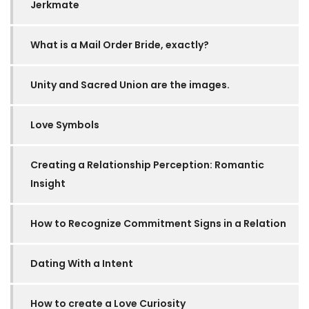
Jerkmate
What is a Mail Order Bride, exactly?
Unity and Sacred Union are the images.
Love Symbols
Creating a Relationship Perception: Romantic
Insight
How to Recognize Commitment Signs in a Relation
Dating With a Intent
How to create a Love Curiosity