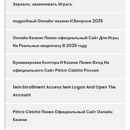
Зеркало, заканчивать Играть
подробный Онлайн-казино И Бонусов 2025
Онлайн Казино Пинко официальный Сайт Для Игры
На Реальные кварплату В 2025 году
Букмекерская Контора И Казино Пинко Вход На
официального Сайт Pinco Casino Россия
1win Enrollment Access 1win Logon And Open The
Account
Pinco Casino Пинко Официальный Сайт Онлайн
Казино