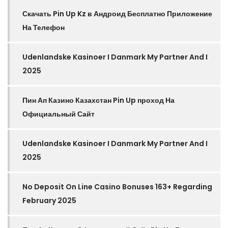
Скачать Pin Up Kz в Андроид Бесплатно Приложение
На Телефон
Udenlandske Kasinoer I Danmark️ My Partner And I
2025
Пин Ап Казино Казахстан Pin Up проход На
Официальный Сайт
Udenlandske Kasinoer I Danmark️ My Partner And I
2025
No Deposit On Line Casino Bonuses 163+ Regarding
February 2025