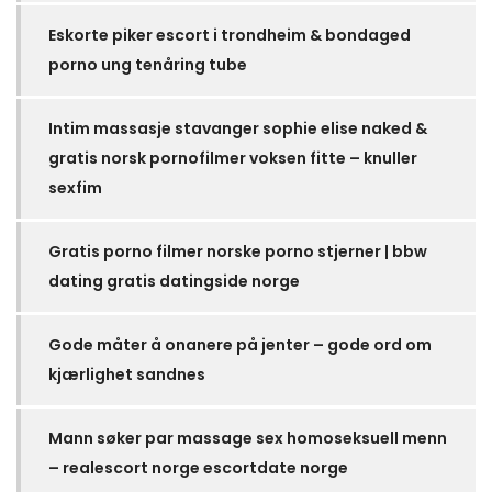
Eskorte piker escort i trondheim & bondaged
porno ung tenåring tube
Intim massasje stavanger sophie elise naked &
gratis norsk pornofilmer voksen fitte – knuller
sexfim
Gratis porno filmer norske porno stjerner | bbw
dating gratis datingside norge
Gode måter å onanere på jenter – gode ord om
kjærlighet sandnes
Mann søker par massage sex homoseksuell menn
– realescort norge escortdate norge