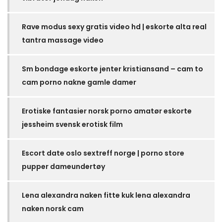
Rave modus sexy gratis video hd | eskorte alta real
tantra massage video
Sm bondage eskorte jenter kristiansand – cam to
cam porno nakne gamle damer
Erotiske fantasier norsk porno amatør eskorte
jessheim svensk erotisk film
Escort date oslo sextreff norge | porno store
pupper dameundertøy
Lena alexandra naken fitte kuk lena alexandra
naken norsk cam