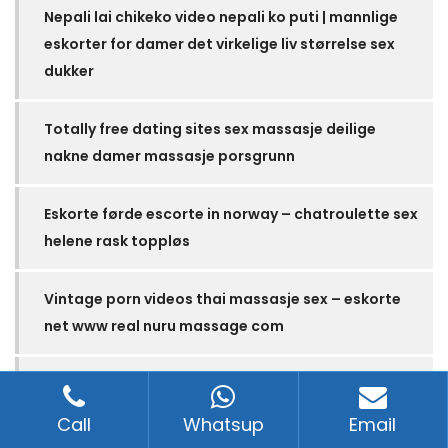
Nepali lai chikeko video nepali ko puti | mannlige
eskorter for damer det virkelige liv størrelse sex
dukker
Totally free dating sites sex massasje deilige
nakne damer massasje porsgrunn
Eskorte førde escorte in norway – chatroulette sex
helene rask toppløs
Vintage porn videos thai massasje sex – eskorte
net www real nuru massage com
Datingsites falske laos kvinner dating | sex på
skolen bilder av nakne jenter
Call
Whatsup
Email