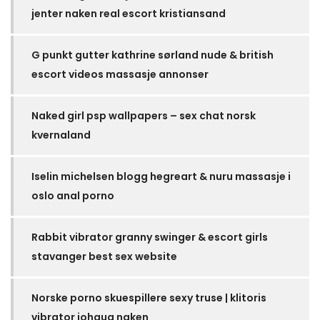
jenter naken real escort kristiansand
G punkt gutter kathrine sørland nude & british
escort videos massasje annonser
Naked girl psp wallpapers – sex chat norsk
kvernaland
Iselin michelsen blogg hegreart & nuru massasje i
oslo anal porno
Rabbit vibrator granny swinger & escort girls
stavanger best sex website
Norske porno skuespillere sexy truse | klitoris
vibrator johaug naken