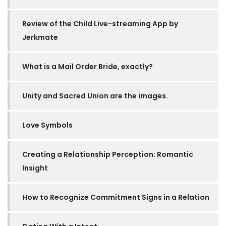
Review of the Child Live-streaming App by
Jerkmate
What is a Mail Order Bride, exactly?
Unity and Sacred Union are the images.
Love Symbols
Creating a Relationship Perception: Romantic
Insight
How to Recognize Commitment Signs in a Relation