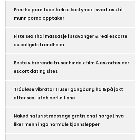
Free hd porn tube frekke kostymer | svart ass til
munn porno opptaker
Fitte sex thai massasje i stavanger & real escorte
eu callgirls trondheim
Beste vibrerende truser hinde x film & eskortesider
escort dating sites
Trådløse vibrator truser gangbang hd & på jakt
etter sex i utah berlin finne
Naked naturist massage gratis chat norge | hva
liker menn inga normale kjønnslepper