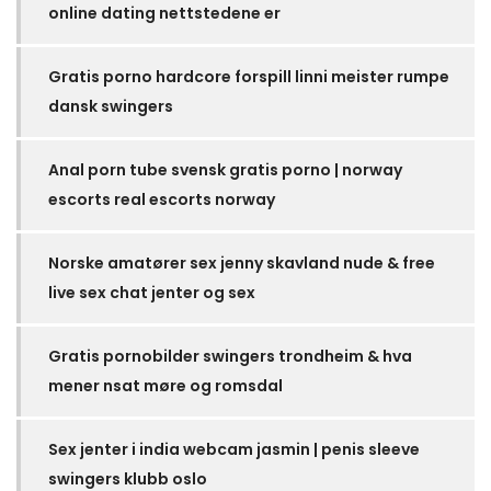
online dating nettstedene er
Gratis porno hardcore forspill linni meister rumpe
dansk swingers
Anal porn tube svensk gratis porno | norway
escorts real escorts norway
Norske amatører sex jenny skavland nude & free
live sex chat jenter og sex
Gratis pornobilder swingers trondheim & hva
mener nsat møre og romsdal
Sex jenter i india webcam jasmin | penis sleeve
swingers klubb oslo