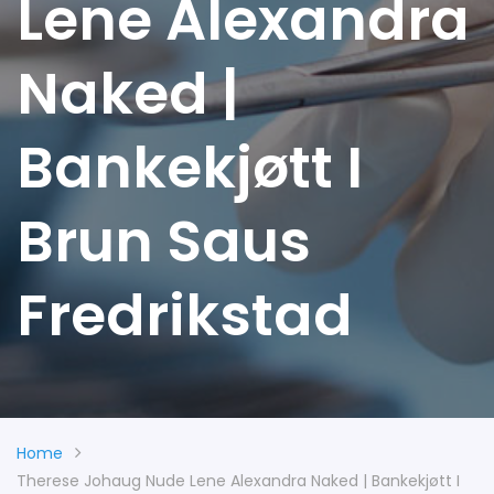
Lene Alexandra
Naked |
Bankekjøtt I
Brun Saus
Fredrikstad
Home
Therese Johaug Nude Lene Alexandra Naked | Bankekjøtt I