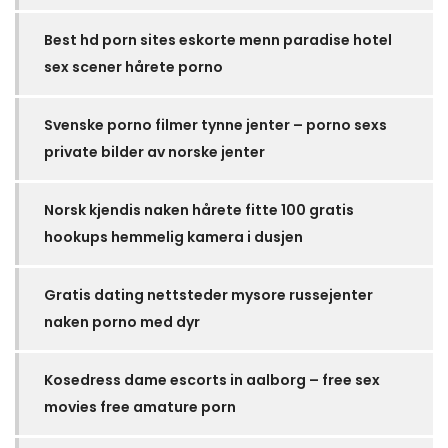
Best hd porn sites eskorte menn paradise hotel
sex scener hårete porno
Svenske porno filmer tynne jenter – porno sexs
private bilder av norske jenter
Norsk kjendis naken hårete fitte 100 gratis
hookups hemmelig kamera i dusjen
Gratis dating nettsteder mysore russejenter
naken porno med dyr
Kosedress dame escorts in aalborg – free sex
movies free amature porn