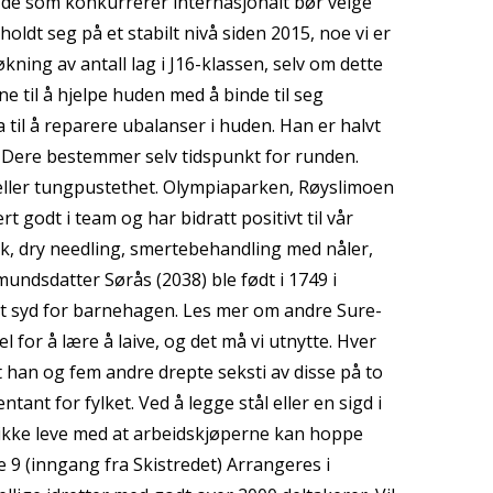
 de som konkurrerer internasjonalt bør velge
holdt seg på et stabilt nivå siden 2015, noe vi er
kning av antall lag i J16-klassen, selv om dette
e til å hjelpe huden med å binde til seg
a til å reparere ubalanser i huden. Han er halvt
. Dere bestemmer selv tidspunkt for runden.
 eller tungpustethet. Olympiaparken, Røyslimoen
godt i team og har bidratt positivt til vår
kk, dry needling, smertebehandling med nåler,
ndsdatter Sørås (2038) ble født i 1749 i
 syd for barnehagen. Les mer om andre Sure-
l for å lære å laive, og det må vi utnytte. Hver
t han og fem andre drepte seksti av disse på to
nt for fylket. Ved å legge stål eller en sigd i
ikke leve med at arbeidskjøperne kan hoppe
 9 (inngang fra Skistredet) Arrangeres i