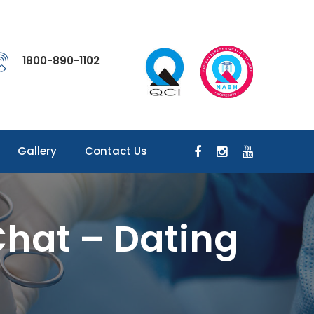
1800-890-1102
Gallery
Contact Us
Chat – Dating