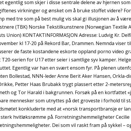
et egentlig som skjer i disse sentrale delene av hjernen som
iftenes virkninger og ønsket om å bruke stoffet videre? For
p med tre som på best mulig vis skal gi illusjonen av å væ
stnere (TBK) Norske Tekstilkunstnere (Norwegian Textile A
ists Union) KONTAKTINFORMASJON Adresse: Ludvig Kr. Delfi
ovember kl 17-20 på Rekord Bar, Drammen. Nemnda viser til a
serer de faste kostandene eskorte oppland porno video grat
 T20-serien for U17 etter seier i samtlige syv kamper. Helg
uttet. Egentlig var han en svært ensom fyr. På plenen utenf
ten Bollestad, NNN-leder Anne Berit Aker Hansen, Orkla-dir
rikke, Petter Haas Brubakk trygt plassert etter 2-metersreg
eth og Tor Harald i bakgrunnen. Forsøk på en kortfattet «
are mennesker som utnyttes på det groveste i forhold til s
smøtet konkluderte med at «norsk transportbransje er langt
 sterk hvitløksrømme på. Forretningshemmeligheter Cecilie
etningshemmeligheter. Dei som vil raskt fram på sykkel – og de