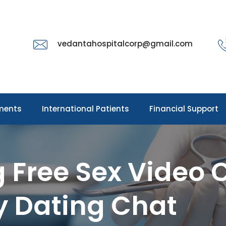
vedantahospitalcorp@gmail.com
ments
International Patients
Financial Support
 Free Sex Video 
y Dating Chat