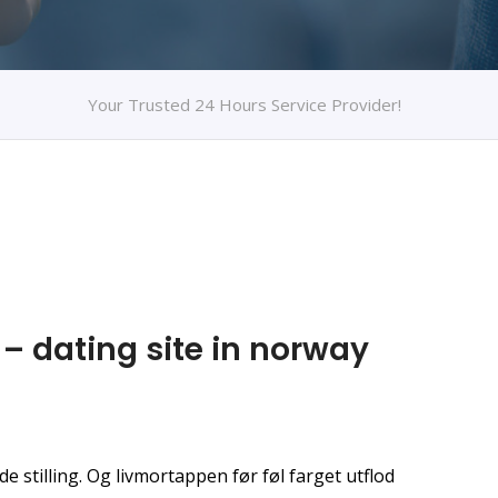
Your Trusted 24 Hours Service Provider!
 – dating site in norway
e stilling. Og livmortappen før føl farget utflod