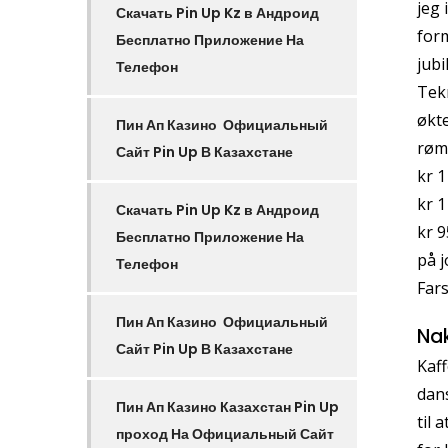
jeg 
Скачать Pin Up Kz в Андроид
form
Бесплатно Приложение На
jubi
Телефон
Tekn
økte
Пин Ап Казино ️ Официальный
rømm
Сайт Pin Up В Казахстане
kr 1
kr 1
Скачать Pin Up Kz в Андроид
kr 9
Бесплатно Приложение На
på j
Телефон
Fars 
Пин Ап Казино ️ Официальный
Na
Сайт Pin Up В Казахстане
Kaff
dan
Пин Ап Казино Казахстан Pin Up
til 
проход На Официальный Сайт