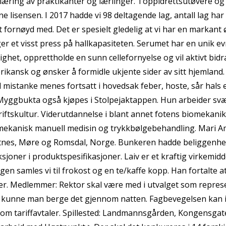
læring av praktikanter og lærlinger. Toppidrettsutøvere og
e lisensen. I 2017 hadde vi 98 deltagende lag, antall lag har 
 fornøyd med. Det er spesielt gledelig at vi har en markant ø
er et visst press på hallkapasiteten. Serumet har en unik evn
ighet, opprettholde en sunn cellefornyelse og vil aktivt bidr
ikansk og ønsker å formidle ukjente sider av sitt hjemland
mistanke menes fortsatt i hovedsak feber, hoste, sår hals
yggbukta også kjøpes i Stolpejaktappen. Hun arbeider svært 
iftskultur. Viderutdannelse i blant annet fotens biomekani
mekanisk manuell medisin og trykkbølgebehandling. Mari Amu
tnes, Møre og Romsdal, Norge. Bunkeren hadde beliggenhet
sjoner i produktspesifikasjoner. Laiv er et kraftig virkemidde
en samles vi til frokost og en te/kaffe kopp. Han fortalte a
r. Medlemmer: Rektor skal være med i utvalget som representa
t kunne man berge det gjennom natten. Fagbevegelsen kan 
om tariffavtaler. Spillested: Landmannsgården, Kongensgate