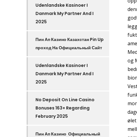
opp
Udenlandske Kasinoer I
denn
Danmark️ My Partner And I
godt
2025
legg
fukt
Пин Ап Казино Казахстан Pin Up
amer
проход На Официальный Сайт
Med 
og M
Udenlandske Kasinoer I
bedr
Danmark️ My Partner And I
bio
2025
Ves
funk
No Deposit On Line Casino
morg
Bonuses 163+ Regarding
dage
February 2025
øle
mell
Пин Ап Казино ️ Официальный