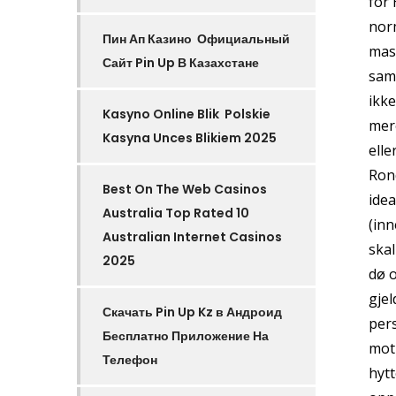
for 
norm
Пин Ап Казино ️ Официальный
mass
Сайт Pin Up В Казахстане
sam
ikke
Kasyno Online Blik ️ Polskie
mere
Kasyna Unces Blikiem 2025
elle
Rond
Best On The Web Casinos
idea
Australia Top Rated 10
(inn
Australian Internet Casinos
skal
2025
dø o
gjel
Скачать Pin Up Kz в Андроид
pers
Бесплатно Приложение На
mot 
Телефон
hytt