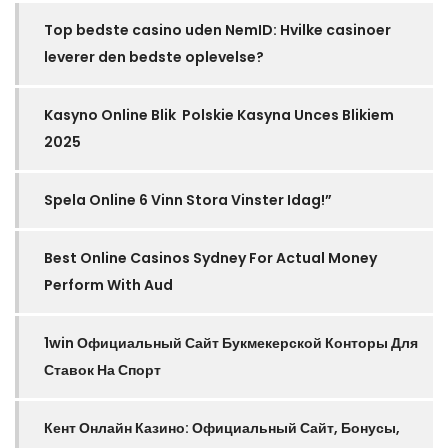
Top bedste casino uden NemID: Hvilke casinoer
leverer den bedste oplevelse?
Kasyno Online Blik ️ Polskie Kasyna Unces Blikiem
2025
Spela Online 6 Vinn Stora Vinster Idag!”
Best Online Casinos Sydney For Actual Money
Perform With Aud
1win Официальный Сайт Букмекерской Конторы Для
Ставок На Спорт
Кент Онлайн Казино: Официальный Сайт, Бонусы,