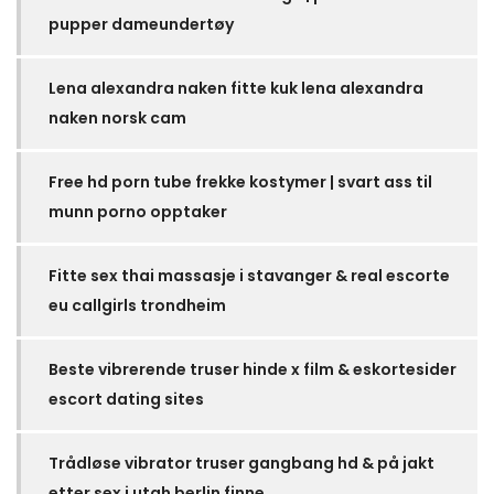
pupper dameundertøy
Lena alexandra naken fitte kuk lena alexandra
naken norsk cam
Free hd porn tube frekke kostymer | svart ass til
munn porno opptaker
Fitte sex thai massasje i stavanger & real escorte
eu callgirls trondheim
Beste vibrerende truser hinde x film & eskortesider
escort dating sites
Trådløse vibrator truser gangbang hd & på jakt
etter sex i utah berlin finne