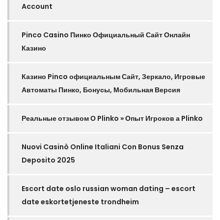
Account
Pinco Casino Пинко Официальный Сайт Онлайн
Казино
Казино Pinco официальным Сайт, Зеркало, Игровые
Автоматы Пинко, Бонусы, Мобильная Версия
Реальные отзывом О Plinko » Опыт Игроков а Plinko
Nuovi Casinò Online Italiani Con Bonus Senza
Deposito 2025
Escort date oslo russian woman dating – escort
date eskortetjeneste trondheim