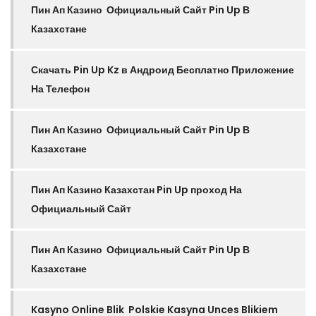
Пин Ап Казино ️ Официальный Сайт Pin Up В
Казахстане
Скачать Pin Up Kz в Андроид Бесплатно Приложение
На Телефон
Пин Ап Казино ️ Официальный Сайт Pin Up В
Казахстане
Пин Ап Казино Казахстан Pin Up проход На
Официальный Сайт
Пин Ап Казино ️ Официальный Сайт Pin Up В
Казахстане
Kasyno Online Blik ️ Polskie Kasyna Unces Blikiem