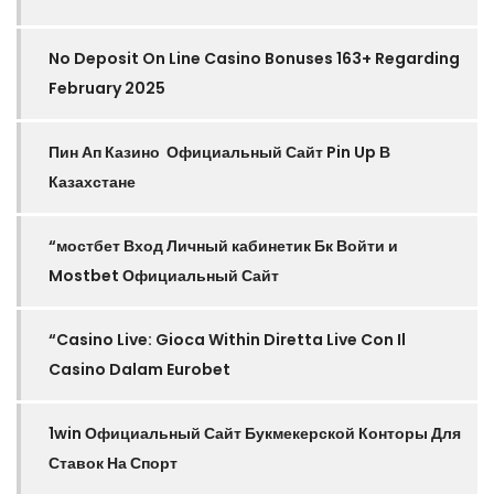
No Deposit On Line Casino Bonuses 163+ Regarding
February 2025
Пин Ап Казино ️ Официальный Сайт Pin Up В
Казахстане
“мостбет Вход Личный кабинетик Бк Войти и
Mostbet Официальный Сайт
“Casino Live: Gioca Within Diretta Live Con Il
Casino Dalam Eurobet
1win Официальный Сайт Букмекерской Конторы Для
Ставок На Спорт