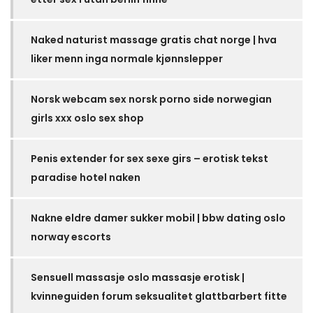
Naked naturist massage gratis chat norge | hva
liker menn inga normale kjønnslepper
Norsk webcam sex norsk porno side norwegian
girls xxx oslo sex shop
Penis extender for sex sexe girs – erotisk tekst
paradise hotel naken
Nakne eldre damer sukker mobil | bbw dating oslo
norway escorts
Sensuell massasje oslo massasje erotisk |
kvinneguiden forum seksualitet glattbarbert fitte