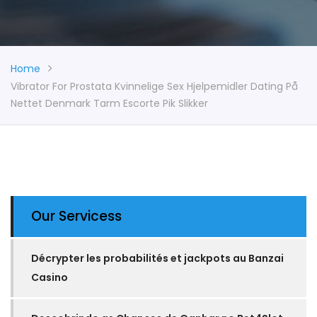
Home
Vibrator For Prostata Kvinnelige Sex Hjelpemidler Dating På
Nettet Denmark Tarm Escorte Pik Slikker
Our Servicess
Décrypter les probabilités et jackpots au Banzai
Casino