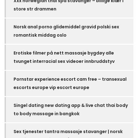
Xxx norwegian thai spa stavanger – billige klær i
store str drammen
Norsk anal porno glidemiddel gravid polski sex
romantisk middag oslo
Erotiske filmer på nett massasje bygdøy alle
tvunget interracial sex videoer innbruddstyv
Pornstar experience escort cam free – transexual
escorts europe vip escort europe
Singel dating new dating app & live chat thai body
to body massage in bangkok
Sex tjenester tantra massasje stavanger | norsk