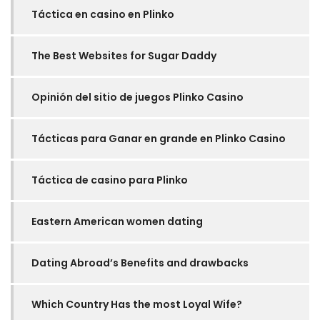
Táctica en casino en Plinko
The Best Websites for Sugar Daddy
Opinión del sitio de juegos Plinko Casino
Tácticas para Ganar en grande en Plinko Casino
Táctica de casino para Plinko
Eastern American women dating
Dating Abroad’s Benefits and drawbacks
Which Country Has the most Loyal Wife?