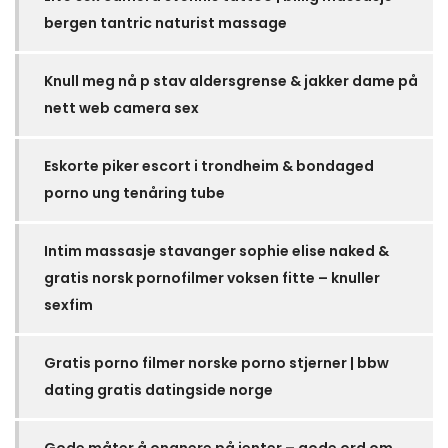
bergen tantric naturist massage
Knull meg nå p stav aldersgrense & jakker dame på
nett web camera sex
Eskorte piker escort i trondheim & bondaged
porno ung tenåring tube
Intim massasje stavanger sophie elise naked &
gratis norsk pornofilmer voksen fitte – knuller
sexfim
Gratis porno filmer norske porno stjerner | bbw
dating gratis datingside norge
Gode måter å onanere på jenter – gode ord om