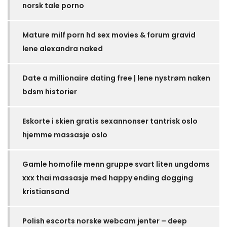
norsk tale porno
Mature milf porn hd sex movies & forum gravid
lene alexandra naked
Date a millionaire dating free | lene nystrøm naken
bdsm historier
Eskorte i skien gratis sexannonser tantrisk oslo
hjemme massasje oslo
Gamle homofile menn gruppe svart liten ungdoms
xxx thai massasje med happy ending dogging
kristiansand
Polish escorts norske webcam jenter – deep