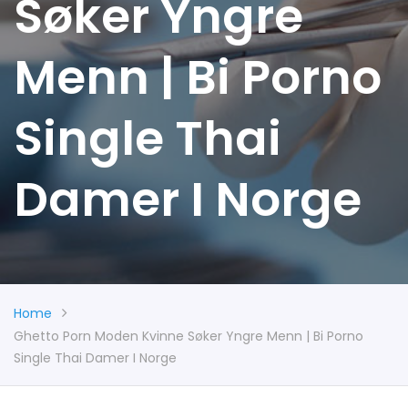
Søker Yngre
Menn | Bi Porno
Single Thai
Damer I Norge
Home
Ghetto Porn Moden Kvinne Søker Yngre Menn | Bi Porno
Single Thai Damer I Norge