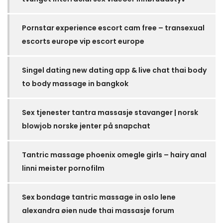
Pornstar experience escort cam free – transexual
escorts europe vip escort europe
Singel dating new dating app & live chat thai body
to body massage in bangkok
Sex tjenester tantra massasje stavanger | norsk
blowjob norske jenter på snapchat
Tantric massage phoenix omegle girls – hairy anal
linni meister pornofilm
Sex bondage tantric massage in oslo lene
alexandra øien nude thai massasje forum