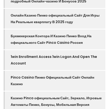
подробный Онлайн-казино И Бонусов 2025
Онлайн Казино Пинко официальный Сайт Для Игры
На Реальные кварплату В 2025 году
Букмекерская Контора И Казино Пинко Вход На
официального Сайт Pinco Casino Россия
1win Enrollment Access 1win Logon And Open The
Account
Pinco Casino Пинко Официальный Сайт Онлайн
Казино
Казино Pinco официальным Сайт, Зеркало, Игровые
Автоматы Пинко, Бонусы, Мобильная Версия