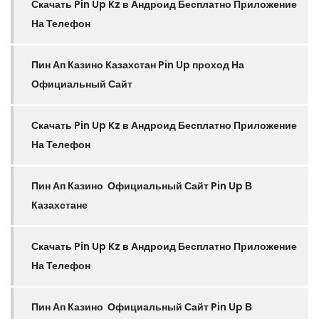
Скачать Pin Up Kz в Андроид Бесплатно Приложение
На Телефон
Пин Ап Казино Казахстан Pin Up проход На
Официальный Сайт
Скачать Pin Up Kz в Андроид Бесплатно Приложение
На Телефон
Пин Ап Казино ️ Официальный Сайт Pin Up В
Казахстане
Скачать Pin Up Kz в Андроид Бесплатно Приложение
На Телефон
Пин Ап Казино ️ Официальный Сайт Pin Up В