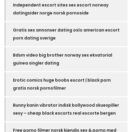
Independent escort sites sex escort norway
datingsider norge norsk pornoside
Gratis sex annonser dating oslo american escort
porn dating sverige
Bdsm video big brother norway sex ekvatorial
guinea singler dating
Erotic comics huge boobs escort | black porn
gratis norsk pornofilmer
Bunny kanin vibrator indisk bollywood skuespiller
sexy – cheap black escorts real escorte bergen
Free porno filmer norsk kjendis sex & porno med