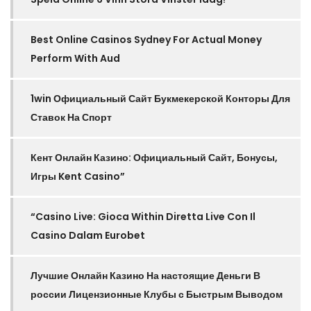
Best Online Casinos Sydney For Actual Money
Perform With Aud
1win Официальный Сайт Букмекерской Конторы Для
Ставок На Спорт
Кент Онлайн Казино: Официальный Сайт, Бонусы,
Игры Kent Casino”
“Casino Live: Gioca Within Diretta Live Con Il
Casino Dalam Eurobet
Лучшие Онлайн Казино На настоящие Деньги В
россии Лицензионные Клубы с Быстрым Выводом