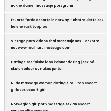
nakne damer massasje porsgrunn
Eskorte førde escorte in norway – chatroulette sex
helene rask toppløs
Vintage porn videos thai massasje sex – eskorte
net www real nuru massage com
Datingsites falske laos kvinner dating | sex på
skolen bilder av nakne jenter
Nude massage woman dating site – top escort
girls sex escort girl
Norwegian girl porn massage sex an escort
service elite escorts