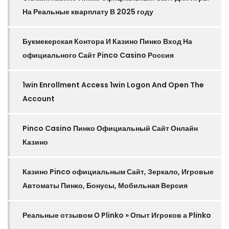
На Реальные кварплату В 2025 году
Букмекерская Контора И Казино Пинко Вход На
официального Сайт Pinco Casino Россия
1win Enrollment Access 1win Logon And Open The
Account
Pinco Casino Пинко Официальный Сайт Онлайн
Казино
Казино Pinco официальным Сайт, Зеркало, Игровые
Автоматы Пинко, Бонусы, Мобильная Версия
Реальные отзывом О Plinko » Опыт Игроков а Plinko