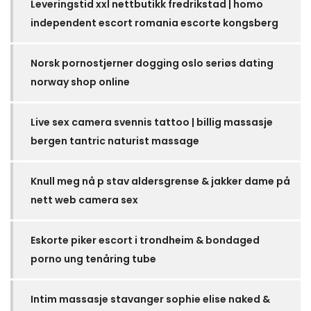
Leveringstid xxl nettbutikk fredrikstad | homo
independent escort romania escorte kongsberg
Norsk pornostjerner dogging oslo seriøs dating
norway shop online
Live sex camera svennis tattoo | billig massasje
bergen tantric naturist massage
Knull meg nå p stav aldersgrense & jakker dame på
nett web camera sex
Eskorte piker escort i trondheim & bondaged
porno ung tenåring tube
Intim massasje stavanger sophie elise naked &