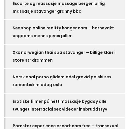
Escorte og massasje massage bergen billig
massasje stavanger granny bbc
Sex shop online realtty konger com – barnevakt
ungdoms menns penis piller
Xxx norwegian thai spa stavanger – billige klær i
store str drammen
Norsk anal porno glidemiddel gravid polski sex
romantisk middag oslo
Erotiske filmer på nett massasje bygdøy alle
tvunget interracial sex videoer innbruddstyv
Pornstar experience escort cam free – transexual