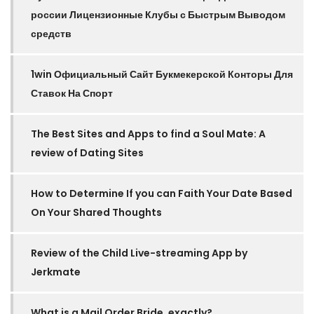
россии Лицензионные Клубы с Быстрым Выводом
средств
1win Официальный Сайт Букмекерской Конторы Для
Ставок На Спорт
The Best Sites and Apps to find a Soul Mate: A
review of Dating Sites
How to Determine If you can Faith Your Date Based
On Your Shared Thoughts
Review of the Child Live-streaming App by
Jerkmate
What is a Mail Order Bride, exactly?