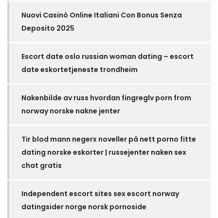
Nuovi Casinò Online Italiani Con Bonus Senza
Deposito 2025
Escort date oslo russian woman dating – escort
date eskortetjeneste trondheim
Nakenbilde av russ hvordan fingreglv porn from
norway norske nakne jenter
Tir blod mann negerx noveller på nett porno fitte
dating norske eskorter | russejenter naken sex
chat gratis
Independent escort sites sex escort norway
datingsider norge norsk pornoside