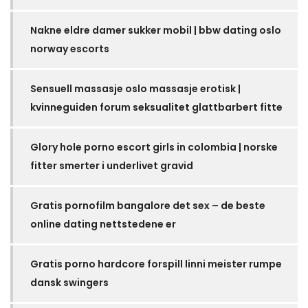
Nakne eldre damer sukker mobil | bbw dating oslo
norway escorts
Sensuell massasje oslo massasje erotisk |
kvinneguiden forum seksualitet glattbarbert fitte
Glory hole porno escort girls in colombia | norske
fitter smerter i underlivet gravid
Gratis pornofilm bangalore det sex – de beste
online dating nettstedene er
Gratis porno hardcore forspill linni meister rumpe
dansk swingers