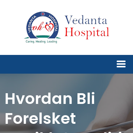
Hvordan Bli
Forelsket