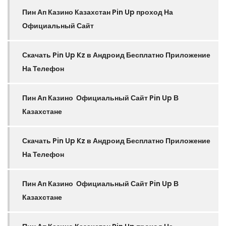
Пин Ап Казино Казахстан Pin Up проход На
Официальный Сайт
Скачать Pin Up Kz в Андроид Бесплатно Приложение
На Телефон
Пин Ап Казино ️ Официальный Сайт Pin Up В
Казахстане
Скачать Pin Up Kz в Андроид Бесплатно Приложение
На Телефон
Пин Ап Казино ️ Официальный Сайт Pin Up В
Казахстане