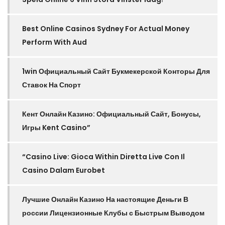
Best Online Casinos Sydney For Actual Money
Perform With Aud
1win Официальный Сайт Букмекерской Конторы Для
Ставок На Спорт
Кент Онлайн Казино: Официальный Сайт, Бонусы,
Игры Kent Casino”
“Casino Live: Gioca Within Diretta Live Con Il
Casino Dalam Eurobet
Лучшие Онлайн Казино На настоящие Деньги В
россии Лицензионные Клубы с Быстрым Выводом