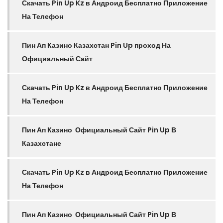
Скачать Pin Up Kz в Андроид Бесплатно Приложение
На Телефон
Пин Ап Казино Казахстан Pin Up проход На
Официальный Сайт
Скачать Pin Up Kz в Андроид Бесплатно Приложение
На Телефон
Пин Ап Казино ️ Официальный Сайт Pin Up В
Казахстане
Скачать Pin Up Kz в Андроид Бесплатно Приложение
На Телефон
Пин Ап Казино ️ Официальный Сайт Pin Up В