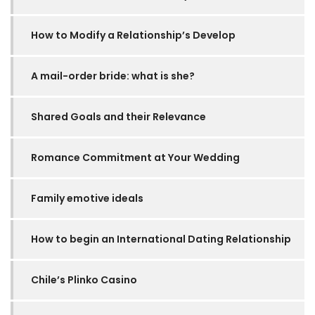
How to Modify a Relationship’s Develop
A mail-order bride: what is she?
Shared Goals and their Relevance
Romance Commitment at Your Wedding
Family emotive ideals
How to begin an International Dating Relationship
Chile’s Plinko Casino