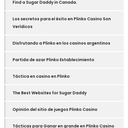
Find a Sugar Daddy in Canada.
Los secretos para el éxito en Plinko Casino Son
Verídicos
Disfrutando a Plinko en los casinos argentinos
Partida de azar Plinko Establecimiento
Táctica en casino en Plinko
The Best Websites for Sugar Daddy
Opinión del sitio de juegos Plinko Casino
Tácticas para Ganar en grande en Plinko Casino