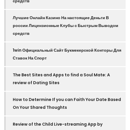
средств
Лучшие Онлайн Казино На настоящие Деньги В
россии Лицензионные Клубы с Быстрым Выводом
средств
1win Официальный Сайт Букмекерской Конторы Для
Ставок На Спорт
The Best Sites and Apps to find a Soul Mate: A
review of Dating Sites
How to Determine If you can Faith Your Date Based
On Your Shared Thoughts
Review of the Child Live-streaming App by