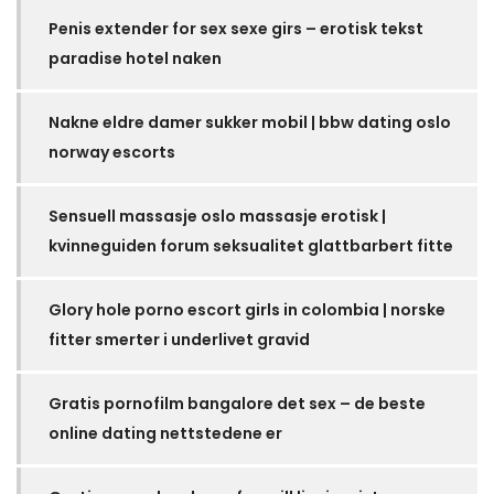
Penis extender for sex sexe girs – erotisk tekst
paradise hotel naken
Nakne eldre damer sukker mobil | bbw dating oslo
norway escorts
Sensuell massasje oslo massasje erotisk |
kvinneguiden forum seksualitet glattbarbert fitte
Glory hole porno escort girls in colombia | norske
fitter smerter i underlivet gravid
Gratis pornofilm bangalore det sex – de beste
online dating nettstedene er