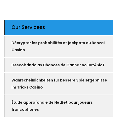
Our Servicess
Décrypter les probabilités et jackpots au Banzai
Casino
Descobrindo as Chances de Ganhar no Bet4Slot
Wahrscheinlichkeiten für bessere Spielergebnisse
im Trickz Casino
Étude approfondie de NetBet pour joueurs
francophones