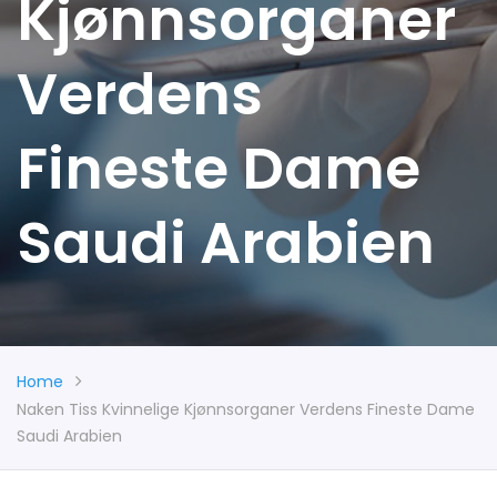
Kjønnsorganer
Verdens
Fineste Dame
Saudi Arabien
Home
Naken Tiss Kvinnelige Kjønnsorganer Verdens Fineste Dame
Saudi Arabien