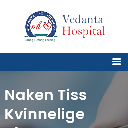
Naken Tiss
Kvinnelige