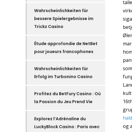
tall
virk
Wahrscheinlichkeiten für
bessere Spielergebnisse im
siga
Trickz Casino
betj
Ølen
mar
Étude approfondie de NetBet
pour joueurs francophones
homo
pan
som 
Wahrscheinlichkeiten für
fung
Erfolg im Turbonino Casino
Land
kult
Profitez du BetFury Casino : Où
16th
la Passion du Jeu Prend Vie
grup
hal
Explorez l’Adrénaline du
og a
LuckyBlock Casino : Paris avec