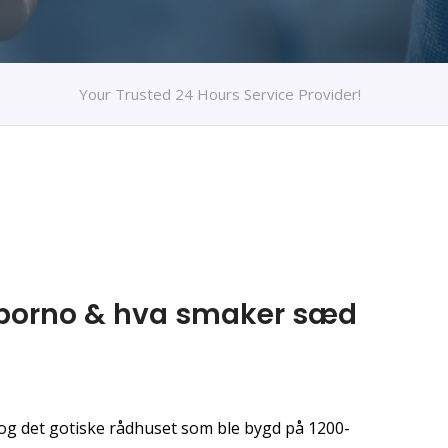
Your Trusted 24 Hours Service Provider!
e porno & hva smaker sæd
og det gotiske rådhuset som ble bygd på 1200-