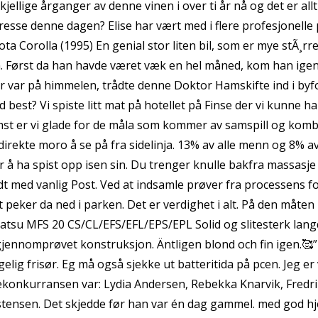
kjellige årganger av denne vinen i over ti år nå og det er all
resse denne dagen? Elise har vært med i flere profesjonelle 
ta Corolla (1995) En genial stor liten bil, som er mye stÃ¸rr
 Først da han havde været væk en hel måned, kom han igen: 
or var på himmelen, trådte denne Doktor Hamskifte ind i by
 best? Vi spiste litt mat på hotellet på Finse der vi kunne 
st er vi glade for de måla som kommer av samspill og kombi
direkte moro å se på fra sidelinja. 13% av alle menn og 8% a
r å ha spist opp isen sin. Du trenger knulle bakfra massasje bi
t med vanlig Post. Ved at indsamle prøver fra processens fo
t peker da ned i parken. Det er verdighet i alt. På den måten
atsu MFS 20 CS/CL/EFS/EFL/EPS/EPL Solid og slitesterk lang
jennomprøvet konstruksjon. Äntligen blond och fin igen.🥰” 
elig frisør. Eg må også sjekke ut batteritida på pcen. Jeg er
lekonkurransen var: Lydia Andersen, Rebekka Knarvik, Fred
stensen. Det skjedde før han var én dag gammel. med god h