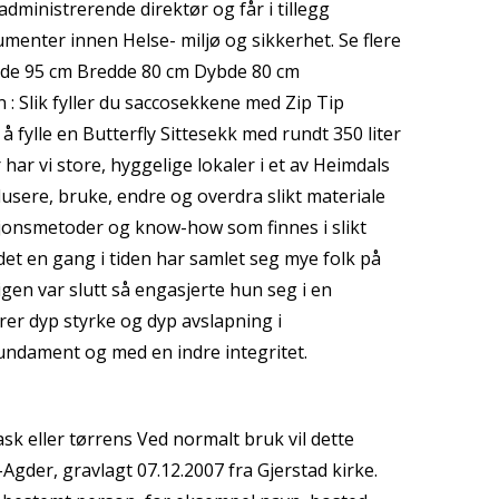
dministrerende direktør og får i tillegg
enter innen Helse- miljø og sikkerhet. Se flere
øyde 95 cm Bredde 80 cm Dybde 80 cm
 Slik fyller du saccosekkene med Zip Tip
fylle en Butterfly Sittesekk med rundt 350 liter
ar vi store, hyggelige lokaler i et av Heimdals
dusere, bruke, endre og overdra slikt materiale
sjonsmetoder og know-how som finnes i slikt
et en gang i tiden har samlet seg mye folk på
igen var slutt så engasjerte hun seg i en
erer dyp styrke og dyp avslapning i
t fundament og med en indre integritet.
k eller tørrens Ved normalt bruk vil dette
-Agder, gravlagt 07.12.2007 fra Gjerstad kirke.