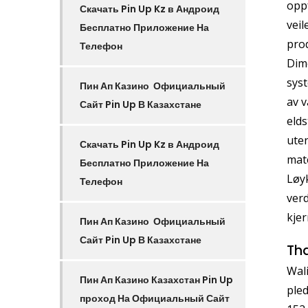
oppf
Скачать Pin Up Kz в Андроид
veil
Бесплатно Приложение На
pro
Телефон
Dime
syst
Пин Ап Казино ️ Официальный
av v
Сайт Pin Up В Казахстане
elds
ute
Скачать Pin Up Kz в Андроид
mate
Бесплатно Приложение На
Løyk
Телефон
verd
kjer
Пин Ап Казино ️ Официальный
Сайт Pin Up В Казахстане
Tha
Wali
Пин Ап Казино Казахстан Pin Up
pled
проход На Официальный Сайт