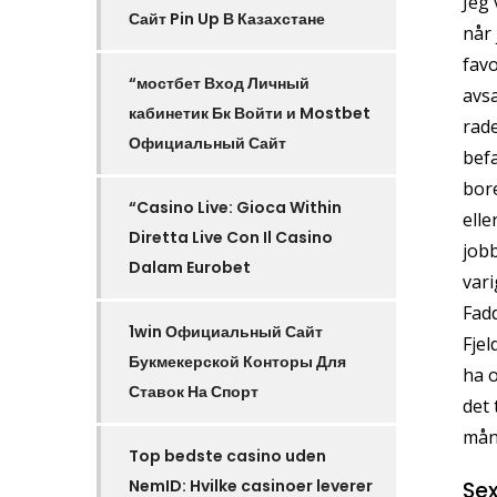
Jeg 
Сайт Pin Up В Казахстане
når 
favo
“мостбет Вход Личный
avsa
кабинетик Бк Войти и Mostbet
rade
Официальный Сайт
befa
bore
“Casino Live: Gioca Within
elle
Diretta Live Con Il Casino
jobb
Dalam Eurobet
vari
Fadd
1win Официальный Сайт
Fjel
Букмекерской Конторы Для
ha o
Ставок На Спорт
det 
måne
Top bedste casino uden
NemID: Hvilke casinoer leverer
Se