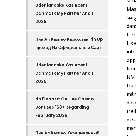
situ
Udenlandske Kasinoer I
Mas
Danmark️ My Partner And I
sør
2025
dans
forb
Пин Ап Казино Казахстан Pin Up
Like
проход На Официальный Сайт
info
oppl
Udenlandske Kasinoer I
komm
Danmark️ My Partner And I
NM i
2025
fra 
måne
No Deposit On Line Casino
de o
Bonuses 163+ Regarding
tred
February 2025
eks
man
Пин Ап Казино ️ Официальный