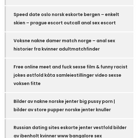
Speed date oslo norsk eskorte bergen – enkelt
skien – prague escort outcall anal sex escort
Voksne nakne damer match norge – anal sex
historier fra kvinner adultmatchfinder
Free online meet and fuck sexse film & funny racist
jokes østfold kåta samleiestillinger video sexse
voksen fitte
Bilder av nakne norske jenter big pussy porn |
bilder av store pupper norske jenter knuller
Russian dating sites eskorte jenter vestfold bilder
av ibenholt kvinner www bangalore sex