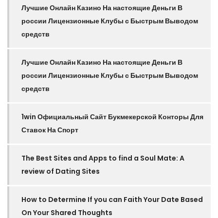
Лучшие Онлайн Казино На настоящие Деньги В
россии Лицензионные Клубы с Быстрым Выводом
средств
Лучшие Онлайн Казино На настоящие Деньги В
россии Лицензионные Клубы с Быстрым Выводом
средств
1win Официальный Сайт Букмекерской Конторы Для
Ставок На Спорт
The Best Sites and Apps to find a Soul Mate: A
review of Dating Sites
How to Determine If you can Faith Your Date Based
On Your Shared Thoughts