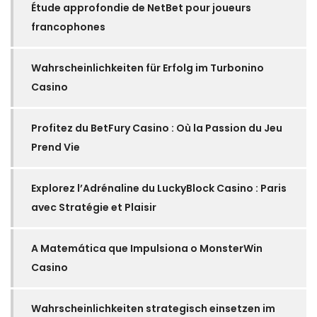
Étude approfondie de NetBet pour joueurs
francophones
Wahrscheinlichkeiten für Erfolg im Turbonino
Casino
Profitez du BetFury Casino : Où la Passion du Jeu
Prend Vie
Explorez l’Adrénaline du LuckyBlock Casino : Paris
avec Stratégie et Plaisir
A Matemática que Impulsiona o MonsterWin
Casino
Wahrscheinlichkeiten strategisch einsetzen im