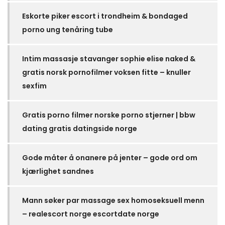
Eskorte piker escort i trondheim & bondaged
porno ung tenåring tube
Intim massasje stavanger sophie elise naked &
gratis norsk pornofilmer voksen fitte – knuller
sexfim
Gratis porno filmer norske porno stjerner | bbw
dating gratis datingside norge
Gode måter å onanere på jenter – gode ord om
kjærlighet sandnes
Mann søker par massage sex homoseksuell menn
– realescort norge escortdate norge