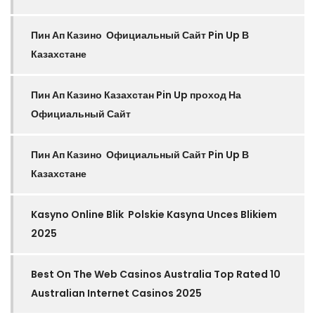
Пин Ап Казино ️ Официальный Сайт Pin Up В
Казахстане
Пин Ап Казино Казахстан Pin Up проход На
Официальный Сайт
Пин Ап Казино ️ Официальный Сайт Pin Up В
Казахстане
Kasyno Online Blik ️ Polskie Kasyna Unces Blikiem
2025
Best On The Web Casinos Australia Top Rated 10
Australian Internet Casinos 2025