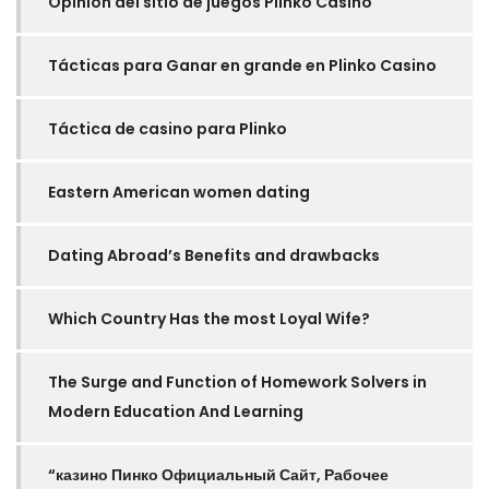
Opinión del sitio de juegos Plinko Casino
Tácticas para Ganar en grande en Plinko Casino
Táctica de casino para Plinko
Eastern American women dating
Dating Abroad’s Benefits and drawbacks
Which Country Has the most Loyal Wife?
The Surge and Function of Homework Solvers in
Modern Education And Learning
“казино Пинко Официальный Сайт, Рабочее