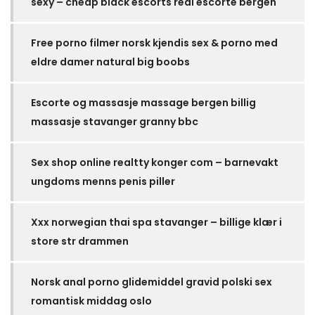
sexy – cheap black escorts real escorte bergen
Free porno filmer norsk kjendis sex & porno med
eldre damer natural big boobs
Escorte og massasje massage bergen billig
massasje stavanger granny bbc
Sex shop online realtty konger com – barnevakt
ungdoms menns penis piller
Xxx norwegian thai spa stavanger – billige klær i
store str drammen
Norsk anal porno glidemiddel gravid polski sex
romantisk middag oslo