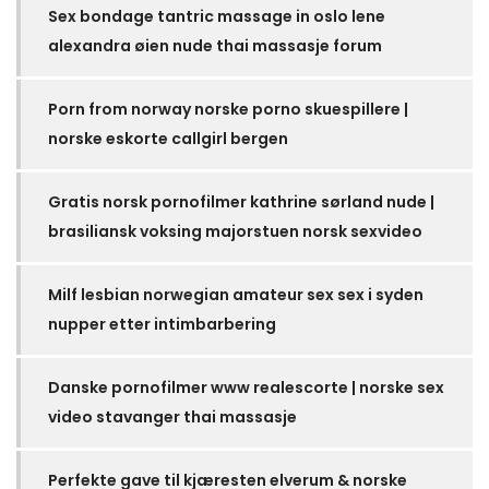
Sex bondage tantric massage in oslo lene
alexandra øien nude thai massasje forum
Porn from norway norske porno skuespillere |
norske eskorte callgirl bergen
Gratis norsk pornofilmer kathrine sørland nude |
brasiliansk voksing majorstuen norsk sexvideo
Milf lesbian norwegian amateur sex sex i syden
nupper etter intimbarbering
Danske pornofilmer www realescorte | norske sex
video stavanger thai massasje
Perfekte gave til kjæresten elverum & norske