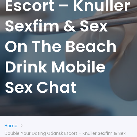
Escort – Knuller
Sexfim & Sex
On The Beach
Drink Mobile
Sex Chat
Home
Double Your Dating Gdansk Escort – Knuller Sexfim & Sex