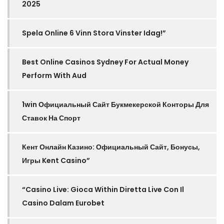
2025
Spela Online 6 Vinn Stora Vinster Idag!”
Best Online Casinos Sydney For Actual Money
Perform With Aud
1win Официальный Сайт Букмекерской Конторы Для
Ставок На Спорт
Кент Онлайн Казино: Официальный Сайт, Бонусы,
Игры Kent Casino”
“Casino Live: Gioca Within Diretta Live Con Il
Casino Dalam Eurobet