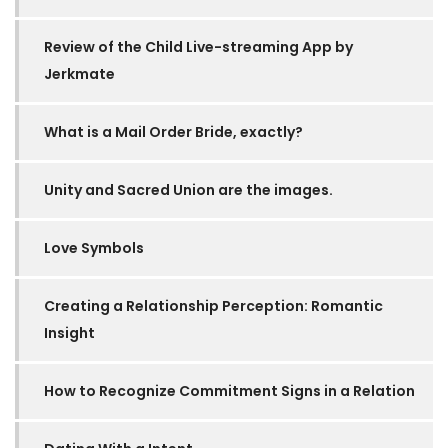
Review of the Child Live-streaming App by
Jerkmate
What is a Mail Order Bride, exactly?
Unity and Sacred Union are the images.
Love Symbols
Creating a Relationship Perception: Romantic
Insight
How to Recognize Commitment Signs in a Relation