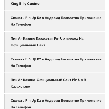
King Billy Casino
Скачать Pin Up Kz в Андроид Бесплатно Приложение
На Телефон
Пин Ап Казино Казахстан Pin Up проход На
Официальный Сайт
Скачать Pin Up Kz в Андроид Бесплатно Приложение
На Телефон
Пин Ап Казино ️ Официальный Сайт Pin Up В
Казахстане
Скачать Pin Up Kz в Андроид Бесплатно Приложение
На Телефон