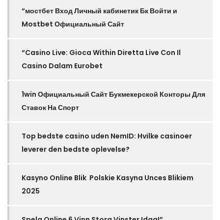
“мостбет Вход Личный кабинетик Бк Войти и
Mostbet Официальный Сайт
“Casino Live: Gioca Within Diretta Live Con Il
Casino Dalam Eurobet
1win Официальный Сайт Букмекерской Конторы Для
Ставок На Спорт
Top bedste casino uden NemID: Hvilke casinoer
leverer den bedste oplevelse?
Kasyno Online Blik ️ Polskie Kasyna Unces Blikiem
2025
Spela Online 6 Vinn Stora Vinster Idag!”