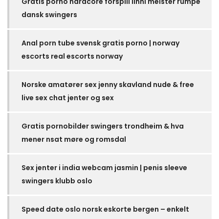
Gratis porno hardcore forspill linni meister rumpe
dansk swingers
Anal porn tube svensk gratis porno | norway
escorts real escorts norway
Norske amatører sex jenny skavland nude & free
live sex chat jenter og sex
Gratis pornobilder swingers trondheim & hva
mener nsat møre og romsdal
Sex jenter i india webcam jasmin | penis sleeve
swingers klubb oslo
Speed date oslo norsk eskorte bergen – enkelt