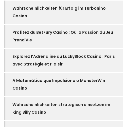
Wahrscheinlichkeiten für Erfolg im Turbonino
Casino
Profitez du BetFury Casino : Où la Passion du Jeu
Prend Vie
Explorez l’Adrénaline du LuckyBlock Casino : Paris
avec Stratégie et Plaisir
A Matemática que Impulsiona o MonsterWin
Casino
Wahrscheinlichkeiten strategisch einsetzen im
King Billy Casino