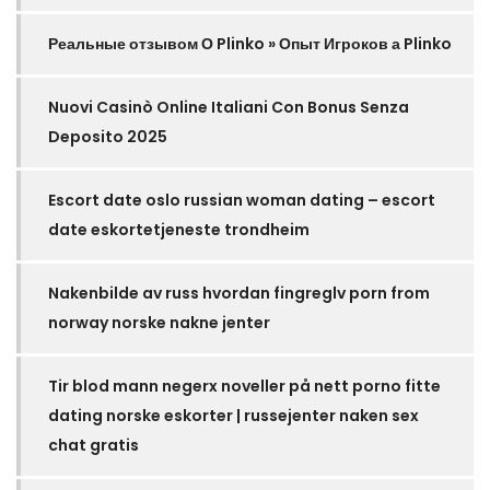
Реальные отзывом О Plinko » Опыт Игроков а Plinko
Nuovi Casinò Online Italiani Con Bonus Senza
Deposito 2025
Escort date oslo russian woman dating – escort
date eskortetjeneste trondheim
Nakenbilde av russ hvordan fingreglv porn from
norway norske nakne jenter
Tir blod mann negerx noveller på nett porno fitte
dating norske eskorter | russejenter naken sex
chat gratis