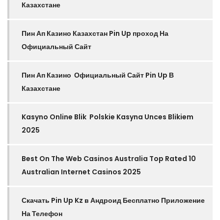
Казахстане
Пин Ап Казино Казахстан Pin Up проход На
Официальный Сайт
Пин Ап Казино ️ Официальный Сайт Pin Up В
Казахстане
Kasyno Online Blik ️ Polskie Kasyna Unces Blikiem
2025
Best On The Web Casinos Australia Top Rated 10
Australian Internet Casinos 2025
Скачать Pin Up Kz в Андроид Бесплатно Приложение
На Телефон