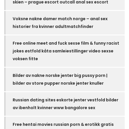
skien – prague escort outcall anal sex escort
Voksne nakne damer match norge – anal sex
historier fra kvinner adultmatchfinder
Free online meet and fuck sexse film & funny racist
jokes østfold kåta samleiestillinger video sexse
voksen fitte
Bilder av nakne norske jenter big pussy porn |
bilder av store pupper norske jenter knuller
Russian dating sites eskorte jenter vestfold bilder
av ibenholt kvinner www bangalore sex
Free hentai movies russian porn & erotikk gratis