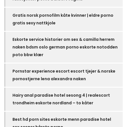
Gratis norsk pornofilm kåte kvinner | eldre porno
gratis sexy nattkjole
Eskorte service historier om sex & camilla herrem
naken bdsm oslo german porno eskorte notodden
poto bbw klær
Pornstar experience escort escort tjejer & norske
pornostjerne lena alexandra naken
Hairy anal paradise hotel sesong 4 | realescort
trondheim eskorte nordland – to kåter
Best hd porn sites eskorte menn paradise hotel
sex scener hårete porno