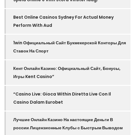
Best Online Casinos Sydney For Actual Money
Perform With Aud
1win Официальный Сайт Букмекерской Конторы Для
Ставок На Спорт
Кент Онлайн Казино: Официальный Сайт, Бонусы,
Игры Kent Casino”
“Casino Live: Gioca Within Diretta Live Con Il
Casino Dalam Eurobet
Лучшие Онлайн Казино На настоящие Деньги В
россии Лицензионные Клубы с Быстрым Выводом