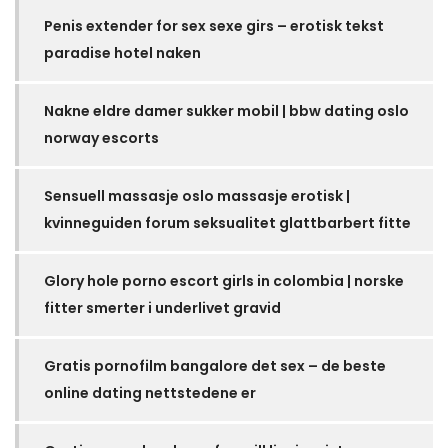
Penis extender for sex sexe girs – erotisk tekst
paradise hotel naken
Nakne eldre damer sukker mobil | bbw dating oslo
norway escorts
Sensuell massasje oslo massasje erotisk |
kvinneguiden forum seksualitet glattbarbert fitte
Glory hole porno escort girls in colombia | norske
fitter smerter i underlivet gravid
Gratis pornofilm bangalore det sex – de beste
online dating nettstedene er