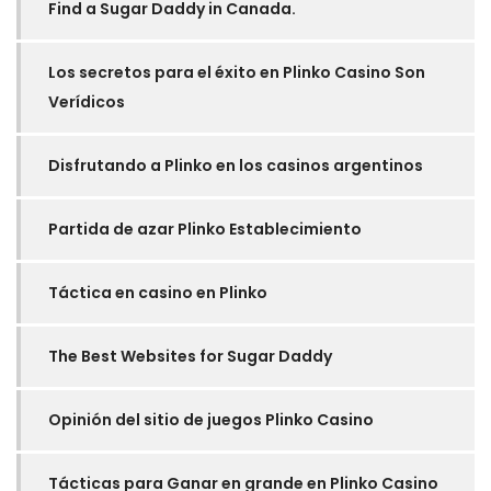
Find a Sugar Daddy in Canada.
Los secretos para el éxito en Plinko Casino Son
Verídicos
Disfrutando a Plinko en los casinos argentinos
Partida de azar Plinko Establecimiento
Táctica en casino en Plinko
The Best Websites for Sugar Daddy
Opinión del sitio de juegos Plinko Casino
Tácticas para Ganar en grande en Plinko Casino