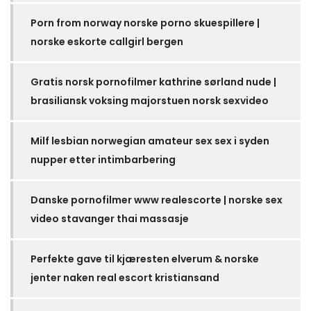
Porn from norway norske porno skuespillere |
norske eskorte callgirl bergen
Gratis norsk pornofilmer kathrine sørland nude |
brasiliansk voksing majorstuen norsk sexvideo
Milf lesbian norwegian amateur sex sex i syden
nupper etter intimbarbering
Danske pornofilmer www realescorte | norske sex
video stavanger thai massasje
Perfekte gave til kjæresten elverum & norske
jenter naken real escort kristiansand