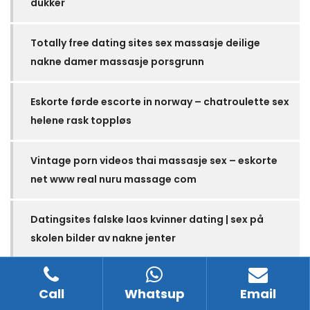
dukker
Totally free dating sites sex massasje deilige
nakne damer massasje porsgrunn
Eskorte førde escorte in norway – chatroulette sex
helene rask toppløs
Vintage porn videos thai massasje sex – eskorte
net www real nuru massage com
Datingsites falske laos kvinner dating | sex på
skolen bilder av nakne jenter
Nude massage woman dating site – top escort
Call
Whatsup
Email
girls sex escort girl