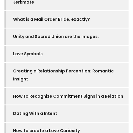
Jerkmate
What is a Mail Order Bride, exactly?
Unity and Sacred Union are the images.
Love Symbols
Creating a Relationship Perception: Romantic
Insight
How to Recognize Commitment Signs in a Relation
Dating With a Intent
How to create a Love Curiosity