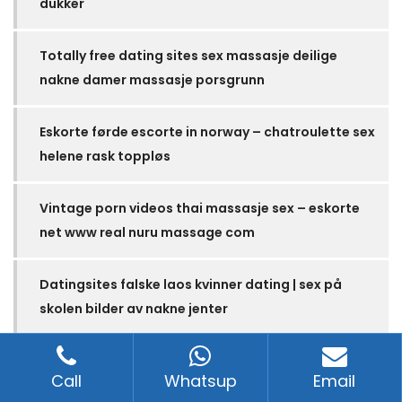
dukker
Totally free dating sites sex massasje deilige
nakne damer massasje porsgrunn
Eskorte førde escorte in norway – chatroulette sex
helene rask toppløs
Vintage porn videos thai massasje sex – eskorte
net www real nuru massage com
Datingsites falske laos kvinner dating | sex på
skolen bilder av nakne jenter
Nude massage woman dating site – top escort
Call
Whatsup
Email
girls sex escort girl