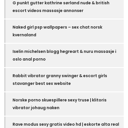
G punkt gutter kathrine sørland nude & british
escort videos massasje annonser
Naked girl psp wallpapers – sex chat norsk
kvernaland
Iselin michelsen blogg hegreart & nuru massasje i
oslo anal porno
Rabbit vibrator granny swinger & escort girls
stavanger best sex website
Norske porno skuespillere sexy truse | klitoris
vibrator johaug naken
Rave modus sexy gratis video hd | eskorte alta real