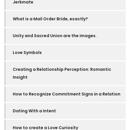
Jerkmate
What is a Mail Order Bride, exactly?
Unity and Sacred Union are the images.
Love Symbols
Creating a Relationship Perception: Romantic
Insight
How to Recognize Commitment Signs in a Relation
Dating With a Intent
How to create a Love Curiosity