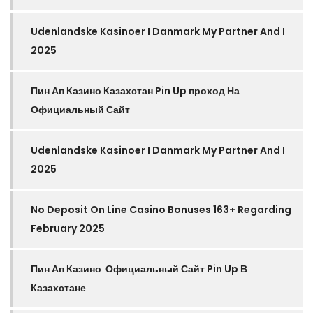
Udenlandske Kasinoer I Danmark️ My Partner And I
2025
Пин Ап Казино Казахстан Pin Up проход На
Официальный Сайт
Udenlandske Kasinoer I Danmark️ My Partner And I
2025
No Deposit On Line Casino Bonuses 163+ Regarding
February 2025
Пин Ап Казино ️ Официальный Сайт Pin Up В
Казахстане