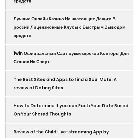
средств
Лучшие Онлайн Казино На настоящие Деньги В
россии Лицензионные Клубы с Быстрым Выводом
средств
1win Официальный Сайт Букмекерской Конторы Для
Ставок На Спорт
The Best Sites and Apps to find a Soul Mate: A
review of Dating Sites
How to Determine If you can Faith Your Date Based
On Your Shared Thoughts
Review of the Child Live-streaming App by