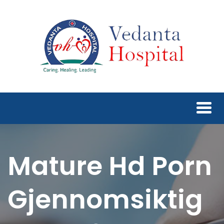
Mature Hd Porn
Gjennomsiktig