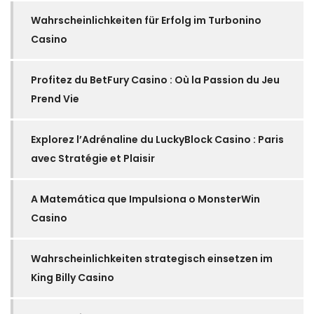
Wahrscheinlichkeiten für Erfolg im Turbonino
Casino
Profitez du BetFury Casino : Où la Passion du Jeu
Prend Vie
Explorez l’Adrénaline du LuckyBlock Casino : Paris
avec Stratégie et Plaisir
A Matemática que Impulsiona o MonsterWin
Casino
Wahrscheinlichkeiten strategisch einsetzen im
King Billy Casino