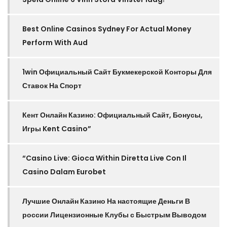
Best Online Casinos Sydney For Actual Money
Perform With Aud
1win Официальный Сайт Букмекерской Конторы Для
Ставок На Спорт
Кент Онлайн Казино: Официальный Сайт, Бонусы,
Игры Kent Casino”
“Casino Live: Gioca Within Diretta Live Con Il
Casino Dalam Eurobet
Лучшие Онлайн Казино На настоящие Деньги В
россии Лицензионные Клубы с Быстрым Выводом