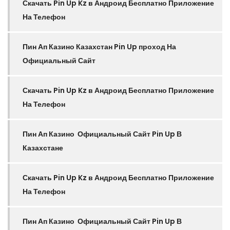
Скачать Pin Up Kz в Андроид Бесплатно Приложение
На Телефон
Пин Ап Казино Казахстан Pin Up проход На
Официальный Сайт
Скачать Pin Up Kz в Андроид Бесплатно Приложение
На Телефон
Пин Ап Казино ️ Официальный Сайт Pin Up В
Казахстане
Скачать Pin Up Kz в Андроид Бесплатно Приложение
На Телефон
Пин Ап Казино ️ Официальный Сайт Pin Up В