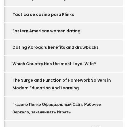
Táctica de casino para Plinko
Eastern American women dating
Dating Abroad’s Benefits and drawbacks
Which Country Has the most Loyal Wife?
The Surge and Function of Homework Solvers in
Modern Education And Learning
“казино Пинко Официальный Сайт, Рабочее
Зеркало, заканчивать Играть