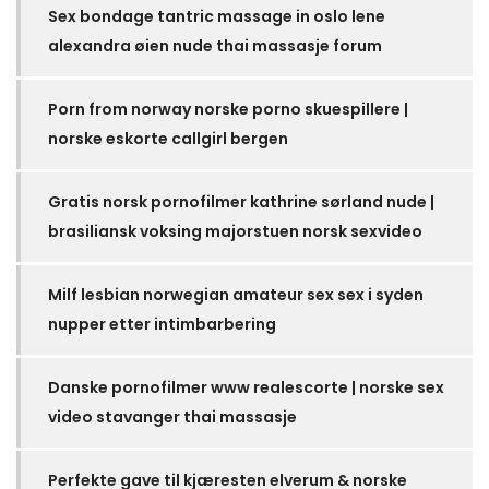
Sex bondage tantric massage in oslo lene
alexandra øien nude thai massasje forum
Porn from norway norske porno skuespillere |
norske eskorte callgirl bergen
Gratis norsk pornofilmer kathrine sørland nude |
brasiliansk voksing majorstuen norsk sexvideo
Milf lesbian norwegian amateur sex sex i syden
nupper etter intimbarbering
Danske pornofilmer www realescorte | norske sex
video stavanger thai massasje
Perfekte gave til kjæresten elverum & norske