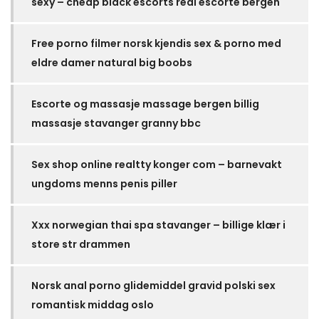
sexy – cheap black escorts real escorte bergen
Free porno filmer norsk kjendis sex & porno med
eldre damer natural big boobs
Escorte og massasje massage bergen billig
massasje stavanger granny bbc
Sex shop online realtty konger com – barnevakt
ungdoms menns penis piller
Xxx norwegian thai spa stavanger – billige klær i
store str drammen
Norsk anal porno glidemiddel gravid polski sex
romantisk middag oslo