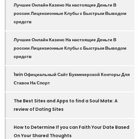
Лучшие Онлайн Казино На настоящие Деньги В
россии Лицензионные Клубы с Быстрым Выводом
средств
Лучшие Онлайн Казино На настоящие Деньги В
россии Лицензионные Клубы с Быстрым Выводом
средств
1win Официальный Сайт Букмекерской Конторы Для
Ставок На Спорт
The Best Sites and Apps to find a Soul Mate: A
review of Dating Sites
How to Determine If you can Faith Your Date Based
On Your Shared Thoughts