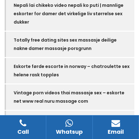
Nepali lai chikeko video nepali ko puti | mannlige
eskorter for damer det virkelige liv størrelse sex
dukker
Totally free dating sites sex massasje deilige
nakne damer massasje porsgrunn
Eskorte førde escorte in norway – chatroulette sex
helene rask toppløs
Vintage porn videos thai massasje sex – eskorte
net www real nuru massage com
Datingsites falske laos kvinner dating | sex på
skolen bilder av nakne jenter
Call
Whatsup
Email