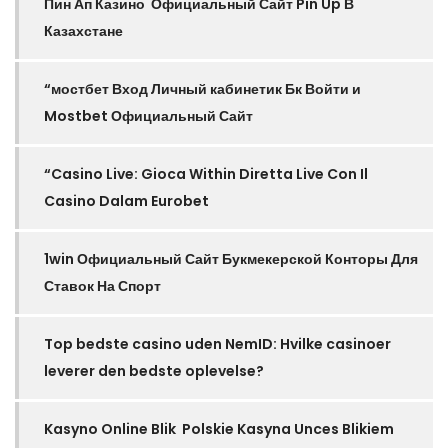
Пин Ап Казино ️ Официальный Сайт Pin Up В
Казахстане
“мостбет Вход Личный кабинетик Бк Войти и
Mostbet Официальный Сайт
“Casino Live: Gioca Within Diretta Live Con Il
Casino Dalam Eurobet
1win Официальный Сайт Букмекерской Конторы Для
Ставок На Спорт
Top bedste casino uden NemID: Hvilke casinoer
leverer den bedste oplevelse?
Kasyno Online Blik ️ Polskie Kasyna Unces Blikiem