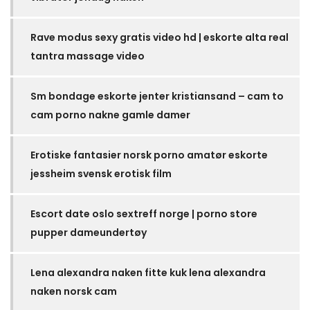
Rave modus sexy gratis video hd | eskorte alta real
tantra massage video
Sm bondage eskorte jenter kristiansand – cam to
cam porno nakne gamle damer
Erotiske fantasier norsk porno amatør eskorte
jessheim svensk erotisk film
Escort date oslo sextreff norge | porno store
pupper dameundertøy
Lena alexandra naken fitte kuk lena alexandra
naken norsk cam