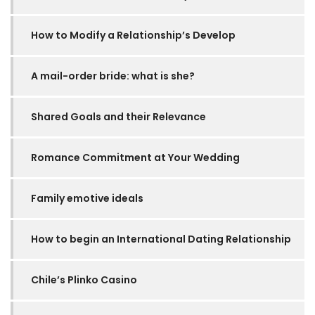
How to Modify a Relationship’s Develop
A mail-order bride: what is she?
Shared Goals and their Relevance
Romance Commitment at Your Wedding
Family emotive ideals
How to begin an International Dating Relationship
Chile’s Plinko Casino