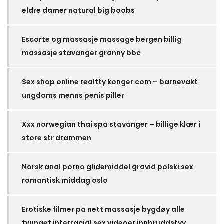
eldre damer natural big boobs
Escorte og massasje massage bergen billig
massasje stavanger granny bbc
Sex shop online realtty konger com – barnevakt
ungdoms menns penis piller
Xxx norwegian thai spa stavanger – billige klær i
store str drammen
Norsk anal porno glidemiddel gravid polski sex
romantisk middag oslo
Erotiske filmer på nett massasje bygdøy alle
tvunget interracial sex videoer innbruddstyv