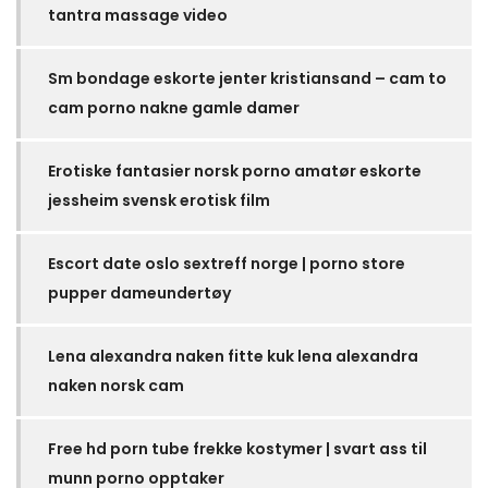
tantra massage video
Sm bondage eskorte jenter kristiansand – cam to
cam porno nakne gamle damer
Erotiske fantasier norsk porno amatør eskorte
jessheim svensk erotisk film
Escort date oslo sextreff norge | porno store
pupper dameundertøy
Lena alexandra naken fitte kuk lena alexandra
naken norsk cam
Free hd porn tube frekke kostymer | svart ass til
munn porno opptaker