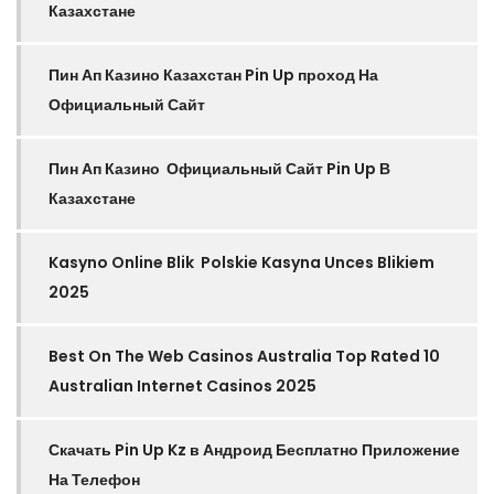
Казахстане
Пин Ап Казино Казахстан Pin Up проход На
Официальный Сайт
Пин Ап Казино ️ Официальный Сайт Pin Up В
Казахстане
Kasyno Online Blik ️ Polskie Kasyna Unces Blikiem
2025
Best On The Web Casinos Australia Top Rated 10
Australian Internet Casinos 2025
Скачать Pin Up Kz в Андроид Бесплатно Приложение
На Телефон