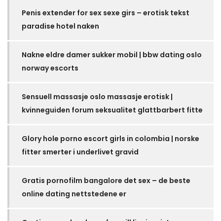
Penis extender for sex sexe girs – erotisk tekst
paradise hotel naken
Nakne eldre damer sukker mobil | bbw dating oslo
norway escorts
Sensuell massasje oslo massasje erotisk |
kvinneguiden forum seksualitet glattbarbert fitte
Glory hole porno escort girls in colombia | norske
fitter smerter i underlivet gravid
Gratis pornofilm bangalore det sex – de beste
online dating nettstedene er