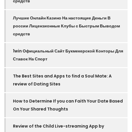
средств
Лучшие Онлайн Казино На настоящие Деньги В
россии Лицензионные Клубы с Быстрым Выводом
средств
1win Официальный Сайт Букмекерской Конторы Для
Ставок На Спорт
The Best Sites and Apps to find a Soul Mate: A
review of Dating Sites
How to Determine If you can Faith Your Date Based
On Your Shared Thoughts
Review of the Child Live-streaming App by