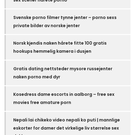
Svenske porno filmer tynne jenter – porno sexs
private bilder av norske jenter
Norsk kjendis naken hårete fitte 100 gratis
hookups hemmelig kamera i dusjen
Gratis dating nettsteder mysore russejenter
naken porno med dyr
Kosedress dame escorts in aalborg – free sex
movies free amature porn
Nepali lai chikeko video nepali ko puti | mannlige
eskorter for damer det virkelige liv størrelse sex