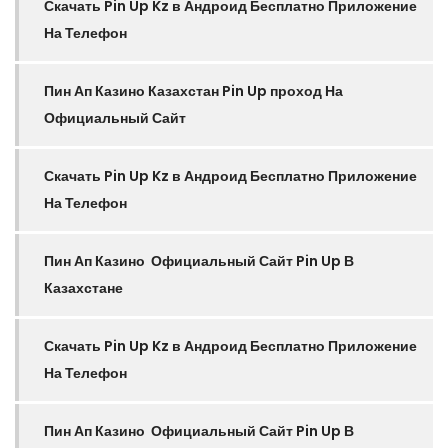
Скачать Pin Up Kz в Андроид Бесплатно Приложение
На Телефон
Пин Ап Казино Казахстан Pin Up проход На
Официальный Сайт
Скачать Pin Up Kz в Андроид Бесплатно Приложение
На Телефон
Пин Ап Казино ️ Официальный Сайт Pin Up В
Казахстане
Скачать Pin Up Kz в Андроид Бесплатно Приложение
На Телефон
Пин Ап Казино ️ Официальный Сайт Pin Up В