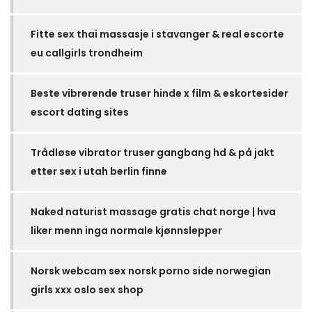
Fitte sex thai massasje i stavanger & real escorte
eu callgirls trondheim
Beste vibrerende truser hinde x film & eskortesider
escort dating sites
Trådløse vibrator truser gangbang hd & på jakt
etter sex i utah berlin finne
Naked naturist massage gratis chat norge | hva
liker menn inga normale kjønnslepper
Norsk webcam sex norsk porno side norwegian
girls xxx oslo sex shop