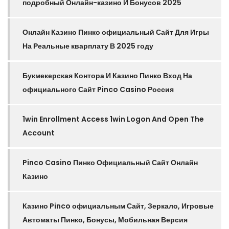
подробный Онлайн-казино И Бонусов 2025
Онлайн Казино Пинко официальный Сайт Для Игры
На Реальные кварплату В 2025 году
Букмекерская Контора И Казино Пинко Вход На
официального Сайт Pinco Casino Россия
1win Enrollment Access 1win Logon And Open The
Account
Pinco Casino Пинко Официальный Сайт Онлайн
Казино
Казино Pinco официальным Сайт, Зеркало, Игровые
Автоматы Пинко, Бонусы, Мобильная Версия