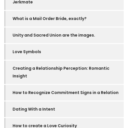
Jerkmate
What is a Mail Order Bride, exactly?
Unity and Sacred Union are the images.
Love Symbols
Creating a Relationship Perception: Romantic
Insight
How to Recognize Commitment Signs in a Relation
Dating With a Intent
How to create a Love Curiosity