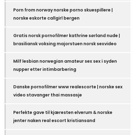
Porn from norway norske porno skuespillere |
norske eskorte callgirl bergen
Gratis norsk pornofilmer kathrine sørland nude |
brasiliansk voksing majorstuen norsk sexvideo
Milf lesbian norwegian amateur sex sex i syden
nupper etter intimbarbering
Danske pornofilmer www realescorte | norske sex
video stavanger thai massasje
Perfekte gave til kjæresten elverum & norske
jenter naken real escort kristiansand