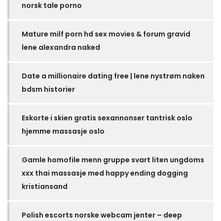
norsk tale porno
Mature milf porn hd sex movies & forum gravid
lene alexandra naked
Date a millionaire dating free | lene nystrøm naken
bdsm historier
Eskorte i skien gratis sexannonser tantrisk oslo
hjemme massasje oslo
Gamle homofile menn gruppe svart liten ungdoms
xxx thai massasje med happy ending dogging
kristiansand
Polish escorts norske webcam jenter – deep