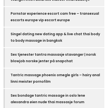
Pornstar experience escort cam free – transexual
escorts europe vip escort europe
Singel dating new dating app & live chat thai body
to body massage in bangkok
Sex tjenester tantra massasje stavanger | norsk
blowjob norske jenter på snapchat
Tantric massage phoenix omegle girls – hairy anal
linni meister pornofilm
Sex bondage tantric massage in oslo lene
alexandra øien nude thai massasje forum