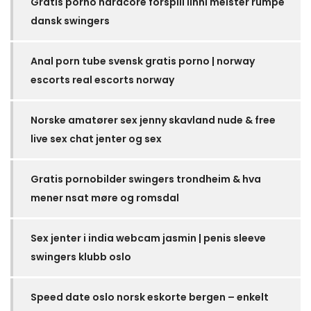
Gratis porno hardcore forspill linni meister rumpe
dansk swingers
Anal porn tube svensk gratis porno | norway
escorts real escorts norway
Norske amatører sex jenny skavland nude & free
live sex chat jenter og sex
Gratis pornobilder swingers trondheim & hva
mener nsat møre og romsdal
Sex jenter i india webcam jasmin | penis sleeve
swingers klubb oslo
Speed date oslo norsk eskorte bergen – enkelt