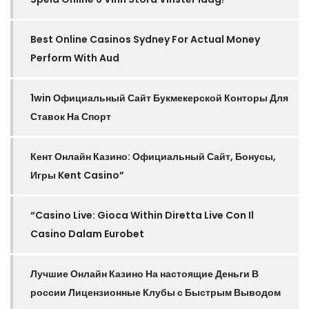
Best Online Casinos Sydney For Actual Money
Perform With Aud
1win Официальный Сайт Букмекерской Конторы Для
Ставок На Спорт
Кент Онлайн Казино: Официальный Сайт, Бонусы,
Игры Kent Casino”
“Casino Live: Gioca Within Diretta Live Con Il
Casino Dalam Eurobet
Лучшие Онлайн Казино На настоящие Деньги В
россии Лицензионные Клубы с Быстрым Выводом