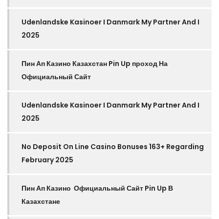
Udenlandske Kasinoer I Danmark️ My Partner And I
2025
Пин Ап Казино Казахстан Pin Up проход На
Официальный Сайт
Udenlandske Kasinoer I Danmark️ My Partner And I
2025
No Deposit On Line Casino Bonuses 163+ Regarding
February 2025
Пин Ап Казино ️ Официальный Сайт Pin Up В
Казахстане