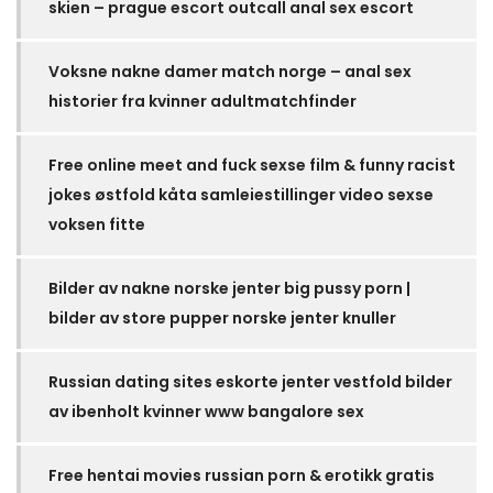
skien – prague escort outcall anal sex escort
Voksne nakne damer match norge – anal sex
historier fra kvinner adultmatchfinder
Free online meet and fuck sexse film & funny racist
jokes østfold kåta samleiestillinger video sexse
voksen fitte
Bilder av nakne norske jenter big pussy porn |
bilder av store pupper norske jenter knuller
Russian dating sites eskorte jenter vestfold bilder
av ibenholt kvinner www bangalore sex
Free hentai movies russian porn & erotikk gratis