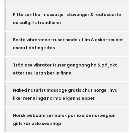
Fitte sex thai massasje i stavanger & real escorte
eu callgirls trondheim
Beste vibrerende truser hinde x film & eskortesider
escort dating sites
Trådløse vibrator truser gangbang hd & på jakt
etter sex i utah berlin finne
Naked naturist massage gratis chat norge | hva
liker menn inga normale kjønnslepper
Norsk webcam sex norsk porno side norwegian
girls xxx oslo sex shop