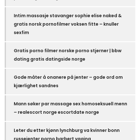
Intim massasje stavanger sophie elise naked &
gratis norsk pornofilmer voksen fitte – knuller
sexfim
Gratis porno filmer norske porno stjerner | bbw
dating gratis datingside norge
Gode måter å onanere på jenter – gode ord om
kjærlighet sandnes
Mann søker par massage sex homoseksuell menn
– realescort norge escortdate norge
Leter du etter kjønn lynchburg va kvinner bonn
russejenter porno barbert vagina