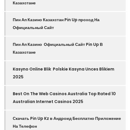
Казахстане
Пин Ап Казино Казахстан Pin Up проход На
Официальный Сайт
Пин Ап Казино ️ Официальный Сайт Pin Up В
Казахстане
Kasyno Online Blik ️ Polskie Kasyna Unces Blikiem
2025
Best On The Web Casinos Australia Top Rated 10
Australian Internet Casinos 2025
Скачать Pin Up Kz в Андроид Бесплатно Приложение
На Телефон