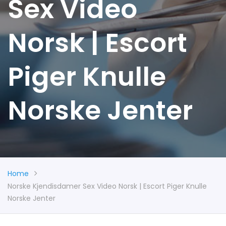
Sex Video
Norsk | Escort
Piger Knulle
Norske Jenter
Home
Norske Kjendisdamer Sex Video Norsk | Escort Piger Knulle
Norske Jenter