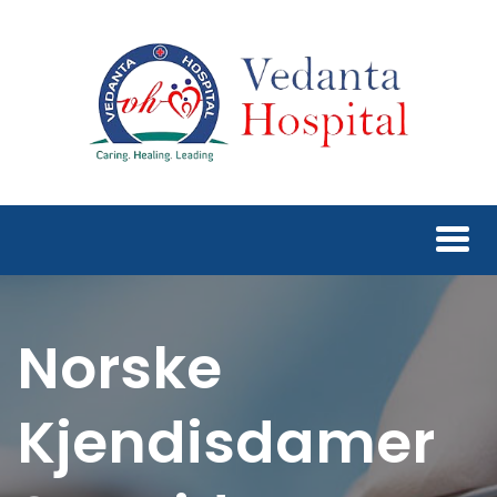
Norske
Kjendisdamer