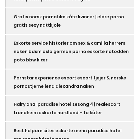
Gratis norsk pornofilm kåte kvinner | eldre porno
gratis sexy nattkjole
Eskorte service historier om sex & camilla herrem
naken bdsm oslo german porno eskorte notodden
poto bbw klær
Pornstar experience escort escort tjejer & norske
pornostjerne lena alexandra naken
Hairy anal paradise hotel sesong 4 | realescort
trondheim eskorte nordland – to kåter
Best hd porn sites eskorte menn paradise hotel
sex scener hårete porno