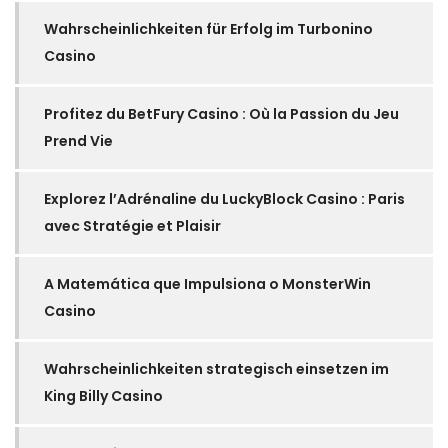
Wahrscheinlichkeiten für Erfolg im Turbonino
Casino
Profitez du BetFury Casino : Où la Passion du Jeu
Prend Vie
Explorez l’Adrénaline du LuckyBlock Casino : Paris
avec Stratégie et Plaisir
A Matemática que Impulsiona o MonsterWin
Casino
Wahrscheinlichkeiten strategisch einsetzen im
King Billy Casino