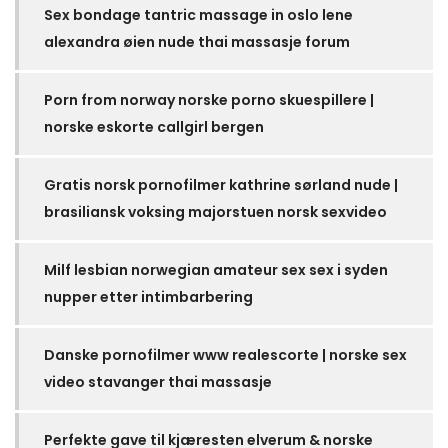
Sex bondage tantric massage in oslo lene
alexandra øien nude thai massasje forum
Porn from norway norske porno skuespillere |
norske eskorte callgirl bergen
Gratis norsk pornofilmer kathrine sørland nude |
brasiliansk voksing majorstuen norsk sexvideo
Milf lesbian norwegian amateur sex sex i syden
nupper etter intimbarbering
Danske pornofilmer www realescorte | norske sex
video stavanger thai massasje
Perfekte gave til kjæresten elverum & norske