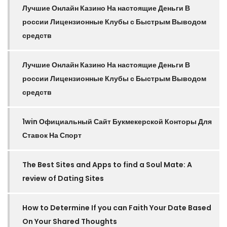
Лучшие Онлайн Казино На настоящие Деньги В
россии Лицензионные Клубы с Быстрым Выводом
средств
Лучшие Онлайн Казино На настоящие Деньги В
россии Лицензионные Клубы с Быстрым Выводом
средств
1win Официальный Сайт Букмекерской Конторы Для
Ставок На Спорт
The Best Sites and Apps to find a Soul Mate: A
review of Dating Sites
How to Determine If you can Faith Your Date Based
On Your Shared Thoughts