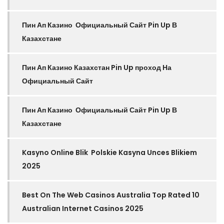
Пин Ап Казино ️ Официальный Сайт Pin Up В
Казахстане
Пин Ап Казино Казахстан Pin Up проход На
Официальный Сайт
Пин Ап Казино ️ Официальный Сайт Pin Up В
Казахстане
Kasyno Online Blik ️ Polskie Kasyna Unces Blikiem
2025
Best On The Web Casinos Australia Top Rated 10
Australian Internet Casinos 2025