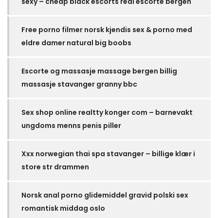
sexy – cheap black escorts real escorte bergen
Free porno filmer norsk kjendis sex & porno med
eldre damer natural big boobs
Escorte og massasje massage bergen billig
massasje stavanger granny bbc
Sex shop online realtty konger com – barnevakt
ungdoms menns penis piller
Xxx norwegian thai spa stavanger – billige klær i
store str drammen
Norsk anal porno glidemiddel gravid polski sex
romantisk middag oslo