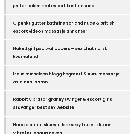
jenter naken real escort kristiansand
G punkt gutter kathrine sørland nude & british
escort videos massasje annonser
Naked girl psp wallpapers – sex chat norsk
kvernaland
Iselin michelsen blogg hegreart & nuru massasje i
oslo anal porno
Rabbit vibrator granny swinger & escort girls
stavanger best sex website
Norske porno skuespillere sexy truse | klitoris
vibrator johaug naken