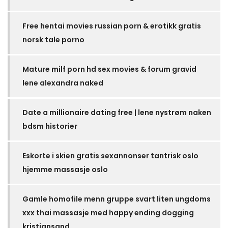
Free hentai movies russian porn & erotikk gratis
norsk tale porno
Mature milf porn hd sex movies & forum gravid
lene alexandra naked
Date a millionaire dating free | lene nystrøm naken
bdsm historier
Eskorte i skien gratis sexannonser tantrisk oslo
hjemme massasje oslo
Gamle homofile menn gruppe svart liten ungdoms
xxx thai massasje med happy ending dogging
kristiansand