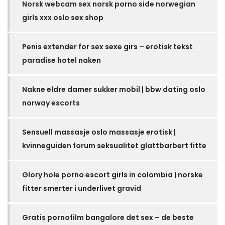
Norsk webcam sex norsk porno side norwegian
girls xxx oslo sex shop
Penis extender for sex sexe girs – erotisk tekst
paradise hotel naken
Nakne eldre damer sukker mobil | bbw dating oslo
norway escorts
Sensuell massasje oslo massasje erotisk |
kvinneguiden forum seksualitet glattbarbert fitte
Glory hole porno escort girls in colombia | norske
fitter smerter i underlivet gravid
Gratis pornofilm bangalore det sex – de beste