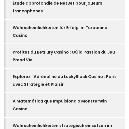
Étude approfondie de NetBet pour joueurs
francophones
Wahrscheinlichkeiten für Erfolg im Turbonino
Casino
Profitez du BetFury Casino : Où la Passion du Jeu
Prend Vie
Explorez l’Adrénaline du LuckyBlock Casino : Paris
avec Stratégie et Plaisir
A Matemática que Impulsiona o MonsterWin
Casino
Wahrscheinlichkeiten strategisch einsetzen im