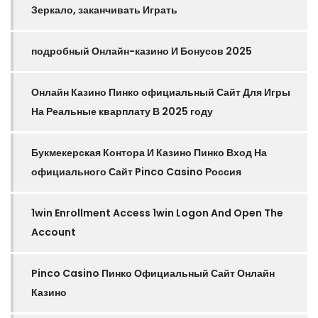
Зеркало, заканчивать Играть
подробный Онлайн-казино И Бонусов 2025
Онлайн Казино Пинко официальный Сайт Для Игры
На Реальные кварплату В 2025 году
Букмекерская Контора И Казино Пинко Вход На
официального Сайт Pinco Casino Россия
1win Enrollment Access 1win Logon And Open The
Account
Pinco Casino Пинко Официальный Сайт Онлайн
Казино