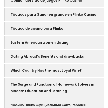
Opinión del sitio de juegos Plinko Casino
Tácticas para Ganar en grande en Plinko Casino
Táctica de casino para Plinko
Eastern American women dating
Dating Abroad’s Benefits and drawbacks
Which Country Has the most Loyal Wife?
The Surge and Function of Homework Solvers in
Modern Education And Learning
“казино Пинко Официальный Сайт, Рабочее