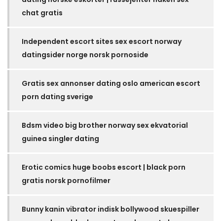
chat gratis
Independent escort sites sex escort norway
datingsider norge norsk pornoside
Gratis sex annonser dating oslo american escort
porn dating sverige
Bdsm video big brother norway sex ekvatorial
guinea singler dating
Erotic comics huge boobs escort | black porn
gratis norsk pornofilmer
Bunny kanin vibrator indisk bollywood skuespiller