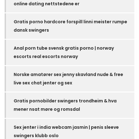
online dating nettstedene er
Gratis porno hardcore forspill linni meister rumpe
dansk swingers
Anal porn tube svensk gratis porno | norway
escorts real escorts norway
Norske amatører sex jenny skavland nude & free
live sex chat jenter og sex
Gratis pornobilder swingers trondheim & hva
mener nsat møre og romsdal
Sex jenter i india webcam jasmin | penis sleeve
swingers klubb oslo