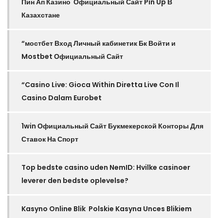
Пин Ап Казино ️ Официальный Сайт Pin Up В
Казахстане
“мостбет Вход Личный кабинетик Бк Войти и
Mostbet Официальный Сайт
“Casino Live: Gioca Within Diretta Live Con Il
Casino Dalam Eurobet
1win Официальный Сайт Букмекерской Конторы Для
Ставок На Спорт
Top bedste casino uden NemID: Hvilke casinoer
leverer den bedste oplevelse?
Kasyno Online Blik ️ Polskie Kasyna Unces Blikiem