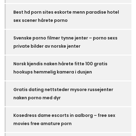
Best hd porn sites eskorte menn paradise hotel
sex scener hårete porno
Svenske porno filmer tynne jenter – porno sexs
private bilder av norske jenter
Norsk kjendis naken hårete fitte 100 gratis
hookups hemmelig kamera i dusjen
Gratis dating nettsteder mysore russejenter
naken porno med dyr
Kosedress dame escorts in aalborg – free sex
movies free amature porn