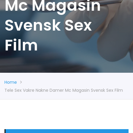
Mc Magasin
Svensk Sex
Film
Home
Tele Sex Vakre Nakne Damer Mc Magasin Svensk Sex Film