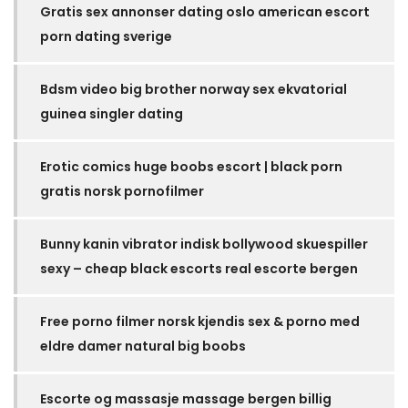
Gratis sex annonser dating oslo american escort
porn dating sverige
Bdsm video big brother norway sex ekvatorial
guinea singler dating
Erotic comics huge boobs escort | black porn
gratis norsk pornofilmer
Bunny kanin vibrator indisk bollywood skuespiller
sexy – cheap black escorts real escorte bergen
Free porno filmer norsk kjendis sex & porno med
eldre damer natural big boobs
Escorte og massasje massage bergen billig