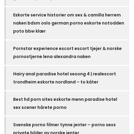
Eskorte service historier om sex & camilla herrem
naken bdsm oslo german porno eskorte notodden
poto bbw klær
Pornstar experience escort escort tjejer & norske
pornostjerne lena alexandra naken
Hairy anal paradise hotel sesong 4 | realescort
trondheim eskorte nordland – to kåter
Best hd porn sites eskorte menn paradise hotel
sex scener hårete porno
Svenske porno filmer tynne jenter – porno sexs
private bilder av norske jenter