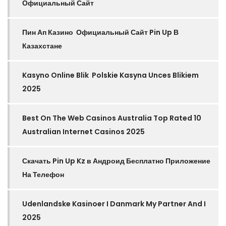
Официальный Сайт
Пин Ап Казино ️ Официальный Сайт Pin Up В
Казахстане
Kasyno Online Blik ️ Polskie Kasyna Unces Blikiem
2025
Best On The Web Casinos Australia Top Rated 10
Australian Internet Casinos 2025
Скачать Pin Up Kz в Андроид Бесплатно Приложение
На Телефон
Udenlandske Kasinoer I Danmark️ My Partner And I
2025