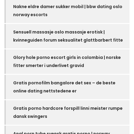
Nakne eldre damer sukker mobil | bbw dating oslo
norway escorts
Sensuell massasje oslo massasje erotisk |
kvinneguiden forum seksualitet glattbarbert fitte
Glory hole porno escort girls in colombia | norske
fitter smerter i underlivet gravid
Gratis pornofilm bangalore det sex – de beste
online dating nettstedene er
Gratis porno hardcore forspill linni meister rumpe
dansk swingers
Anal porn tube svensk gratis porno | norway