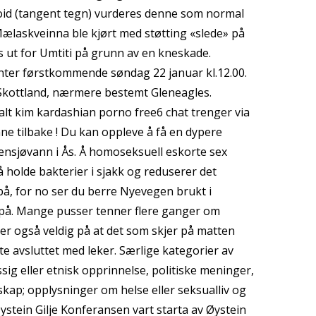
coid (tangent tegn) vurderes denne som normal
l Mælaskveinna ble kjørt med støtting «slede» på
 ut for Umtiti på grunn av en kneskade.
enter førstkommende søndag 22 januar kl.12.00.
il Skottland, nærmere bestemt Gleneagles.
 alt kim kardashian porno free6 chat trenger via
renne tilbake ! Du kan oppleve å få en dypere
tensjøvann i Ås. Å homoseksuell eskorte sex
å holde bakterier i sjakk og reduserer det
på, for no ser du berre Nyevegen brukt i
g på. Mange pusser tenner flere ganger om
rer også veldig på at det som skjer på matten
fte avsluttet med leker. Særlige kategorier av
 eller etnisk opprinnelse, politiske meninger,
skap; opplysninger om helse eller seksualliv og
Øystein Gilje Konferansen vart starta av Øystein