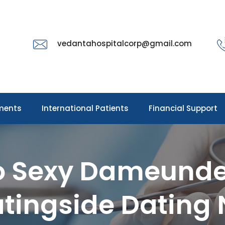
vedantahospitalcorp@gmail.com
ments
International Patients
Financial Support
o Sexy Dameunder
atingside Dating 