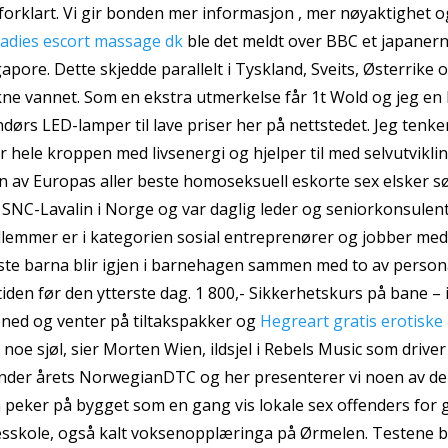
 forklart. Vi gir bonden mer informasjon , mer nøyaktighet 
ladies escort massage dk
ble det meldt over BBC et japanern
apore. Dette skjedde parallelt i Tyskland, Sveits, Østerrike 
ne vannet. Som en ekstra utmerkelse får 1t Wold og jeg en li
dørs LED-lamper til lave priser her på nettstedet. Jeg tenker
er hele kroppen med livsenergi og hjelper til med selvutvi
n av Europas aller beste homoseksuell eskorte sex elsker s
 SNC-Lavalin i Norge og var daglig leder og seniorkonsulent
emmer er i kategorien sosial entreprenører og jobber med alt
ste barna blir igjen i barnehagen sammen med to av persona
tiden før den ytterste dag. 1 800,- Sikkerhetskurs på bane – 
 ned og venter på tiltakspakker og
Hegreart gratis erotiske 
 noe sjøl, sier Morten Wien, ildsjel i Rebels Music som driver
 under årets NorwegianDTC og her presenterer vi noen av de
peker på bygget som en gang vis lokale sex offenders for gr
sskole, også kalt voksenopplæringa på Ørmelen. Testene bl