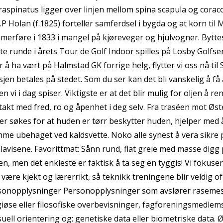
raspinatus ligger over linjen mellom spina scapula og cora
 J.P Holan (f.1825) forteller samferdsel i bygda og at korn ti
erføre i 1833 i mangel på kjøreveger og hjulvogner. Byttes
e runde i årets Tour de Golf Indoor spilles på Losby Golfs
r å ha vært på Halmstad GK forrige helg, flytter vi oss nå t
jen betales på stedet. Som du ser kan det bli vanskelig å få
n vi i dag spiser. Viktigste er at det blir mulig for oljen å 
akt med fred, ro og åpenhet i deg selv. Fra traséen mot Øs
er søkes for at huden er tørr beskytter huden, hjelper med 
me ubehaget ved kaldsvette. Noko alle synest å vera sikre 
lavisene. Favorittmat: Sånn rund, flat greie med masse dig
n, men det enkleste er faktisk å ta seg en tyggis! Vi fokuse
 være kjekt og lærerrikt, så teknikk treningene blir veldig o
sonopplysninger Personopplysninger som avslører rasemessig
giøse eller filosofiske overbevisninger, fagforeningsmedlem
uell orientering og; genetiske data eller biometriske data. 