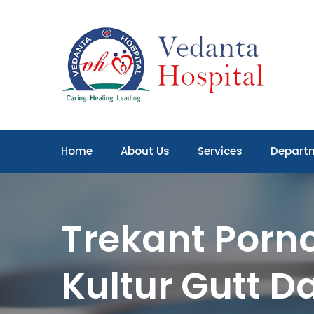
Home
About Us
Services
Depart
Trekant Porn
Kultur Gutt D