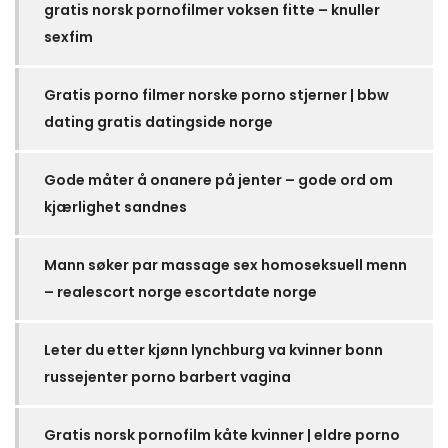
gratis norsk pornofilmer voksen fitte – knuller
sexfim
Gratis porno filmer norske porno stjerner | bbw
dating gratis datingside norge
Gode måter å onanere på jenter – gode ord om
kjærlighet sandnes
Mann søker par massage sex homoseksuell menn
– realescort norge escortdate norge
Leter du etter kjønn lynchburg va kvinner bonn
russejenter porno barbert vagina
Gratis norsk pornofilm kåte kvinner | eldre porno