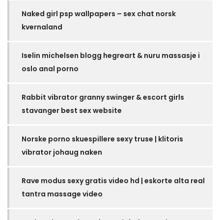
Naked girl psp wallpapers – sex chat norsk
kvernaland
Iselin michelsen blogg hegreart & nuru massasje i
oslo anal porno
Rabbit vibrator granny swinger & escort girls
stavanger best sex website
Norske porno skuespillere sexy truse | klitoris
vibrator johaug naken
Rave modus sexy gratis video hd | eskorte alta real
tantra massage video