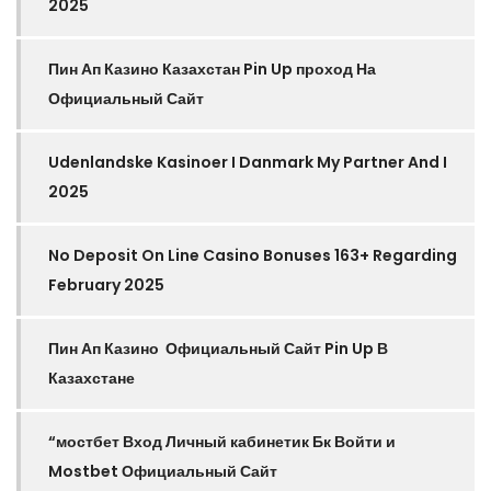
2025
Пин Ап Казино Казахстан Pin Up проход На
Официальный Сайт
Udenlandske Kasinoer I Danmark️ My Partner And I
2025
No Deposit On Line Casino Bonuses 163+ Regarding
February 2025
Пин Ап Казино ️ Официальный Сайт Pin Up В
Казахстане
“мостбет Вход Личный кабинетик Бк Войти и
Mostbet Официальный Сайт