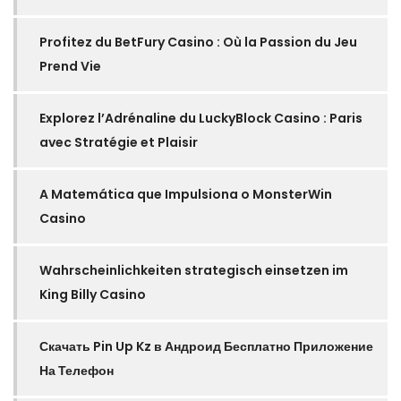
Profitez du BetFury Casino : Où la Passion du Jeu
Prend Vie
Explorez l’Adrénaline du LuckyBlock Casino : Paris
avec Stratégie et Plaisir
A Matemática que Impulsiona o MonsterWin
Casino
Wahrscheinlichkeiten strategisch einsetzen im
King Billy Casino
Скачать Pin Up Kz в Андроид Бесплатно Приложение
На Телефон