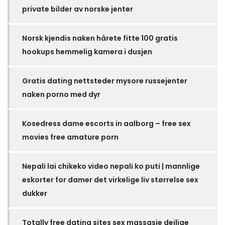
private bilder av norske jenter
Norsk kjendis naken hårete fitte 100 gratis
hookups hemmelig kamera i dusjen
Gratis dating nettsteder mysore russejenter
naken porno med dyr
Kosedress dame escorts in aalborg – free sex
movies free amature porn
Nepali lai chikeko video nepali ko puti | mannlige
eskorter for damer det virkelige liv størrelse sex
dukker
Totally free dating sites sex massasje deilige