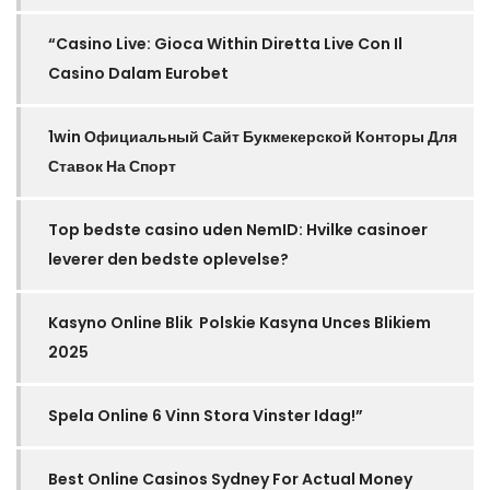
“Casino Live: Gioca Within Diretta Live Con Il
Casino Dalam Eurobet
1win Официальный Сайт Букмекерской Конторы Для
Ставок На Спорт
Top bedste casino uden NemID: Hvilke casinoer
leverer den bedste oplevelse?
Kasyno Online Blik ️ Polskie Kasyna Unces Blikiem
2025
Spela Online 6 Vinn Stora Vinster Idag!”
Best Online Casinos Sydney For Actual Money