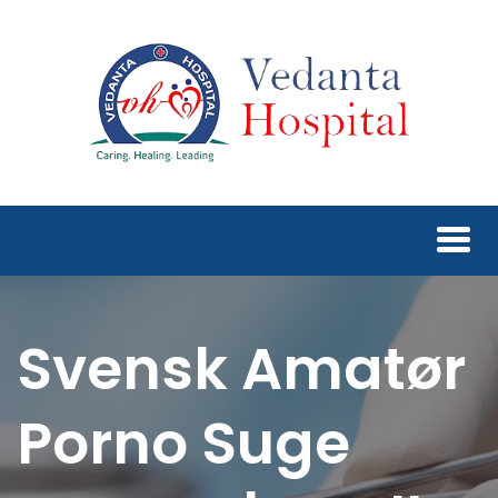
Svensk Amatør
Porno Suge