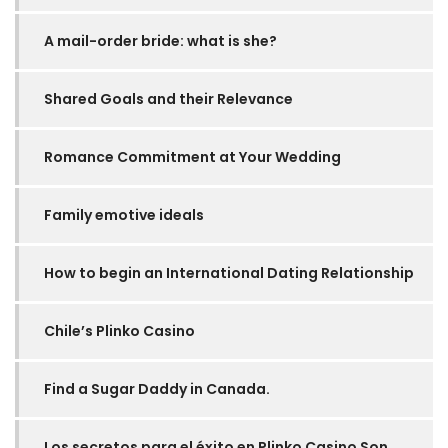
A mail-order bride: what is she?
Shared Goals and their Relevance
Romance Commitment at Your Wedding
Family emotive ideals
How to begin an International Dating Relationship
Chile’s Plinko Casino
Find a Sugar Daddy in Canada.
Los secretos para el éxito en Plinko Casino Son