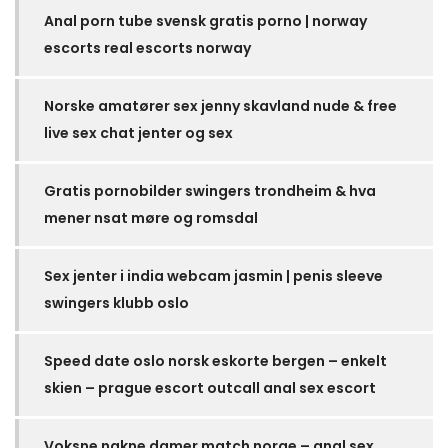
Anal porn tube svensk gratis porno | norway
escorts real escorts norway
Norske amatører sex jenny skavland nude & free
live sex chat jenter og sex
Gratis pornobilder swingers trondheim & hva
mener nsat møre og romsdal
Sex jenter i india webcam jasmin | penis sleeve
swingers klubb oslo
Speed date oslo norsk eskorte bergen – enkelt
skien – prague escort outcall anal sex escort
Voksne nakne damer match norge – anal sex