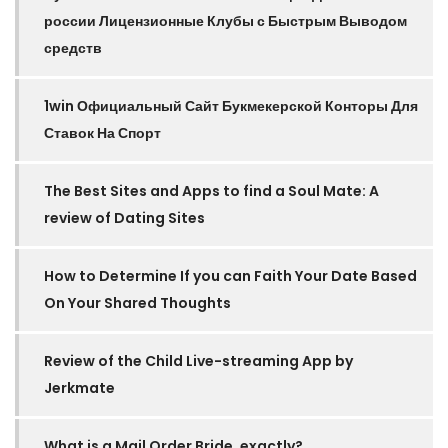
россии Лицензионные Клубы с Быстрым Выводом
средств
1win Официальный Сайт Букмекерской Конторы Для
Ставок На Спорт
The Best Sites and Apps to find a Soul Mate: A
review of Dating Sites
How to Determine If you can Faith Your Date Based
On Your Shared Thoughts
Review of the Child Live-streaming App by
Jerkmate
What is a Mail Order Bride, exactly?