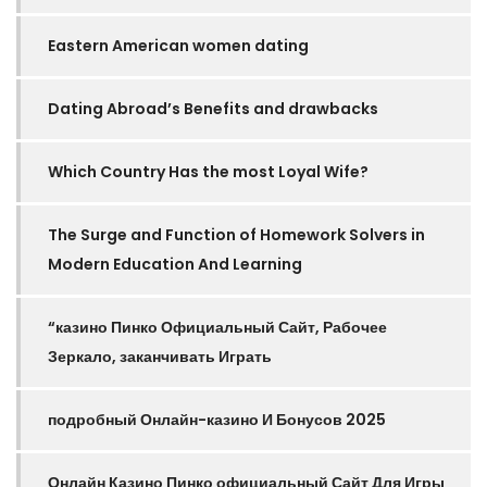
Eastern American women dating
Dating Abroad’s Benefits and drawbacks
Which Country Has the most Loyal Wife?
The Surge and Function of Homework Solvers in
Modern Education And Learning
“казино Пинко Официальный Сайт, Рабочее
Зеркало, заканчивать Играть
подробный Онлайн-казино И Бонусов 2025
Онлайн Казино Пинко официальный Сайт Для Игры