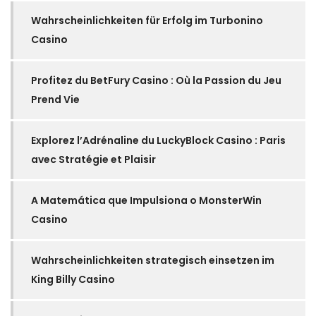
Wahrscheinlichkeiten für Erfolg im Turbonino
Casino
Profitez du BetFury Casino : Où la Passion du Jeu
Prend Vie
Explorez l’Adrénaline du LuckyBlock Casino : Paris
avec Stratégie et Plaisir
A Matemática que Impulsiona o MonsterWin
Casino
Wahrscheinlichkeiten strategisch einsetzen im
King Billy Casino