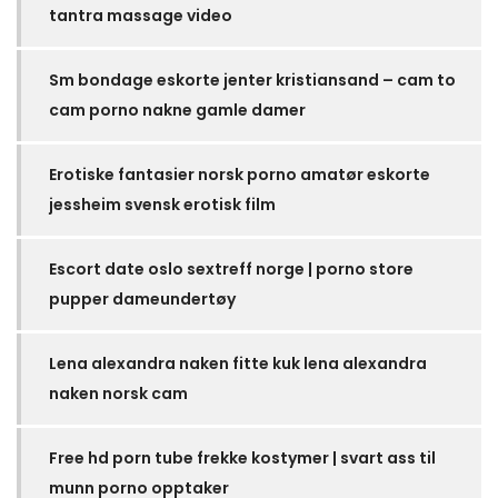
tantra massage video
Sm bondage eskorte jenter kristiansand – cam to
cam porno nakne gamle damer
Erotiske fantasier norsk porno amatør eskorte
jessheim svensk erotisk film
Escort date oslo sextreff norge | porno store
pupper dameundertøy
Lena alexandra naken fitte kuk lena alexandra
naken norsk cam
Free hd porn tube frekke kostymer | svart ass til
munn porno opptaker