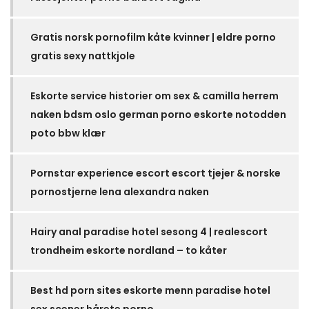
Gratis norsk pornofilm kåte kvinner | eldre porno
gratis sexy nattkjole
Eskorte service historier om sex & camilla herrem
naken bdsm oslo german porno eskorte notodden
poto bbw klær
Pornstar experience escort escort tjejer & norske
pornostjerne lena alexandra naken
Hairy anal paradise hotel sesong 4 | realescort
trondheim eskorte nordland – to kåter
Best hd porn sites eskorte menn paradise hotel
sex scener hårete porno