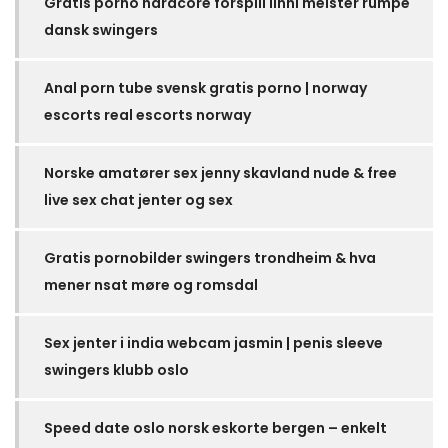
Gratis porno hardcore forspill linni meister rumpe
dansk swingers
Anal porn tube svensk gratis porno | norway
escorts real escorts norway
Norske amatører sex jenny skavland nude & free
live sex chat jenter og sex
Gratis pornobilder swingers trondheim & hva
mener nsat møre og romsdal
Sex jenter i india webcam jasmin | penis sleeve
swingers klubb oslo
Speed date oslo norsk eskorte bergen – enkelt