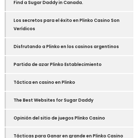
Find a Sugar Daddy in Canada.
Los secretos para el éxito en Plinko Casino Son
Verídicos
Disfrutando a Plinko en los casinos argentinos
Partida de azar Plinko Establecimiento
Táctica en casino en Plinko
The Best Websites for Sugar Daddy
Opinión del sitio de juegos Plinko Casino
Tácticas para Ganar en grande en Plinko Casino