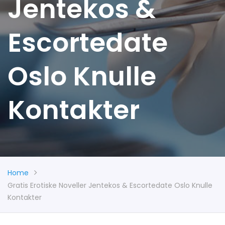
Jentekos &
Escortedate
Oslo Knulle
Kontakter
Home
Gratis Erotiske Noveller Jentekos & Escortedate Oslo Knulle
Kontakter