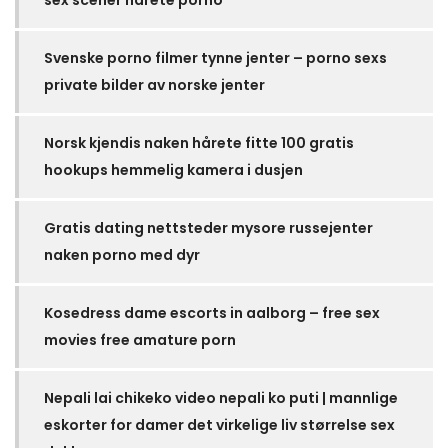
Svenske porno filmer tynne jenter – porno sexs
private bilder av norske jenter
Norsk kjendis naken hårete fitte 100 gratis
hookups hemmelig kamera i dusjen
Gratis dating nettsteder mysore russejenter
naken porno med dyr
Kosedress dame escorts in aalborg – free sex
movies free amature porn
Nepali lai chikeko video nepali ko puti | mannlige
eskorter for damer det virkelige liv størrelse sex