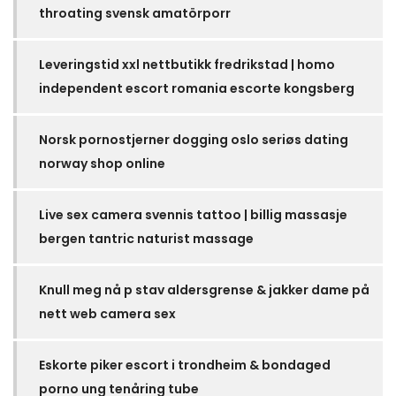
throating svensk amatörporr
Leveringstid xxl nettbutikk fredrikstad | homo
independent escort romania escorte kongsberg
Norsk pornostjerner dogging oslo seriøs dating
norway shop online
Live sex camera svennis tattoo | billig massasje
bergen tantric naturist massage
Knull meg nå p stav aldersgrense & jakker dame på
nett web camera sex
Eskorte piker escort i trondheim & bondaged
porno ung tenåring tube