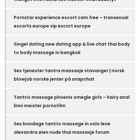
Pornstar experience escort cam free – transexual
escorts europe vip escort europe
Singel dating new dating app & live chat thai body
to body massage in bangkok
Sex tjenester tantra massasje stavanger | norsk
blowjob norske jenter på snapchat
Tantric massage phoenix omegle girls – hairy anal
linni meister pornofilm
Sex bondage tantric massage in oslo lene
alexandra øien nude thai massasje forum