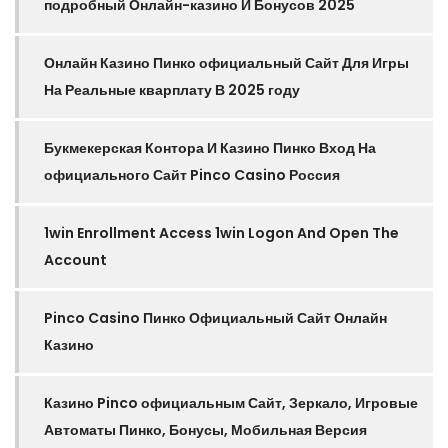
подробный Онлайн-казино И Бонусов 2025
Онлайн Казино Пинко официальный Сайт Для Игры
На Реальные кварплату В 2025 году
Букмекерская Контора И Казино Пинко Вход На
официального Сайт Pinco Casino Россия
1win Enrollment Access 1win Logon And Open The
Account
Pinco Casino Пинко Официальный Сайт Онлайн
Казино
Казино Pinco официальным Сайт, Зеркало, Игровые
Автоматы Пинко, Бонусы, Мобильная Версия