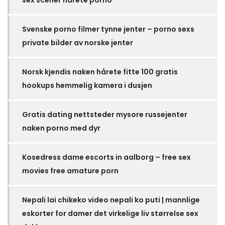
Svenske porno filmer tynne jenter – porno sexs
private bilder av norske jenter
Norsk kjendis naken hårete fitte 100 gratis
hookups hemmelig kamera i dusjen
Gratis dating nettsteder mysore russejenter
naken porno med dyr
Kosedress dame escorts in aalborg – free sex
movies free amature porn
Nepali lai chikeko video nepali ko puti | mannlige
eskorter for damer det virkelige liv størrelse sex