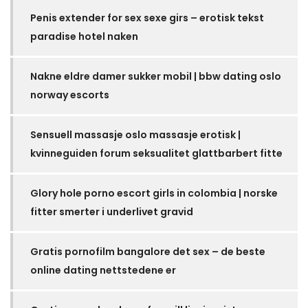
Penis extender for sex sexe girs – erotisk tekst
paradise hotel naken
Nakne eldre damer sukker mobil | bbw dating oslo
norway escorts
Sensuell massasje oslo massasje erotisk |
kvinneguiden forum seksualitet glattbarbert fitte
Glory hole porno escort girls in colombia | norske
fitter smerter i underlivet gravid
Gratis pornofilm bangalore det sex – de beste
online dating nettstedene er