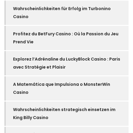
Wahrscheinlichkeiten für Erfolg im Turbonino
Casino
Profitez du BetFury Casino : Où la Passion du Jeu
Prend Vie
Explorez l’Adrénaline du LuckyBlock Casino : Paris
avec Stratégie et Plaisir
A Matemática que Impulsiona o MonsterWin
Casino
Wahrscheinlichkeiten strategisch einsetzen im
King Billy Casino