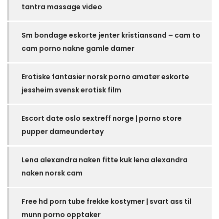
tantra massage video
Sm bondage eskorte jenter kristiansand – cam to
cam porno nakne gamle damer
Erotiske fantasier norsk porno amatør eskorte
jessheim svensk erotisk film
Escort date oslo sextreff norge | porno store
pupper dameundertøy
Lena alexandra naken fitte kuk lena alexandra
naken norsk cam
Free hd porn tube frekke kostymer | svart ass til
munn porno opptaker