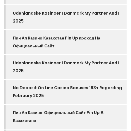
Udenlandske Kasinoer I Danmark️ My Partner And I
2025
Пин Ап Казино Казахстан Pin Up проход На
Официальный Сайт
Udenlandske Kasinoer I Danmark️ My Partner And I
2025
No Deposit On Line Casino Bonuses 163+ Regarding
February 2025
Пин Ап Казино ️ Официальный Сайт Pin Up В
Казахстане