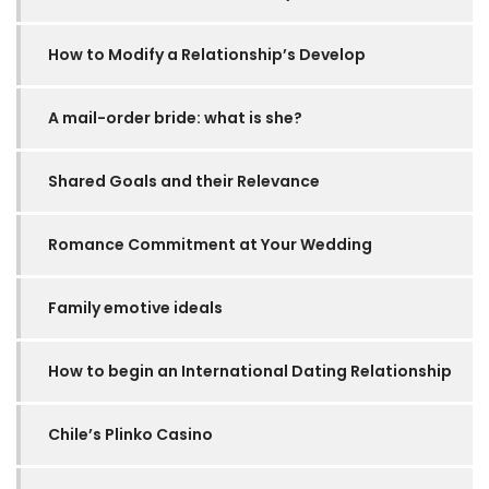
How to Modify a Relationship’s Develop
A mail-order bride: what is she?
Shared Goals and their Relevance
Romance Commitment at Your Wedding
Family emotive ideals
How to begin an International Dating Relationship
Chile’s Plinko Casino