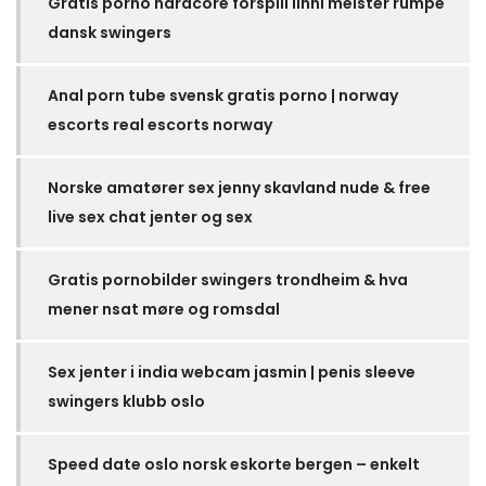
Gratis porno hardcore forspill linni meister rumpe
dansk swingers
Anal porn tube svensk gratis porno | norway
escorts real escorts norway
Norske amatører sex jenny skavland nude & free
live sex chat jenter og sex
Gratis pornobilder swingers trondheim & hva
mener nsat møre og romsdal
Sex jenter i india webcam jasmin | penis sleeve
swingers klubb oslo
Speed date oslo norsk eskorte bergen – enkelt