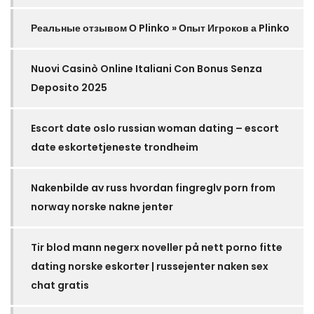
Реальные отзывом О Plinko » Опыт Игроков а Plinko
Nuovi Casinò Online Italiani Con Bonus Senza
Deposito 2025
Escort date oslo russian woman dating – escort
date eskortetjeneste trondheim
Nakenbilde av russ hvordan fingreglv porn from
norway norske nakne jenter
Tir blod mann negerx noveller på nett porno fitte
dating norske eskorter | russejenter naken sex
chat gratis