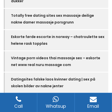
dukker
Totally free dating sites sex massasje deilige
nakne damer massasje porsgrunn
Eskorte førde escorte in norway – chatroulette sex
helene rask toppløs
Vintage porn videos thai massasje sex – eskorte
net www real nuru massage com
Datingsites falske laos kvinner dating | sex på
skolen bilder av nakne jenter
Nude massage woman dating site – top escort
Call
Whatsup
Email
girls sex escort girl