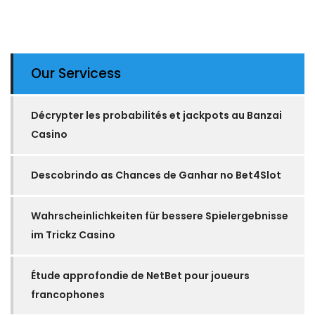
Our Servicess
Décrypter les probabilités et jackpots au Banzai
Casino
Descobrindo as Chances de Ganhar no Bet4Slot
Wahrscheinlichkeiten für bessere Spielergebnisse
im Trickz Casino
Étude approfondie de NetBet pour joueurs
francophones