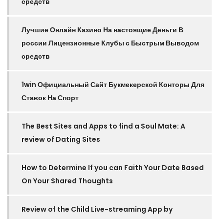
средств
Лучшие Онлайн Казино На настоящие Деньги В
россии Лицензионные Клубы с Быстрым Выводом
средств
1win Официальный Сайт Букмекерской Конторы Для
Ставок На Спорт
The Best Sites and Apps to find a Soul Mate: A
review of Dating Sites
How to Determine If you can Faith Your Date Based
On Your Shared Thoughts
Review of the Child Live-streaming App by