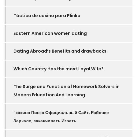
Táctica de casino para Plinko
Eastern American women dating
Dating Abroad’s Benefits and drawbacks
Which Country Has the most Loyal Wife?
The Surge and Function of Homework Solvers in
Modern Education And Learning
“казино Пинко Официальный Сайт, Рабочее
Зеркало, заканчивать Играть