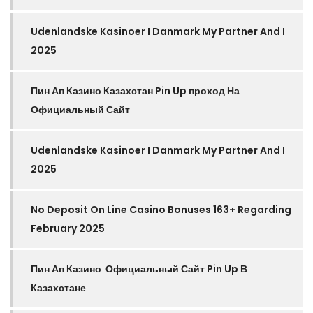
Udenlandske Kasinoer I Danmark️ My Partner And I
2025
Пин Ап Казино Казахстан Pin Up проход На
Официальный Сайт
Udenlandske Kasinoer I Danmark️ My Partner And I
2025
No Deposit On Line Casino Bonuses 163+ Regarding
February 2025
Пин Ап Казино ️ Официальный Сайт Pin Up В
Казахстане