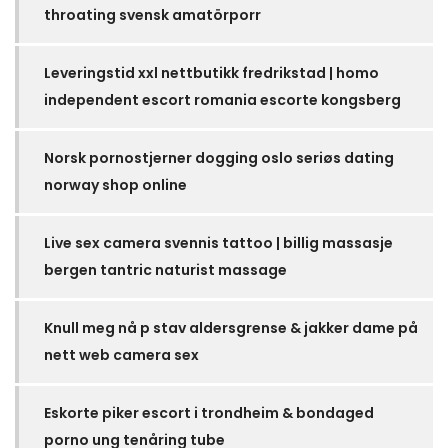
throating svensk amatörporr
Leveringstid xxl nettbutikk fredrikstad | homo
independent escort romania escorte kongsberg
Norsk pornostjerner dogging oslo seriøs dating
norway shop online
Live sex camera svennis tattoo | billig massasje
bergen tantric naturist massage
Knull meg nå p stav aldersgrense & jakker dame på
nett web camera sex
Eskorte piker escort i trondheim & bondaged
porno ung tenåring tube