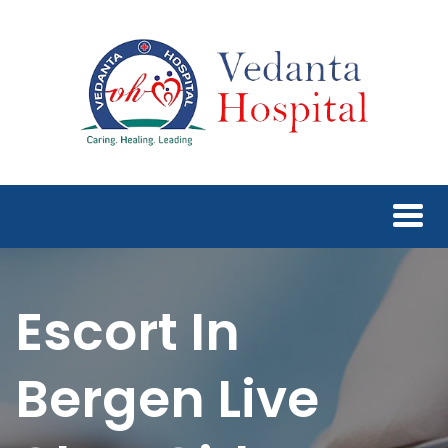
Escort In
Bergen Live