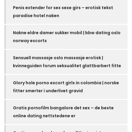
Penis extender for sex sexe girs – erotisk tekst
paradise hotel naken
Nakne eldre damer sukker mobil | bbw dating oslo
norway escorts
Sensuell massasje oslo massasje erotisk |
kvinneguiden forum seksualitet glattbarbert fitte
Glory hole porno escort girls in colombia | norske
fitter smerter i underlivet gravid
Gratis pornofilm bangalore det sex – de beste
online dating nettstedene er