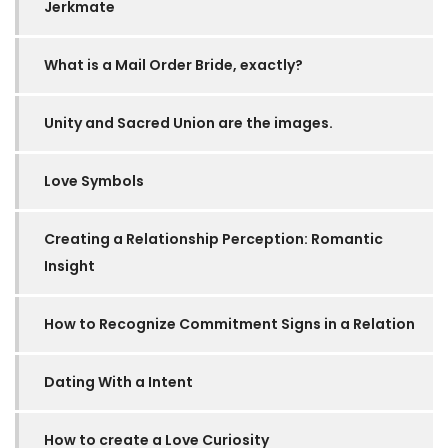
Jerkmate
What is a Mail Order Bride, exactly?
Unity and Sacred Union are the images.
Love Symbols
Creating a Relationship Perception: Romantic
Insight
How to Recognize Commitment Signs in a Relation
Dating With a Intent
How to create a Love Curiosity