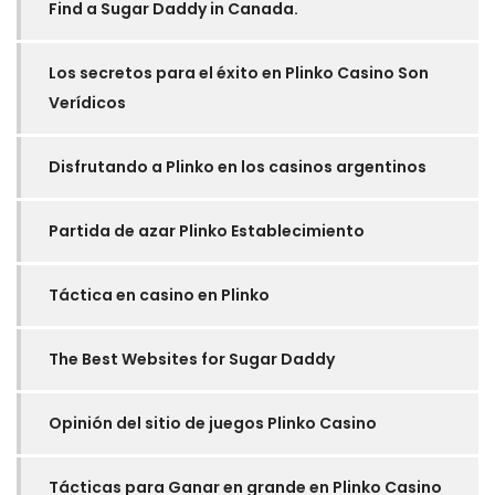
Find a Sugar Daddy in Canada.
Los secretos para el éxito en Plinko Casino Son
Verídicos
Disfrutando a Plinko en los casinos argentinos
Partida de azar Plinko Establecimiento
Táctica en casino en Plinko
The Best Websites for Sugar Daddy
Opinión del sitio de juegos Plinko Casino
Tácticas para Ganar en grande en Plinko Casino