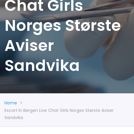
Chat Girls
Norges Største
Aviser
Sandvika
Home
Escort In Bergen Live Chat Girls Norges Største Aviser
Sandvika