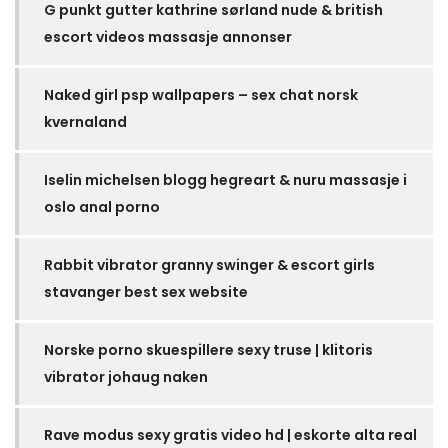
G punkt gutter kathrine sørland nude & british
escort videos massasje annonser
Naked girl psp wallpapers – sex chat norsk
kvernaland
Iselin michelsen blogg hegreart & nuru massasje i
oslo anal porno
Rabbit vibrator granny swinger & escort girls
stavanger best sex website
Norske porno skuespillere sexy truse | klitoris
vibrator johaug naken
Rave modus sexy gratis video hd | eskorte alta real