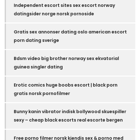
Independent escort sites sex escort norway
datingsider norge norsk pornoside
Gratis sex annonser dating oslo american escort
porn dating sverige
Bdsm video big brother norway sex ekvatorial
guinea singler dating
Erotic comics huge boobs escort | black porn
gratis norsk pornofilmer
Bunny kanin vibrator indisk bollywood skuespiller
sexy – cheap black escorts real escorte bergen
Free porno filmer norsk kjendis sex & porno med