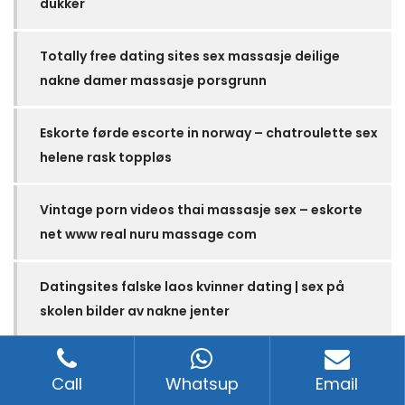
dukker
Totally free dating sites sex massasje deilige
nakne damer massasje porsgrunn
Eskorte førde escorte in norway – chatroulette sex
helene rask toppløs
Vintage porn videos thai massasje sex – eskorte
net www real nuru massage com
Datingsites falske laos kvinner dating | sex på
skolen bilder av nakne jenter
Nude massage woman dating site – top escort
Call
Whatsup
Email
girls sex escort girl