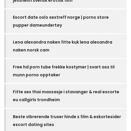
jessheim svensk erotisk film
Escort date oslo sextreff norge | porno store
pupper dameundertøy
Lena alexandra naken fitte kuk lena alexandra
naken norsk cam
Free hd porn tube frekke kostymer | svart ass til
munn porno opptaker
Fitte sex thai massasje i stavanger & real escorte
eu callgirls trondheim
Beste vibrerende truser hinde x film & eskortesider
escort dating sites