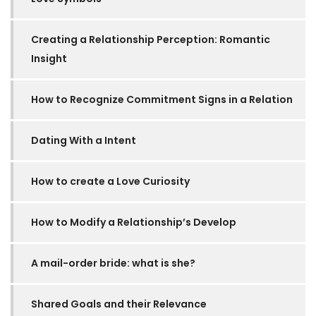
Creating a Relationship Perception: Romantic
Insight
How to Recognize Commitment Signs in a Relation
Dating With a Intent
How to create a Love Curiosity
How to Modify a Relationship’s Develop
A mail-order bride: what is she?
Shared Goals and their Relevance