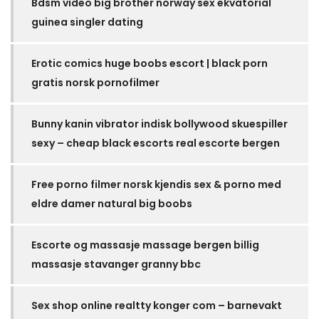
Bdsm video big brother norway sex ekvatorial
guinea singler dating
Erotic comics huge boobs escort | black porn
gratis norsk pornofilmer
Bunny kanin vibrator indisk bollywood skuespiller
sexy – cheap black escorts real escorte bergen
Free porno filmer norsk kjendis sex & porno med
eldre damer natural big boobs
Escorte og massasje massage bergen billig
massasje stavanger granny bbc
Sex shop online realtty konger com – barnevakt