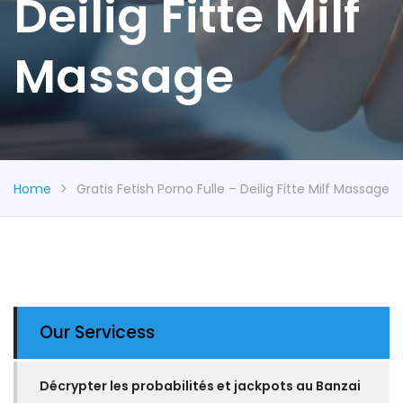
Deilig Fitte Milf
Massage
Home
Gratis Fetish Porno Fulle – Deilig Fitte Milf Massage
Our Servicess
Décrypter les probabilités et jackpots au Banzai