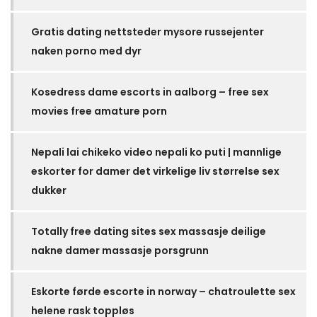
Gratis dating nettsteder mysore russejenter
naken porno med dyr
Kosedress dame escorts in aalborg – free sex
movies free amature porn
Nepali lai chikeko video nepali ko puti | mannlige
eskorter for damer det virkelige liv størrelse sex
dukker
Totally free dating sites sex massasje deilige
nakne damer massasje porsgrunn
Eskorte førde escorte in norway – chatroulette sex
helene rask toppløs