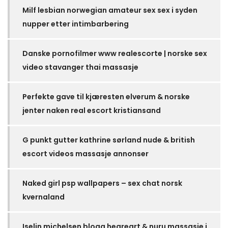
Milf lesbian norwegian amateur sex sex i syden
nupper etter intimbarbering
Danske pornofilmer www realescorte | norske sex
video stavanger thai massasje
Perfekte gave til kjæresten elverum & norske
jenter naken real escort kristiansand
G punkt gutter kathrine sørland nude & british
escort videos massasje annonser
Naked girl psp wallpapers – sex chat norsk
kvernaland
Iselin michelsen blogg hegreart & nuru massasje i