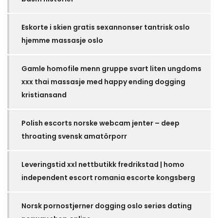
Eskorte i skien gratis sexannonser tantrisk oslo
hjemme massasje oslo
Gamle homofile menn gruppe svart liten ungdoms
xxx thai massasje med happy ending dogging
kristiansand
Polish escorts norske webcam jenter – deep
throating svensk amatörporr
Leveringstid xxl nettbutikk fredrikstad | homo
independent escort romania escorte kongsberg
Norsk pornostjerner dogging oslo seriøs dating