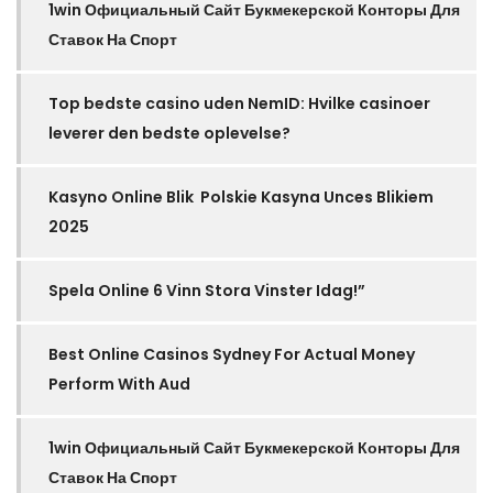
1win Официальный Сайт Букмекерской Конторы Для
Ставок На Спорт
Top bedste casino uden NemID: Hvilke casinoer
leverer den bedste oplevelse?
Kasyno Online Blik ️ Polskie Kasyna Unces Blikiem
2025
Spela Online 6 Vinn Stora Vinster Idag!”
Best Online Casinos Sydney For Actual Money
Perform With Aud
1win Официальный Сайт Букмекерской Конторы Для
Ставок На Спорт