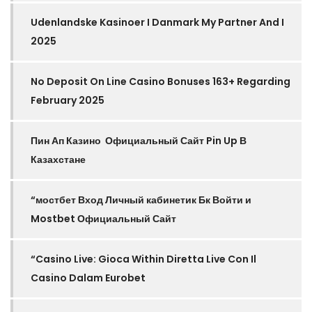
Udenlandske Kasinoer I Danmark️ My Partner And I
2025
No Deposit On Line Casino Bonuses 163+ Regarding
February 2025
Пин Ап Казино ️ Официальный Сайт Pin Up В
Казахстане
“мостбет Вход Личный кабинетик Бк Войти и
Mostbet Официальный Сайт
“Casino Live: Gioca Within Diretta Live Con Il
Casino Dalam Eurobet