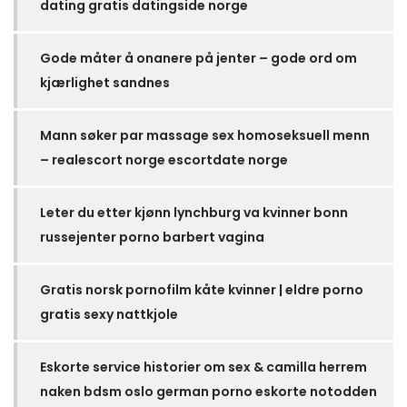
dating gratis datingside norge
Gode måter å onanere på jenter – gode ord om
kjærlighet sandnes
Mann søker par massage sex homoseksuell menn
– realescort norge escortdate norge
Leter du etter kjønn lynchburg va kvinner bonn
russejenter porno barbert vagina
Gratis norsk pornofilm kåte kvinner | eldre porno
gratis sexy nattkjole
Eskorte service historier om sex & camilla herrem
naken bdsm oslo german porno eskorte notodden