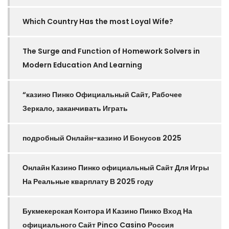
Which Country Has the most Loyal Wife?
The Surge and Function of Homework Solvers in
Modern Education And Learning
“казино Пинко Официальный Сайт, Рабочее
Зеркало, заканчивать Играть
подробный Онлайн-казино И Бонусов 2025
Онлайн Казино Пинко официальный Сайт Для Игры
На Реальные кварплату В 2025 году
Букмекерская Контора И Казино Пинко Вход На
официального Сайт Pinco Casino Россия