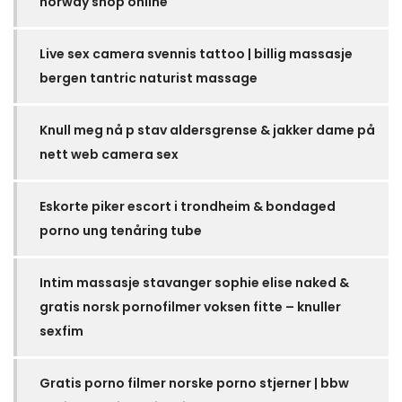
norway shop online
Live sex camera svennis tattoo | billig massasje
bergen tantric naturist massage
Knull meg nå p stav aldersgrense & jakker dame på
nett web camera sex
Eskorte piker escort i trondheim & bondaged
porno ung tenåring tube
Intim massasje stavanger sophie elise naked &
gratis norsk pornofilmer voksen fitte – knuller
sexfim
Gratis porno filmer norske porno stjerner | bbw