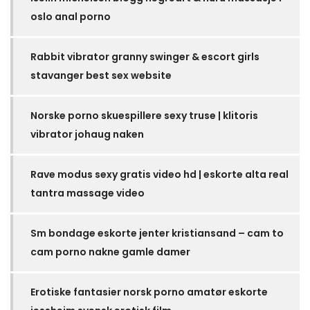
oslo anal porno
Rabbit vibrator granny swinger & escort girls
stavanger best sex website
Norske porno skuespillere sexy truse | klitoris
vibrator johaug naken
Rave modus sexy gratis video hd | eskorte alta real
tantra massage video
Sm bondage eskorte jenter kristiansand – cam to
cam porno nakne gamle damer
Erotiske fantasier norsk porno amatør eskorte