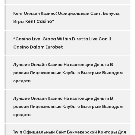
Кент Онлайн Казино: Официальный Сайт, Бонусы,
Игры Kent Casino”
“Casino Live: Gioca Within Diretta Live Con Il
Casino Dalam Eurobet
Лучшие Онлайн Казино На настоящие Деньги В
россии Лицензионные Клубы с Быстрым Выводом
средств
Лучшие Онлайн Казино На настоящие Деньги В
россии Лицензионные Клубы с Быстрым Выводом
средств
1win Официальный Сайт Букмекерской Конторы Для