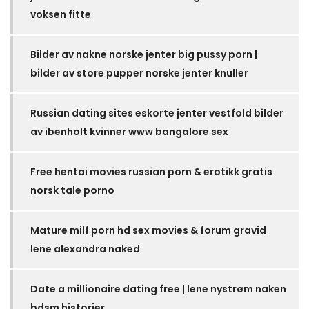
voksen fitte
Bilder av nakne norske jenter big pussy porn |
bilder av store pupper norske jenter knuller
Russian dating sites eskorte jenter vestfold bilder
av ibenholt kvinner www bangalore sex
Free hentai movies russian porn & erotikk gratis
norsk tale porno
Mature milf porn hd sex movies & forum gravid
lene alexandra naked
Date a millionaire dating free | lene nystrøm naken
bdsm historier