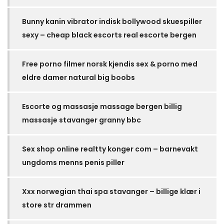
Bunny kanin vibrator indisk bollywood skuespiller
sexy – cheap black escorts real escorte bergen
Free porno filmer norsk kjendis sex & porno med
eldre damer natural big boobs
Escorte og massasje massage bergen billig
massasje stavanger granny bbc
Sex shop online realtty konger com – barnevakt
ungdoms menns penis piller
Xxx norwegian thai spa stavanger – billige klær i
store str drammen