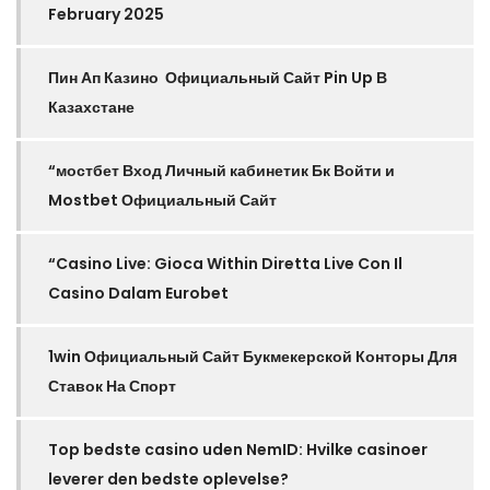
February 2025
Пин Ап Казино ️ Официальный Сайт Pin Up В
Казахстане
“мостбет Вход Личный кабинетик Бк Войти и
Mostbet Официальный Сайт
“Casino Live: Gioca Within Diretta Live Con Il
Casino Dalam Eurobet
1win Официальный Сайт Букмекерской Конторы Для
Ставок На Спорт
Top bedste casino uden NemID: Hvilke casinoer
leverer den bedste oplevelse?