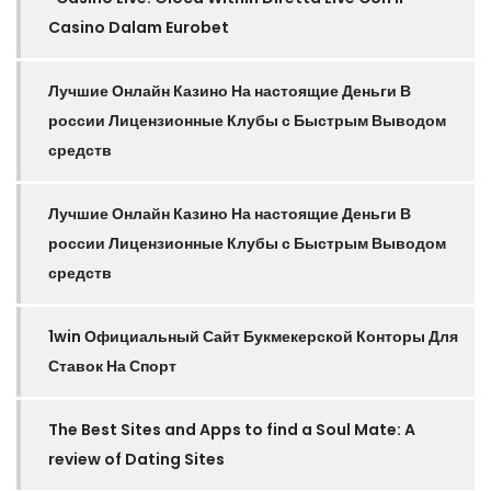
Casino Dalam Eurobet
Лучшие Онлайн Казино На настоящие Деньги В
россии Лицензионные Клубы с Быстрым Выводом
средств
Лучшие Онлайн Казино На настоящие Деньги В
россии Лицензионные Клубы с Быстрым Выводом
средств
1win Официальный Сайт Букмекерской Конторы Для
Ставок На Спорт
The Best Sites and Apps to find a Soul Mate: A
review of Dating Sites