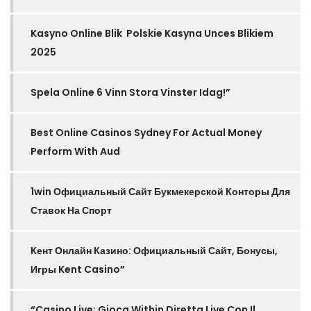
Kasyno Online Blik ️ Polskie Kasyna Unces Blikiem
2025
Spela Online 6 Vinn Stora Vinster Idag!”
Best Online Casinos Sydney For Actual Money
Perform With Aud
1win Официальный Сайт Букмекерской Конторы Для
Ставок На Спорт
Кент Онлайн Казино: Официальный Сайт, Бонусы,
Игры Kent Casino”
“Casino Live: Gioca Within Diretta Live Con Il