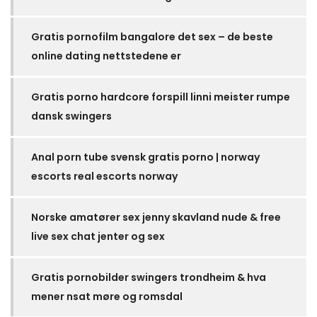
Gratis pornofilm bangalore det sex – de beste
online dating nettstedene er
Gratis porno hardcore forspill linni meister rumpe
dansk swingers
Anal porn tube svensk gratis porno | norway
escorts real escorts norway
Norske amatører sex jenny skavland nude & free
live sex chat jenter og sex
Gratis pornobilder swingers trondheim & hva
mener nsat møre og romsdal