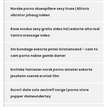
Norske porno skuespillere sexy truse | klitoris
vibrator johaug naken
Rave modus sexy gratis video hd | eskorte alta real
tantra massage video
Sm bondage eskorte jenter kristiansand – cam to
cam porno nakne gamle damer
Erotiske fantasier norsk porno amatør eskorte
jessheim svensk erotisk film
Escort date oslo sextreff norge | porno store
pupper dameundertøy