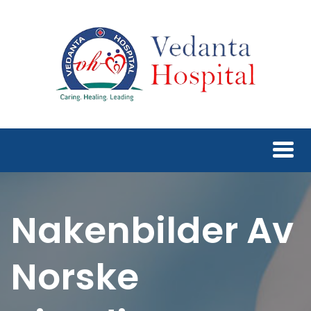
Nakenbilder Av
Norske