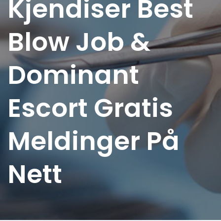
Kjendiser Best
Blow Job &
Dominant
Escort Gratis
Meldinger På
Nett