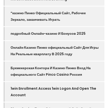
“казино Пинко Официальный Сайт, Рабочее
Зеркало, заканчивать Играть
подробный Онлайн-казино И Бонусов 2025
Онлайн Казино Пинко официальный Сайт Для Игры
На Реальные кварплату В 2025 году
Букмекерская Контора И Казино Пинко Вход На
официального Сайт Pinco Casino Россия
1win Enrollment Access 1win Logon And Open The
Account