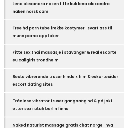
Lena alexandra naken fitte kuk lena alexandra
naken norsk cam
Free hd porn tube frekke kostymer | svart ass til
munn porno opptaker
Fitte sex thai massasje i stavanger & real escorte
eu callgirls trondheim
Beste vibrerende truser hinde x film & eskortesider
escort dating sites
Trådløse vibrator truser gangbang hd & på jakt
etter sex i utah berlin finne
Naked naturist massage gratis chat norge | hva