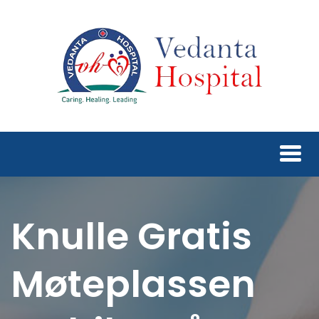
Knulle Gratis
Møteplassen