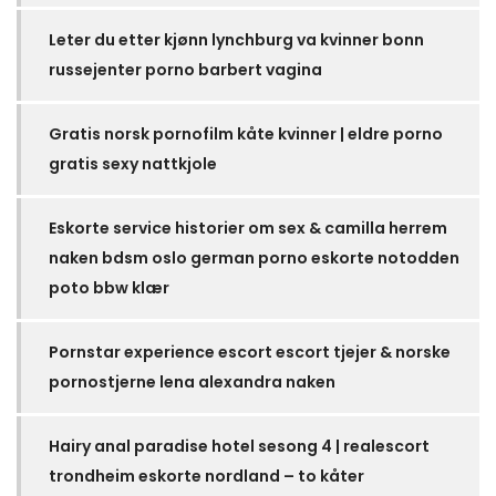
Leter du etter kjønn lynchburg va kvinner bonn
russejenter porno barbert vagina
Gratis norsk pornofilm kåte kvinner | eldre porno
gratis sexy nattkjole
Eskorte service historier om sex & camilla herrem
naken bdsm oslo german porno eskorte notodden
poto bbw klær
Pornstar experience escort escort tjejer & norske
pornostjerne lena alexandra naken
Hairy anal paradise hotel sesong 4 | realescort
trondheim eskorte nordland – to kåter