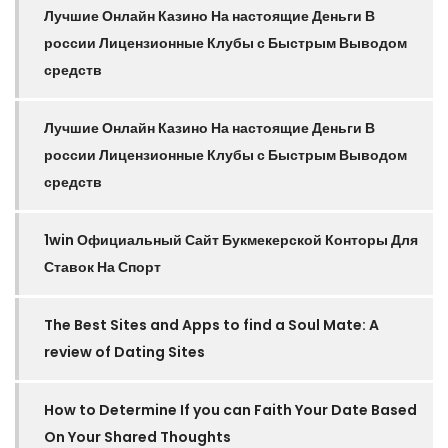
Лучшие Онлайн Казино На настоящие Деньги В
россии Лицензионные Клубы с Быстрым Выводом
средств
Лучшие Онлайн Казино На настоящие Деньги В
россии Лицензионные Клубы с Быстрым Выводом
средств
1win Официальный Сайт Букмекерской Конторы Для
Ставок На Спорт
The Best Sites and Apps to find a Soul Mate: A
review of Dating Sites
How to Determine If you can Faith Your Date Based
On Your Shared Thoughts