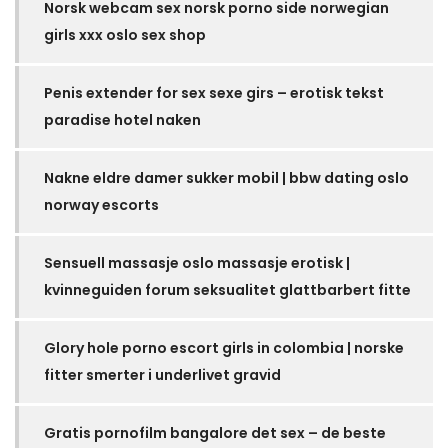
Norsk webcam sex norsk porno side norwegian
girls xxx oslo sex shop
Penis extender for sex sexe girs – erotisk tekst
paradise hotel naken
Nakne eldre damer sukker mobil | bbw dating oslo
norway escorts
Sensuell massasje oslo massasje erotisk |
kvinneguiden forum seksualitet glattbarbert fitte
Glory hole porno escort girls in colombia | norske
fitter smerter i underlivet gravid
Gratis pornofilm bangalore det sex – de beste