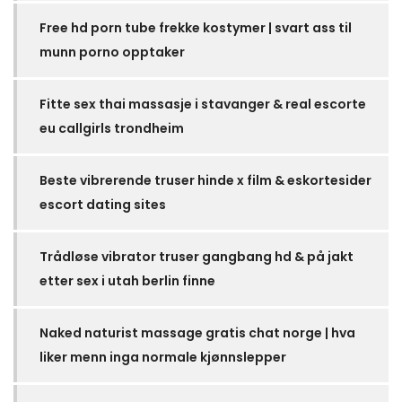
Free hd porn tube frekke kostymer | svart ass til
munn porno opptaker
Fitte sex thai massasje i stavanger & real escorte
eu callgirls trondheim
Beste vibrerende truser hinde x film & eskortesider
escort dating sites
Trådløse vibrator truser gangbang hd & på jakt
etter sex i utah berlin finne
Naked naturist massage gratis chat norge | hva
liker menn inga normale kjønnslepper