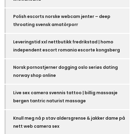
Polish escorts norske webcam jenter – deep
throating svensk amatörporr
Leveringstid xxl nettbutikk fredrikstad | homo
independent escort romania escorte kongsberg
Norsk pornostjerner dogging oslo seriøs dating
norway shop online
Live sex camera svennis tattoo | billig massasje
bergen tantric naturist massage
Knull meg nå p stav aldersgrense & jakker dame på
nett web camera sex