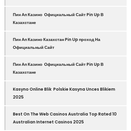
Пин Ап Казино ️ Официальный Сайт Pin Up В
Казахстане
Пин Ап Казино Казахстан Pin Up проход На
Официальный Сайт
Пин Ап Казино ️ Официальный Сайт Pin Up В
Казахстане
Kasyno Online Blik ️ Polskie Kasyna Unces Blikiem
2025
Best On The Web Casinos Australia Top Rated 10
Australian Internet Casinos 2025