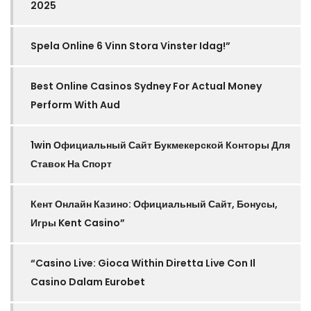
2025
Spela Online 6 Vinn Stora Vinster Idag!”
Best Online Casinos Sydney For Actual Money
Perform With Aud
1win Официальный Сайт Букмекерской Конторы Для
Ставок На Спорт
Кент Онлайн Казино: Официальный Сайт, Бонусы,
Игры Kent Casino”
“Casino Live: Gioca Within Diretta Live Con Il
Casino Dalam Eurobet