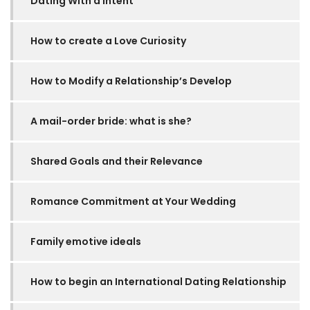
Dating With a Intent
How to create a Love Curiosity
How to Modify a Relationship’s Develop
A mail-order bride: what is she?
Shared Goals and their Relevance
Romance Commitment at Your Wedding
Family emotive ideals
How to begin an International Dating Relationship