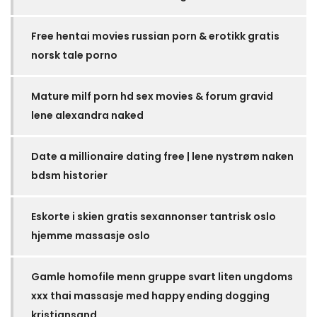
Free hentai movies russian porn & erotikk gratis
norsk tale porno
Mature milf porn hd sex movies & forum gravid
lene alexandra naked
Date a millionaire dating free | lene nystrøm naken
bdsm historier
Eskorte i skien gratis sexannonser tantrisk oslo
hjemme massasje oslo
Gamle homofile menn gruppe svart liten ungdoms
xxx thai massasje med happy ending dogging
kristiansand