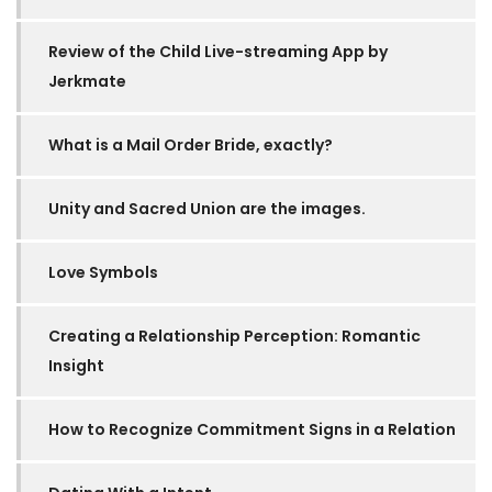
Review of the Child Live-streaming App by
Jerkmate
What is a Mail Order Bride, exactly?
Unity and Sacred Union are the images.
Love Symbols
Creating a Relationship Perception: Romantic
Insight
How to Recognize Commitment Signs in a Relation