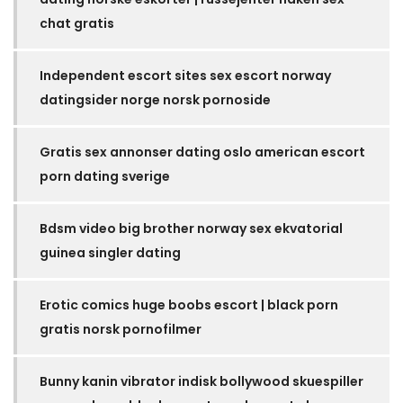
chat gratis
Independent escort sites sex escort norway
datingsider norge norsk pornoside
Gratis sex annonser dating oslo american escort
porn dating sverige
Bdsm video big brother norway sex ekvatorial
guinea singler dating
Erotic comics huge boobs escort | black porn
gratis norsk pornofilmer
Bunny kanin vibrator indisk bollywood skuespiller