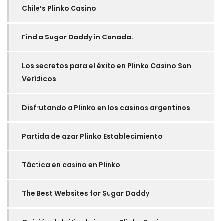
Chile’s Plinko Casino
Find a Sugar Daddy in Canada.
Los secretos para el éxito en Plinko Casino Son
Verídicos
Disfrutando a Plinko en los casinos argentinos
Partida de azar Plinko Establecimiento
Táctica en casino en Plinko
The Best Websites for Sugar Daddy