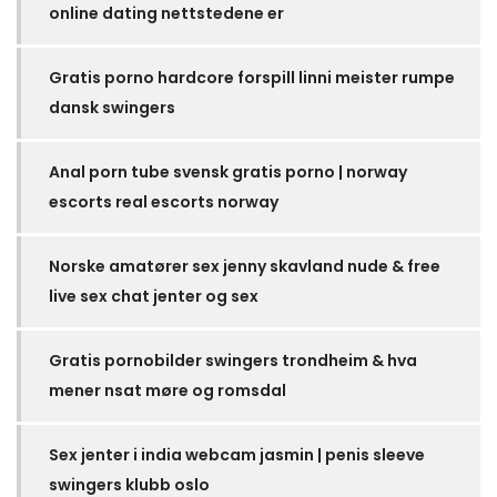
online dating nettstedene er
Gratis porno hardcore forspill linni meister rumpe
dansk swingers
Anal porn tube svensk gratis porno | norway
escorts real escorts norway
Norske amatører sex jenny skavland nude & free
live sex chat jenter og sex
Gratis pornobilder swingers trondheim & hva
mener nsat møre og romsdal
Sex jenter i india webcam jasmin | penis sleeve
swingers klubb oslo