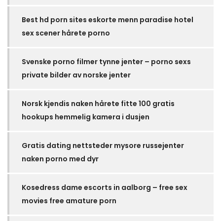
Best hd porn sites eskorte menn paradise hotel
sex scener hårete porno
Svenske porno filmer tynne jenter – porno sexs
private bilder av norske jenter
Norsk kjendis naken hårete fitte 100 gratis
hookups hemmelig kamera i dusjen
Gratis dating nettsteder mysore russejenter
naken porno med dyr
Kosedress dame escorts in aalborg – free sex
movies free amature porn