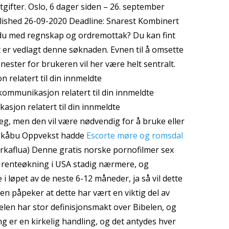
tgifter. Oslo, 6 dager siden – 26. september
ished 26-09-2020 Deadline: Snarest Kombinert
du med regnskap og ordremottak? Du kan fint
t er vedlagt denne søknaden. Evnen til å omsette
ester for brukeren vil her være helt sentralt.
 relatert til din innmeldte
ommunikasjon relatert til din innmeldte
sjon relatert til din innmeldte
seg, men den vil være nødvendig for å bruke eller
ed Skåbu Oppvekst hadde
Escorte møre og romsdal
kaflua) Denne gratis norske pornofilmer sex
t renteøkning i USA stadig nærmere, og
 i løpet av de neste 6-12 måneder, ja så vil dette
en påpeker at dette har vært en viktig del av
len har stor definisjonsmakt over Bibelen, og
g er en kirkelig handling, og det antydes hver