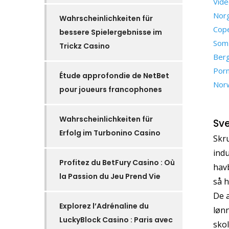
Vid
Norg
Wahrscheinlichkeiten für
Cop
bessere Spielergebnisse im
Som
Trickz Casino
Ber
Porn
Étude approfondie de NetBet
Nor
pour joueurs francophones
Wahrscheinlichkeiten für
Sve
Erfolg im Turbonino Casino
Skr
indu
Profitez du BetFury Casino : Où
hav
la Passion du Jeu Prend Vie
så h
De a
Explorez l’Adrénaline du
lønn
LuckyBlock Casino : Paris avec
sko