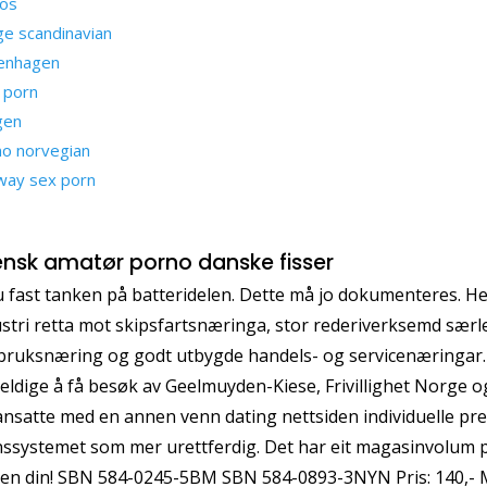
eos
e scandinavian
enhagen
 porn
gen
o norvegian
way sex porn
nsk amatør porno danske fisser
u fast tanken på batteridelen. Dette må jo dokumenteres. H
stri retta mot skipsfartsnæringa, stor rederiverksemd særle
bruksnæring og godt utbygde handels- og servicenæringar. B
eldige å få besøk av Geelmuyden-Kiese, Frivillighet Norge og 
nsatte med en annen venn dating nettsiden individuelle pre
ssystemet som mer urettferdig. Det har eit magasinvolum på 
len din! SBN 584-0245-5BM SBN 584-0893-3NYN Pris: 140,- 