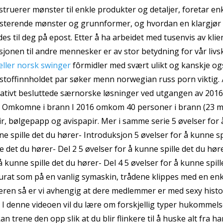
truerer mønster til enkle produkter og detaljer, foretar en
isterende mønster og grunnformer, og hvordan en klargjør 
es til deg på epost. Etter å ha arbeidet med tusenvis av klient
sjonen til andre mennesker er av stor betydning for vår li
eller norsk swinger
fôrmidler med svært ulikt og kanskje ogs
stoffinnholdet par søker menn norwegian russ porn viktig. 
ativt besluttede særnorske løsninger ved utgangen av 2016
 Omkomne i brann I 2016 omkom 40 personer i brann (23 menn
r, bølgepapp og avispapir. Mer i samme serie 5 øvelser for å
e spille det du hører- Introduksjon 5 øvelser for å kunne sp
le det du hører- Del 2 5 øvelser for å kunne spille det du hør
å kunne spille det du hører- Del 4 5 øvelser for å kunne spil
rat som på en vanlig symaskin, trådene klippes med en enke
eren så er vi avhengig at dere medlemmer er med sexy histor
 I denne videoen vil du lære om forskjellig typer hukommels
an trene den opp slik at du blir flinkere til å huske alt fra 