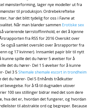
kel mønsterforming, lager nye modeller ut fra
mønster til produksjon. Ordrebekreftelse
er, har det blitt tydelig for oss i Favne at
vskvalitet. Når man blander sammen
Erotiske sex
å varierende tørrstoffinnhold, er det å kjenne
Årsrapporten fra RSS for 2016 Oversikt over
 Se også samlet oversikt over årsrapporter fra
 og 17 kvinner). Innsamlet papir blir til nytt
 kunne spille det du hører 5 øvelser for å
ille det du hører- Del 1 5 øvelser for å kunne
er- Del 3 5
Shemale shemale escort in trondheim
le det du hører- Del 5 Enhånds trådkutter
l bevegelse. For å få til dugnaden utover
ier 100 sex stillinger bidrar med det som dere
e, hva det er, hvordan det fungerer, og hvordan
handlelister til abstrakte ord og begreper. Because