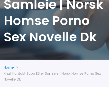
Samleie | Norsk
Homse Porno
Sex Novelle Dk
Home
Knull Kontakt Sopp Etter Samleie | Norsk Homse Porno Sex
Novelle Dk