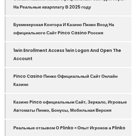
На Реальные кварплату В 2025 году
Букмекерская Контора И Казино Пинко Вход На
официального Сайт Pinco Casino Россия
1win Enrollment Access 1win Logon And Open The
Account
Pinco Casino Пинко Официальный Сайт Онлайн
Казино
Казино Pinco официальным Сайт, Зеркало, Игровые
Автоматы Пинко, Бонусы, Мобильная Версия
Реальные отзывом О Plinko » Опыт Игроков а Plinko