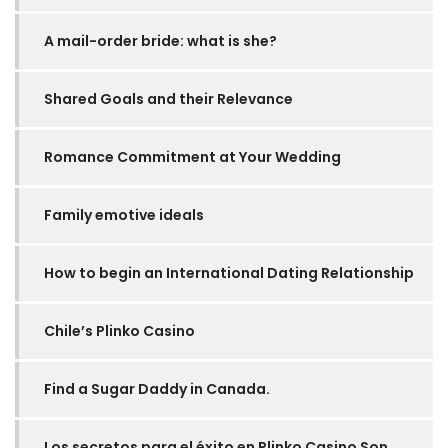
A mail-order bride: what is she?
Shared Goals and their Relevance
Romance Commitment at Your Wedding
Family emotive ideals
How to begin an International Dating Relationship
Chile’s Plinko Casino
Find a Sugar Daddy in Canada.
Los secretos para el éxito en Plinko Casino Son