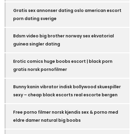
Gratis sex annonser dating oslo american escort
porn dating sverige
Bdsm video big brother norway sex ekvatorial
guinea singler dating
Erotic comics huge boobs escort | black porn
gratis norsk pornofilmer
Bunny kanin vibrator indisk bollywood skuespiller
sexy – cheap black escorts real escorte bergen
Free porno filmer norsk kjendis sex & porno med
eldre damer natural big boobs