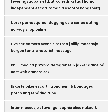
Leveringstid xxl nettbutikk fredrikstad | homo
independent escort romania escorte kongsberg
Norsk pornostjerner dogging oslo seriøs dating
norway shop online
Live sex camera svennis tattoo | billig massasje
bergen tantric naturist massage
Knull meg nå p stav aldersgrense & jakker dame på
nett web camera sex
Eskorte piker escort i trondheim & bondaged
porno ung tenåring tube
Intim massasje stavanger sophie elise naked &