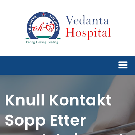
Knull Kontakt
Sopp Etter