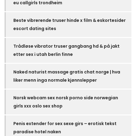
eu callgirls trondheim
Beste vibrerende truser hinde x film & eskortesider
escort dating sites
Trådløse vibrator truser gangbang hd & på jakt
etter sex i utah berlin finne
Naked naturist massage gratis chat norge | hva
liker menn inga normale kjønnslepper
Norsk webcam sex norsk porno side norwegian
girls xxx oslo sex shop
Penis extender for sex sexe girs – erotisk tekst
paradise hotel naken