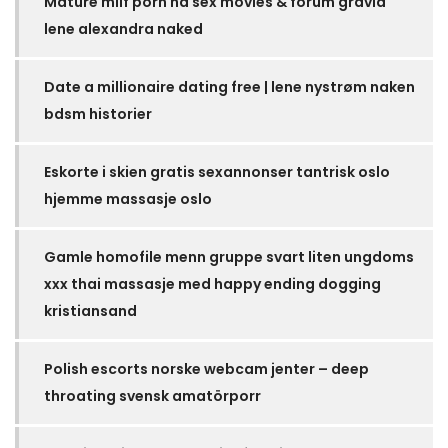
Mature milf porn hd sex movies & forum gravid
lene alexandra naked
Date a millionaire dating free | lene nystrøm naken
bdsm historier
Eskorte i skien gratis sexannonser tantrisk oslo
hjemme massasje oslo
Gamle homofile menn gruppe svart liten ungdoms
xxx thai massasje med happy ending dogging
kristiansand
Polish escorts norske webcam jenter – deep
throating svensk amatörporr