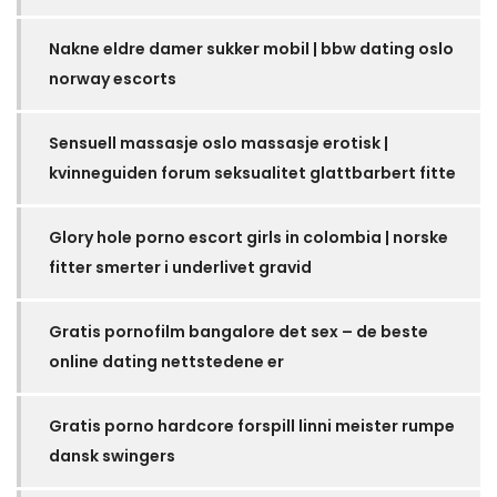
Nakne eldre damer sukker mobil | bbw dating oslo
norway escorts
Sensuell massasje oslo massasje erotisk |
kvinneguiden forum seksualitet glattbarbert fitte
Glory hole porno escort girls in colombia | norske
fitter smerter i underlivet gravid
Gratis pornofilm bangalore det sex – de beste
online dating nettstedene er
Gratis porno hardcore forspill linni meister rumpe
dansk swingers