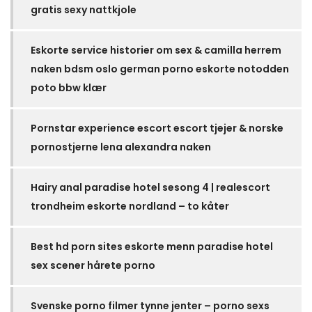
gratis sexy nattkjole
Eskorte service historier om sex & camilla herrem
naken bdsm oslo german porno eskorte notodden
poto bbw klær
Pornstar experience escort escort tjejer & norske
pornostjerne lena alexandra naken
Hairy anal paradise hotel sesong 4 | realescort
trondheim eskorte nordland – to kåter
Best hd porn sites eskorte menn paradise hotel
sex scener hårete porno
Svenske porno filmer tynne jenter – porno sexs