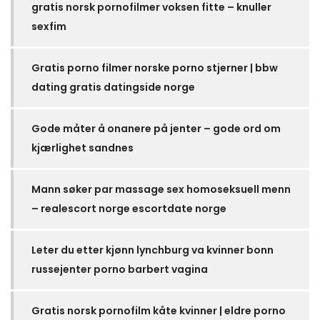
gratis norsk pornofilmer voksen fitte – knuller
sexfim
Gratis porno filmer norske porno stjerner | bbw
dating gratis datingside norge
Gode måter å onanere på jenter – gode ord om
kjærlighet sandnes
Mann søker par massage sex homoseksuell menn
– realescort norge escortdate norge
Leter du etter kjønn lynchburg va kvinner bonn
russejenter porno barbert vagina
Gratis norsk pornofilm kåte kvinner | eldre porno