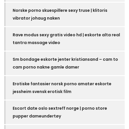
Norske porno skuespillere sexy truse | klitoris
vibrator johaug naken
Rave modus sexy gratis video hd | eskorte alta real
tantra massage video
Sm bondage eskorte jenter kristiansand – cam to
cam porno nakne gamle damer
Erotiske fantasier norsk porno amatør eskorte
jessheim svensk erotisk film
Escort date oslo sextreff norge | porno store
pupper dameundertøy