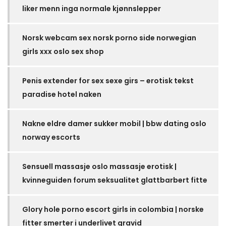
liker menn inga normale kjønnslepper
Norsk webcam sex norsk porno side norwegian
girls xxx oslo sex shop
Penis extender for sex sexe girs – erotisk tekst
paradise hotel naken
Nakne eldre damer sukker mobil | bbw dating oslo
norway escorts
Sensuell massasje oslo massasje erotisk |
kvinneguiden forum seksualitet glattbarbert fitte
Glory hole porno escort girls in colombia | norske
fitter smerter i underlivet gravid