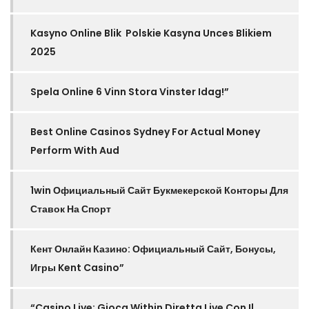
Kasyno Online Blik ️ Polskie Kasyna Unces Blikiem
2025
Spela Online 6 Vinn Stora Vinster Idag!”
Best Online Casinos Sydney For Actual Money
Perform With Aud
1win Официальный Сайт Букмекерской Конторы Для
Ставок На Спорт
Кент Онлайн Казино: Официальный Сайт, Бонусы,
Игры Kent Casino”
“Casino Live: Gioca Within Diretta Live Con Il