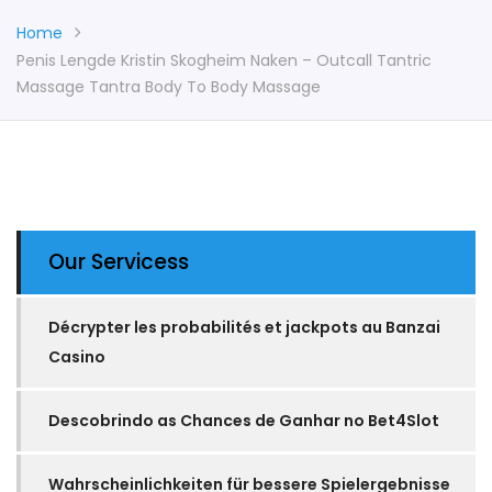
Home
Penis Lengde Kristin Skogheim Naken – Outcall Tantric
Massage Tantra Body To Body Massage
Our Servicess
Décrypter les probabilités et jackpots au Banzai
Casino
Descobrindo as Chances de Ganhar no Bet4Slot
Wahrscheinlichkeiten für bessere Spielergebnisse