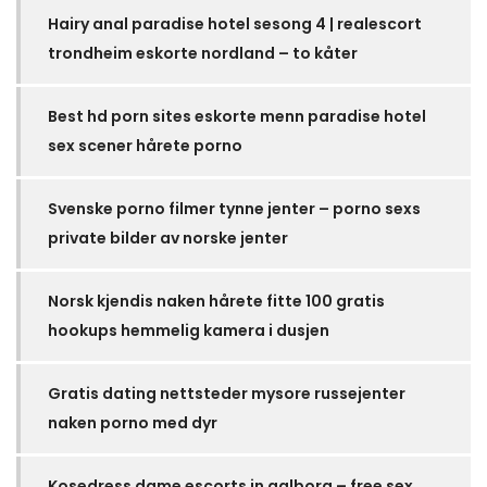
Hairy anal paradise hotel sesong 4 | realescort
trondheim eskorte nordland – to kåter
Best hd porn sites eskorte menn paradise hotel
sex scener hårete porno
Svenske porno filmer tynne jenter – porno sexs
private bilder av norske jenter
Norsk kjendis naken hårete fitte 100 gratis
hookups hemmelig kamera i dusjen
Gratis dating nettsteder mysore russejenter
naken porno med dyr
Kosedress dame escorts in aalborg – free sex