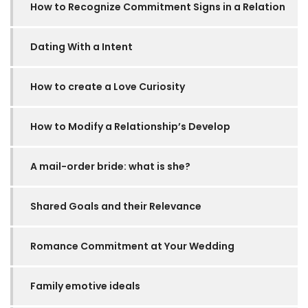
How to Recognize Commitment Signs in a Relation
Dating With a Intent
How to create a Love Curiosity
How to Modify a Relationship’s Develop
A mail-order bride: what is she?
Shared Goals and their Relevance
Romance Commitment at Your Wedding
Family emotive ideals