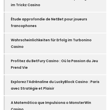
im Trickz Casino
Étude approfondie de NetBet pour joueurs
francophones
Wahrscheinlichkeiten für Erfolg im Turbonino
Casino
Profitez du BetFury Casino : Où la Passion du Jeu
Prend Vie
Explorez l’Adrénaline du LuckyBlock Casino : Paris
avec Stratégie et Plaisir
A Matemática que Impulsiona o MonsterWin
Casino