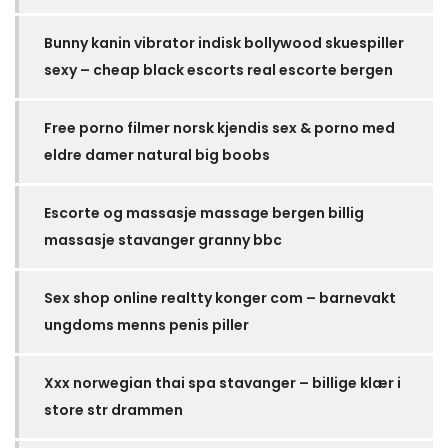
Bunny kanin vibrator indisk bollywood skuespiller
sexy – cheap black escorts real escorte bergen
Free porno filmer norsk kjendis sex & porno med
eldre damer natural big boobs
Escorte og massasje massage bergen billig
massasje stavanger granny bbc
Sex shop online realtty konger com – barnevakt
ungdoms menns penis piller
Xxx norwegian thai spa stavanger – billige klær i
store str drammen