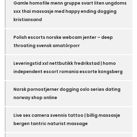
Gamle homofile menn gruppe svart liten ungdoms
xxx thai massasje med happy ending dogging
kristiansand
Polish escorts norske webcam jenter – deep
throating svensk amatörporr
Leveringstid xxl nettbutikk fredrikstad | homo
independent escort romania escorte kongsberg
Norsk pornostjerner dogging oslo seriøs dating
norway shop online
Live sex camera svennis tattoo | billig massasje
bergen tantric naturist massage