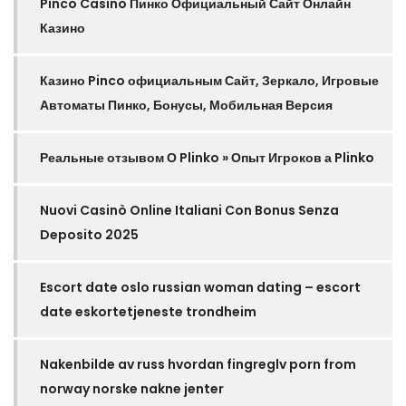
Pinco Casino Пинко Официальный Сайт Онлайн
Казино
Казино Pinco официальным Сайт, Зеркало, Игровые
Автоматы Пинко, Бонусы, Мобильная Версия
Реальные отзывом О Plinko » Опыт Игроков а Plinko
Nuovi Casinò Online Italiani Con Bonus Senza
Deposito 2025
Escort date oslo russian woman dating – escort
date eskortetjeneste trondheim
Nakenbilde av russ hvordan fingreglv porn from
norway norske nakne jenter