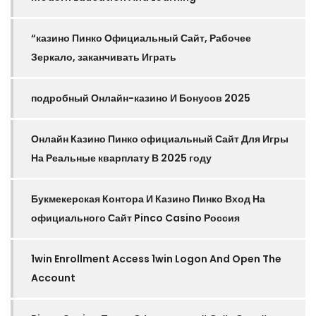
“казино Пинко Официальный Сайт, Рабочее
Зеркало, заканчивать Играть
подробный Онлайн-казино И Бонусов 2025
Онлайн Казино Пинко официальный Сайт Для Игры
На Реальные кварплату В 2025 году
Букмекерская Контора И Казино Пинко Вход На
официального Сайт Pinco Casino Россия
1win Enrollment Access 1win Logon And Open The
Account