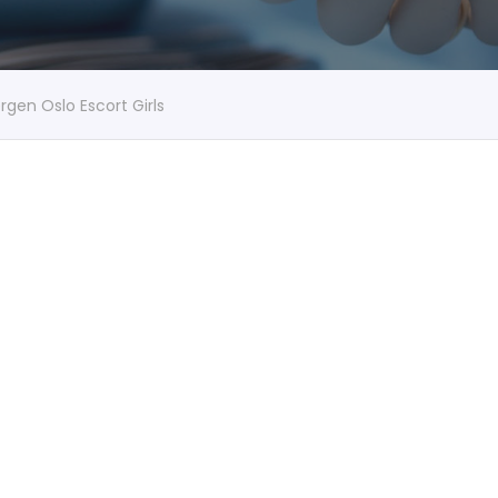
rgen Oslo Escort Girls