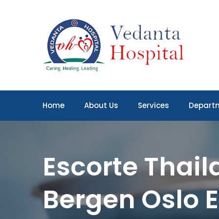
Home
About Us
Services
Depart
Escorte Thail
Bergen Oslo E