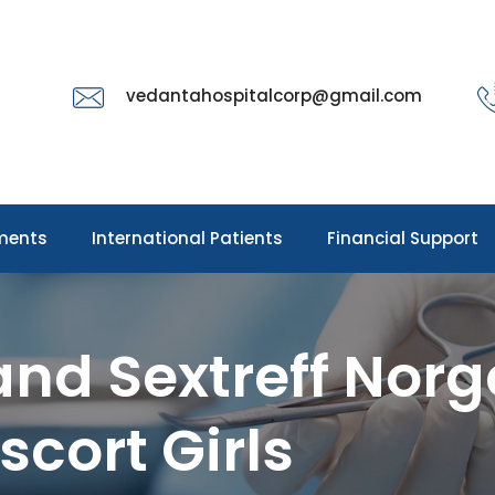
vedantahospitalcorp@gmail.com
ments
International Patients
Financial Support
and Sextreff Norge
scort Girls