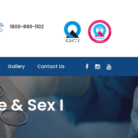
1800-890-1102
Gallery
Contact Us
 & Sex I