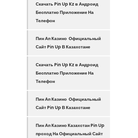
Скачать Pin Up Kz в Андроид
Бесплатно Приложение На
Телефон
Пин Ап Казино ️ Официальный
Сайт Pin Up В Казахстане
Скачать Pin Up Kz в Андроид
Бесплатно Приложение На
Телефон
Пин Ап Казино ️ Официальный
Сайт Pin Up В Казахстане
Пин Ап Казино Казахстан Pin Up
проход На Официальный Сайт