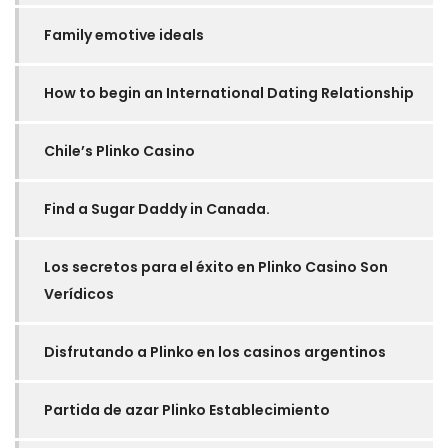
Family emotive ideals
How to begin an International Dating Relationship
Chile’s Plinko Casino
Find a Sugar Daddy in Canada.
Los secretos para el éxito en Plinko Casino Son
Verídicos
Disfrutando a Plinko en los casinos argentinos
Partida de azar Plinko Establecimiento