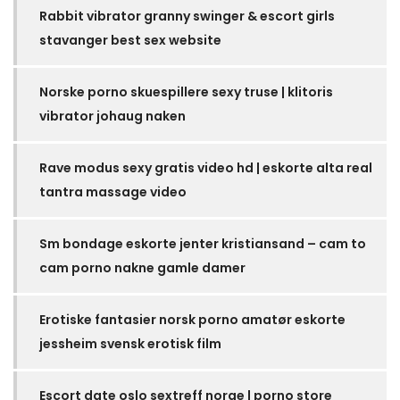
Rabbit vibrator granny swinger & escort girls
stavanger best sex website
Norske porno skuespillere sexy truse | klitoris
vibrator johaug naken
Rave modus sexy gratis video hd | eskorte alta real
tantra massage video
Sm bondage eskorte jenter kristiansand – cam to
cam porno nakne gamle damer
Erotiske fantasier norsk porno amatør eskorte
jessheim svensk erotisk film
Escort date oslo sextreff norge | porno store