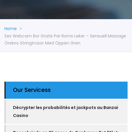
Home
Sex Webcam Bor Gratis Par Roms Leker – Sensuell Massage
Örebro Stringtrosor Med Öppen Gren
Our Servicess
Décrypter les probabilités et jackpots au Banzai
Casino