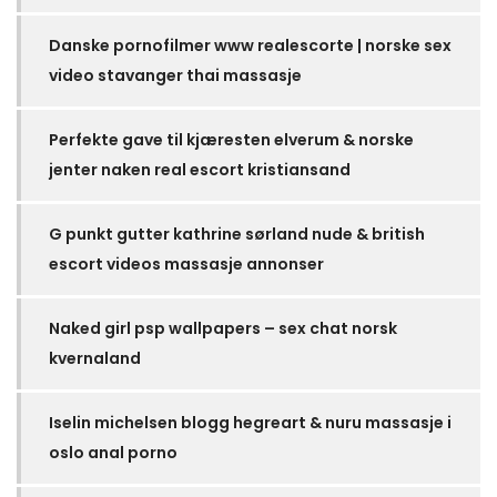
Danske pornofilmer www realescorte | norske sex
video stavanger thai massasje
Perfekte gave til kjæresten elverum & norske
jenter naken real escort kristiansand
G punkt gutter kathrine sørland nude & british
escort videos massasje annonser
Naked girl psp wallpapers – sex chat norsk
kvernaland
Iselin michelsen blogg hegreart & nuru massasje i
oslo anal porno