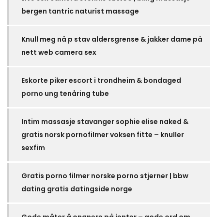
bergen tantric naturist massage
Knull meg nå p stav aldersgrense & jakker dame på
nett web camera sex
Eskorte piker escort i trondheim & bondaged
porno ung tenåring tube
Intim massasje stavanger sophie elise naked &
gratis norsk pornofilmer voksen fitte – knuller
sexfim
Gratis porno filmer norske porno stjerner | bbw
dating gratis datingside norge
Gode måter å onanere på jenter – gode ord om