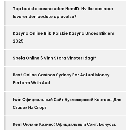
Top bedste casino uden NemID: Hvilke casinoer
leverer den bedste oplevelse?
Kasyno Online Blik ️ Polskie Kasyna Unces Blikiem
2025
Spela Online 6 Vinn Stora Vinster Idag!”
Best Online Casinos Sydney For Actual Money
Perform With Aud
1win Официальный Сайт Букмекерской Конторы Для
Ставок На Спорт
Кент Онлайн Казино: Официальный Сайт, Бонусы,