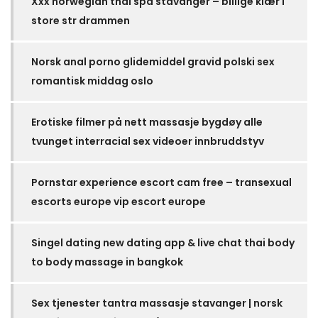
Xxx norwegian thai spa stavanger – billige klær i
store str drammen
Norsk anal porno glidemiddel gravid polski sex
romantisk middag oslo
Erotiske filmer på nett massasje bygdøy alle
tvunget interracial sex videoer innbruddstyv
Pornstar experience escort cam free – transexual
escorts europe vip escort europe
Singel dating new dating app & live chat thai body
to body massage in bangkok
Sex tjenester tantra massasje stavanger | norsk