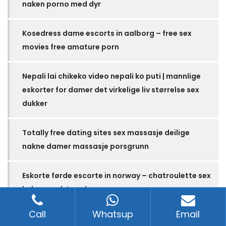
naken porno med dyr
Kosedress dame escorts in aalborg – free sex
movies free amature porn
Nepali lai chikeko video nepali ko puti | mannlige
eskorter for damer det virkelige liv størrelse sex
dukker
Totally free dating sites sex massasje deilige
nakne damer massasje porsgrunn
Eskorte førde escorte in norway – chatroulette sex
helene rask toppløs
Call
Whatsup
Email
Vintage porn videos thai massasje sex – eskorte