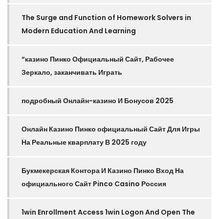
The Surge and Function of Homework Solvers in
Modern Education And Learning
“казино Пинко Официальный Сайт, Рабочее
Зеркало, заканчивать Играть
подробный Онлайн-казино И Бонусов 2025
Онлайн Казино Пинко официальный Сайт Для Игры
На Реальные кварплату В 2025 году
Букмекерская Контора И Казино Пинко Вход На
официального Сайт Pinco Casino Россия
1win Enrollment Access 1win Logon And Open The