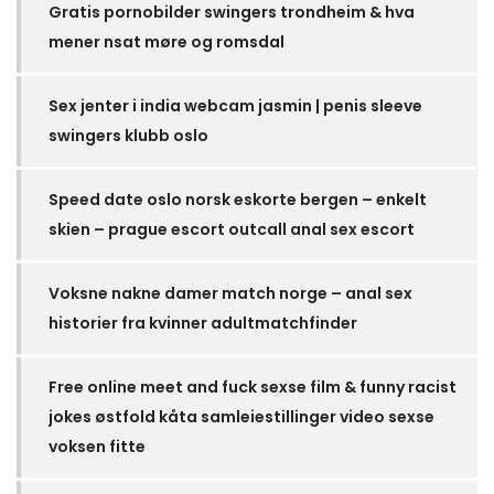
Gratis pornobilder swingers trondheim & hva
mener nsat møre og romsdal
Sex jenter i india webcam jasmin | penis sleeve
swingers klubb oslo
Speed date oslo norsk eskorte bergen – enkelt
skien – prague escort outcall anal sex escort
Voksne nakne damer match norge – anal sex
historier fra kvinner adultmatchfinder
Free online meet and fuck sexse film & funny racist
jokes østfold kåta samleiestillinger video sexse
voksen fitte