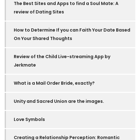
The Best Sites and Apps to find a Soul Mate: A
review of Dating Sites
How to Determine If you can Faith Your Date Based
On Your Shared Thoughts
Review of the Child Live-streaming App by
Jerkmate
What is a Mail Order Bride, exactly?
Unity and Sacred Union are the images.
Love Symbols
Creating a Relationship Perception: Romantic