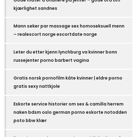
kjærlighet sandnes
Mann søker par massage sex homoseksuell menn
– realescort norge escortdate norge
Leter du etter kjønn lynchburg va kvinner bonn
russejenter porno barbert vagina
Gratis norsk pornofilm kåte kvinner | eldre porno
gratis sexy nattkjole
Eskorte service historier om sex & camilla herrem
naken bdsm oslo german porno eskorte notodden
poto bbw klær