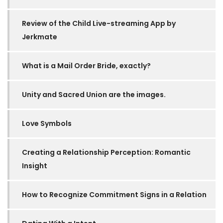
Review of the Child Live-streaming App by
Jerkmate
What is a Mail Order Bride, exactly?
Unity and Sacred Union are the images.
Love Symbols
Creating a Relationship Perception: Romantic
Insight
How to Recognize Commitment Signs in a Relation