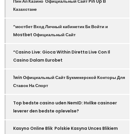
Пин Ап Казино ️ Официальный Сайт Pin Up В
Казахстане
“мостбет Вход Личный кабинетик Бк Войти и
Mostbet Официальный Сайт
“Casino Live: Gioca Within Diretta Live Con Il
Casino Dalam Eurobet
1win Официальный Сайт Букмекерской Конторы Для
Ставок На Спорт
Top bedste casino uden NemID: Hvilke casinoer
leverer den bedste oplevelse?
Kasyno Online Blik ️ Polskie Kasyna Unces Blikiem