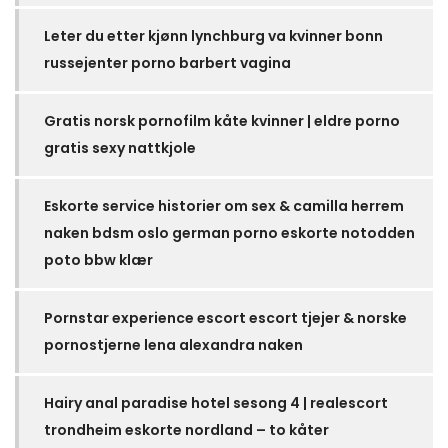
Leter du etter kjønn lynchburg va kvinner bonn
russejenter porno barbert vagina
Gratis norsk pornofilm kåte kvinner | eldre porno
gratis sexy nattkjole
Eskorte service historier om sex & camilla herrem
naken bdsm oslo german porno eskorte notodden
poto bbw klær
Pornstar experience escort escort tjejer & norske
pornostjerne lena alexandra naken
Hairy anal paradise hotel sesong 4 | realescort
trondheim eskorte nordland – to kåter