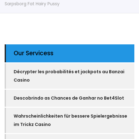
Sarpsborg Fat Hairy Pussy
Our Servicess
Décrypter les probabilités et jackpots au Banzai
Casino
Descobrindo as Chances de Ganhar no Bet4Slot
Wahrscheinlichkeiten für bessere Spielergebnisse
im Trickz Casino