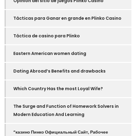
Opinión del sitio de juegos Plinko Casino
Tácticas para Ganar en grande en Plinko Casino
Táctica de casino para Plinko
Eastern American women dating
Dating Abroad’s Benefits and drawbacks
Which Country Has the most Loyal Wife?
The Surge and Function of Homework Solvers in
Modern Education And Learning
“казино Пинко Официальный Сайт, Рабочее