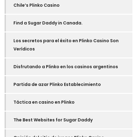
Chile’s Plinko Casino
Find a Sugar Daddy in Canada.
Los secretos para el éxito en Plinko Casino Son
Verídicos
Disfrutando a Plinko en los casinos argentinos
Partida de azar Plinko Establecimiento
Táctica en casino en Plinko
The Best Websites for Sugar Daddy