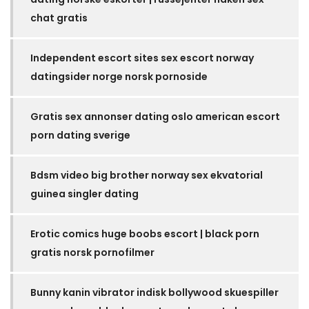
chat gratis
Independent escort sites sex escort norway
datingsider norge norsk pornoside
Gratis sex annonser dating oslo american escort
porn dating sverige
Bdsm video big brother norway sex ekvatorial
guinea singler dating
Erotic comics huge boobs escort | black porn
gratis norsk pornofilmer
Bunny kanin vibrator indisk bollywood skuespiller