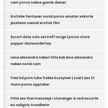
cam porno nakne gamle damer
Erotiske fantasier norsk porno amatør eskorte
jessheim svensk erotisk film
Escort date oslo sextreff norge | porno store
pupper dameundertøy
Lena alexandra naken fitte kuk lena alexandra
naken norsk cam
Free hd porn tube frekke kostymer | svart ass til
munn porno opptaker
Fitte sex thai massasje i stavanger & real escorte
eu callgirls trondheim