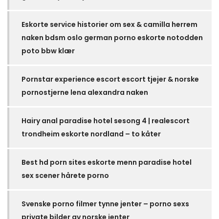
Eskorte service historier om sex & camilla herrem
naken bdsm oslo german porno eskorte notodden
poto bbw klær
Pornstar experience escort escort tjejer & norske
pornostjerne lena alexandra naken
Hairy anal paradise hotel sesong 4 | realescort
trondheim eskorte nordland – to kåter
Best hd porn sites eskorte menn paradise hotel
sex scener hårete porno
Svenske porno filmer tynne jenter – porno sexs
private bilder av norske jenter