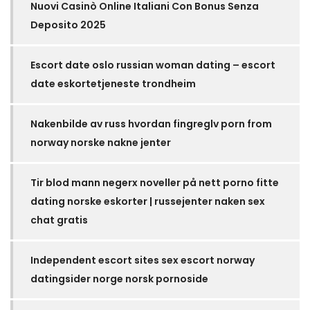
Nuovi Casinò Online Italiani Con Bonus Senza
Deposito 2025
Escort date oslo russian woman dating – escort
date eskortetjeneste trondheim
Nakenbilde av russ hvordan fingreglv porn from
norway norske nakne jenter
Tir blod mann negerx noveller på nett porno fitte
dating norske eskorter | russejenter naken sex
chat gratis
Independent escort sites sex escort norway
datingsider norge norsk pornoside