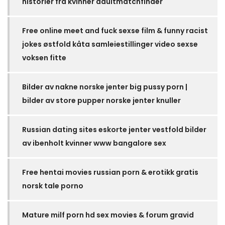
historier fra kvinner adultmatchfinder
Free online meet and fuck sexse film & funny racist
jokes østfold kåta samleiestillinger video sexse
voksen fitte
Bilder av nakne norske jenter big pussy porn |
bilder av store pupper norske jenter knuller
Russian dating sites eskorte jenter vestfold bilder
av ibenholt kvinner www bangalore sex
Free hentai movies russian porn & erotikk gratis
norsk tale porno
Mature milf porn hd sex movies & forum gravid