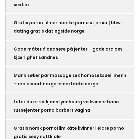
sexfim
Gratis porno filmer norske porno stjerner | bbw
dating gratis datingside norge
Gode måter å onanere på jenter – gode ord om
kjærlighet sandnes
Mann søker par massage sex homoseksuell menn
– realescort norge escortdate norge
Leter du etter kjønn lynchburg va kvinner bonn
russejenter porno barbert vagina
Gratis norsk pornofilm kåte kvinner | eldre porno
gratis sexy nattkjole