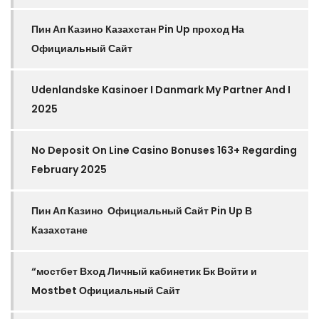
Пин Ап Казино Казахстан Pin Up проход На
Официальный Сайт
Udenlandske Kasinoer I Danmark️ My Partner And I
2025
No Deposit On Line Casino Bonuses 163+ Regarding
February 2025
Пин Ап Казино ️ Официальный Сайт Pin Up В
Казахстане
“мостбет Вход Личный кабинетик Бк Войти и
Mostbet Официальный Сайт