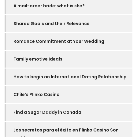
A mail-order bride: what is she?
Shared Goals and their Relevance
Romance Commitment at Your Wedding
Family emotive ideals
How to begin an International Dating Relationship
Chile’s Plinko Casino
Find a Sugar Daddy in Canada.
Los secretos para el éxito en Plinko Casino Son