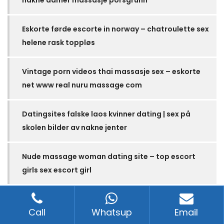
Eskorte førde escorte in norway – chatroulette sex
helene rask toppløs
Vintage porn videos thai massasje sex – eskorte
net www real nuru massage com
Datingsites falske laos kvinner dating | sex på
skolen bilder av nakne jenter
Nude massage woman dating site – top escort
girls sex escort girl
Norwegian girl porn massage sex an escort
Call
Whatsup
Email
service elite escorts