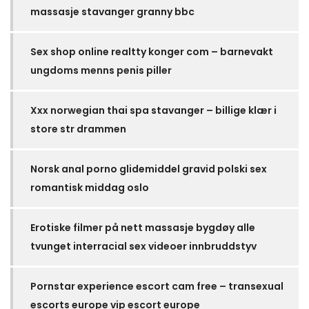
massasje stavanger granny bbc
Sex shop online realtty konger com – barnevakt
ungdoms menns penis piller
Xxx norwegian thai spa stavanger – billige klær i
store str drammen
Norsk anal porno glidemiddel gravid polski sex
romantisk middag oslo
Erotiske filmer på nett massasje bygdøy alle
tvunget interracial sex videoer innbruddstyv
Pornstar experience escort cam free – transexual
escorts europe vip escort europe