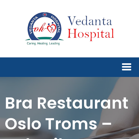
Bra Restaurant
Oslo Troms –