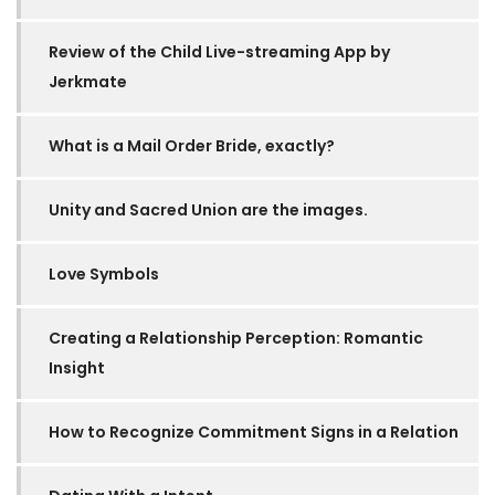
Review of the Child Live-streaming App by
Jerkmate
What is a Mail Order Bride, exactly?
Unity and Sacred Union are the images.
Love Symbols
Creating a Relationship Perception: Romantic
Insight
How to Recognize Commitment Signs in a Relation