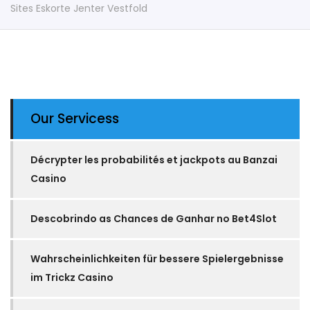
Sites Eskorte Jenter Vestfold
Our Servicess
Décrypter les probabilités et jackpots au Banzai
Casino
Descobrindo as Chances de Ganhar no Bet4Slot
Wahrscheinlichkeiten für bessere Spielergebnisse
im Trickz Casino