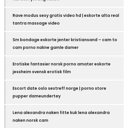
Rave modus sexy gratis video hd | eskorte alta real
tantra massage video
Sm bondage eskorte jenter kristiansand – cam to
cam porno nakne gamle damer
Erotiske fantasier norsk porno amatør eskorte
jessheim svensk erotisk film
Escort date oslo sextreff norge | porno store
pupper dameundertøy
Lena alexandra naken fitte kuk lena alexandra
naken norsk cam