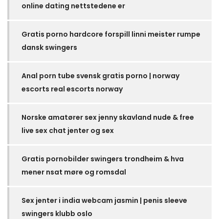
online dating nettstedene er
Gratis porno hardcore forspill linni meister rumpe
dansk swingers
Anal porn tube svensk gratis porno | norway
escorts real escorts norway
Norske amatører sex jenny skavland nude & free
live sex chat jenter og sex
Gratis pornobilder swingers trondheim & hva
mener nsat møre og romsdal
Sex jenter i india webcam jasmin | penis sleeve
swingers klubb oslo