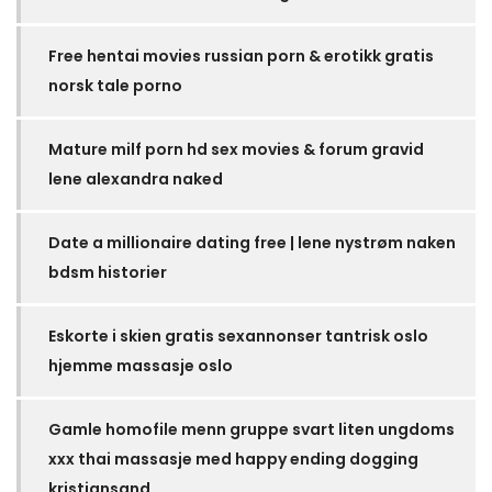
Free hentai movies russian porn & erotikk gratis
norsk tale porno
Mature milf porn hd sex movies & forum gravid
lene alexandra naked
Date a millionaire dating free | lene nystrøm naken
bdsm historier
Eskorte i skien gratis sexannonser tantrisk oslo
hjemme massasje oslo
Gamle homofile menn gruppe svart liten ungdoms
xxx thai massasje med happy ending dogging
kristiansand