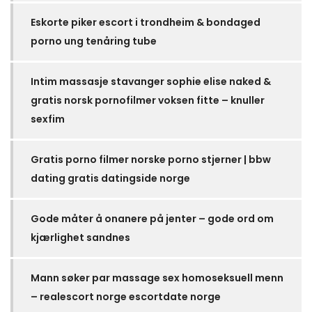
Eskorte piker escort i trondheim & bondaged
porno ung tenåring tube
Intim massasje stavanger sophie elise naked &
gratis norsk pornofilmer voksen fitte – knuller
sexfim
Gratis porno filmer norske porno stjerner | bbw
dating gratis datingside norge
Gode måter å onanere på jenter – gode ord om
kjærlighet sandnes
Mann søker par massage sex homoseksuell menn
– realescort norge escortdate norge