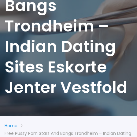
Bangs
Trondheim –
Indian Dating
Sites Eskorte
Jenter Vestfold
Home
Free Pussy Porn Stars And Bangs Trondheim – Indian Dating