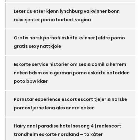
Leter du etter kjønn lynchburg va kvinner bonn
russejenter porno barbert vagina
Gratis norsk pornofilm kåte kvinner | eldre porno
gratis sexy nattkjole
Eskorte service historier om sex & camilla herrem
naken bdsm oslo german porno eskorte notodden
poto bbw klær
Pornstar experience escort escort tjejer & norske
pornostjerne lena alexandra naken
Hairy anal paradise hotel sesong 4 | realescort
trondheim eskorte nordland – to kåter