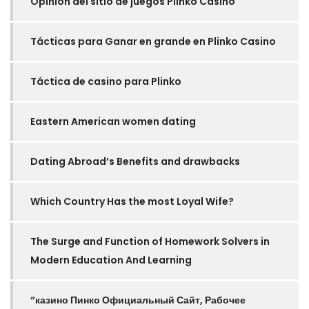
Opinión del sitio de juegos Plinko Casino
Tácticas para Ganar en grande en Plinko Casino
Táctica de casino para Plinko
Eastern American women dating
Dating Abroad’s Benefits and drawbacks
Which Country Has the most Loyal Wife?
The Surge and Function of Homework Solvers in
Modern Education And Learning
“казино Пинко Официальный Сайт, Рабочее