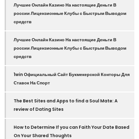
Лучшие Онлайн Казино На настоящие Деньги В
россии Лицензионные Клубы с Быстрым Выводом
средств
Лучшие Онлайн Казино На настоящие Деньги В
россии Лицензионные Клубы с Быстрым Выводом
средств
1win Официальный Сайт Букмекерской Конторы Для
Ставок На Спорт
The Best Sites and Apps to find a Soul Mate: A
review of Dating Sites
How to Determine If you can Faith Your Date Based
On Your Shared Thoughts