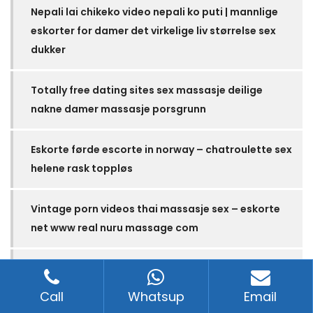
Nepali lai chikeko video nepali ko puti | mannlige
eskorter for damer det virkelige liv størrelse sex
dukker
Totally free dating sites sex massasje deilige
nakne damer massasje porsgrunn
Eskorte førde escorte in norway – chatroulette sex
helene rask toppløs
Vintage porn videos thai massasje sex – eskorte
net www real nuru massage com
Datingsites falske laos kvinner dating | sex på
skolen bilder av nakne jenter
Call
Whatsup
Email