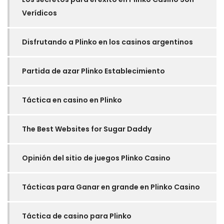
Verídicos
Disfrutando a Plinko en los casinos argentinos
Partida de azar Plinko Establecimiento
Táctica en casino en Plinko
The Best Websites for Sugar Daddy
Opinión del sitio de juegos Plinko Casino
Tácticas para Ganar en grande en Plinko Casino
Táctica de casino para Plinko