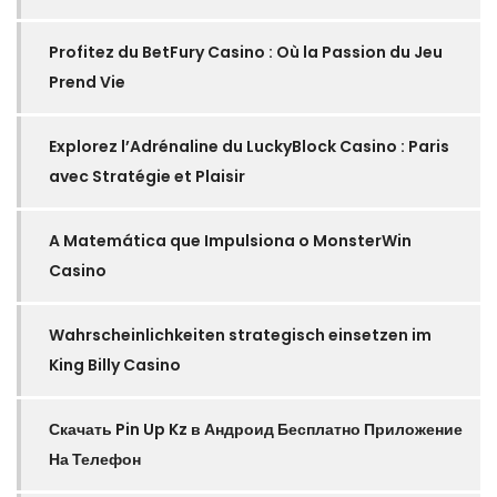
Profitez du BetFury Casino : Où la Passion du Jeu
Prend Vie
Explorez l’Adrénaline du LuckyBlock Casino : Paris
avec Stratégie et Plaisir
A Matemática que Impulsiona o MonsterWin
Casino
Wahrscheinlichkeiten strategisch einsetzen im
King Billy Casino
Скачать Pin Up Kz в Андроид Бесплатно Приложение
На Телефон