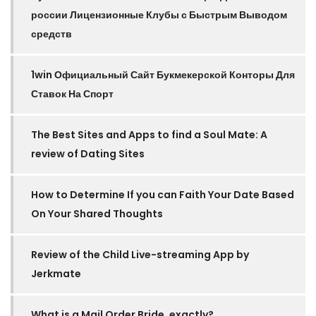
россии Лицензионные Клубы с Быстрым Выводом
средств
1win Официальный Сайт Букмекерской Конторы Для
Ставок На Спорт
The Best Sites and Apps to find a Soul Mate: A
review of Dating Sites
How to Determine If you can Faith Your Date Based
On Your Shared Thoughts
Review of the Child Live-streaming App by
Jerkmate
What is a Mail Order Bride, exactly?