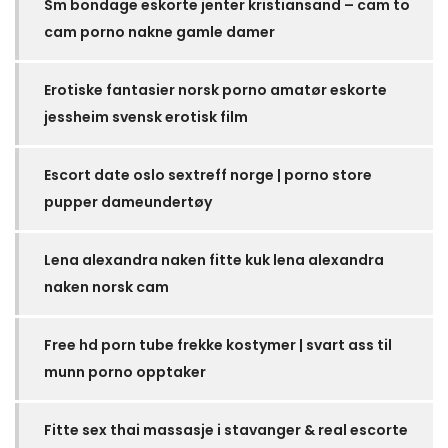
Sm bondage eskorte jenter kristiansand – cam to
cam porno nakne gamle damer
Erotiske fantasier norsk porno amatør eskorte
jessheim svensk erotisk film
Escort date oslo sextreff norge | porno store
pupper dameundertøy
Lena alexandra naken fitte kuk lena alexandra
naken norsk cam
Free hd porn tube frekke kostymer | svart ass til
munn porno opptaker
Fitte sex thai massasje i stavanger & real escorte