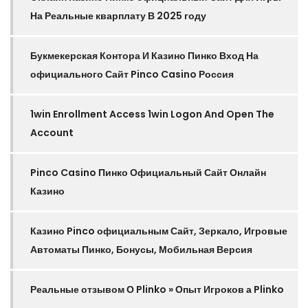
На Реальные кварплату В 2025 году
Букмекерская Контора И Казино Пинко Вход На
официального Сайт Pinco Casino Россия
1win Enrollment Access 1win Logon And Open The
Account
Pinco Casino Пинко Официальный Сайт Онлайн
Казино
Казино Pinco официальным Сайт, Зеркало, Игровые
Автоматы Пинко, Бонусы, Мобильная Версия
Реальные отзывом О Plinko » Опыт Игроков а Plinko