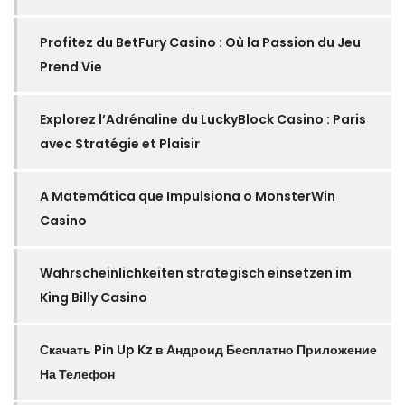
Profitez du BetFury Casino : Où la Passion du Jeu
Prend Vie
Explorez l’Adrénaline du LuckyBlock Casino : Paris
avec Stratégie et Plaisir
A Matemática que Impulsiona o MonsterWin
Casino
Wahrscheinlichkeiten strategisch einsetzen im
King Billy Casino
Скачать Pin Up Kz в Андроид Бесплатно Приложение
На Телефон