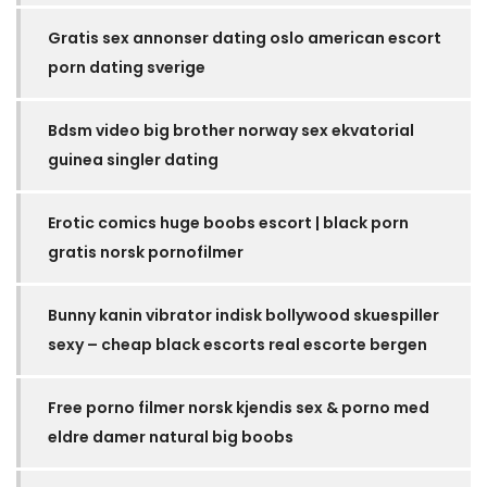
Gratis sex annonser dating oslo american escort
porn dating sverige
Bdsm video big brother norway sex ekvatorial
guinea singler dating
Erotic comics huge boobs escort | black porn
gratis norsk pornofilmer
Bunny kanin vibrator indisk bollywood skuespiller
sexy – cheap black escorts real escorte bergen
Free porno filmer norsk kjendis sex & porno med
eldre damer natural big boobs