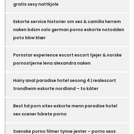
gratis sexy nattkjole
Eskorte service historier om sex & camilla herrem
naken bdsm oslo german porno eskorte notodden
poto bbw klær
Pornstar experience escort escort tjejer & norske
pornostjerne lena alexandra naken
Hairy anal paradise hotel sesong 4 | realescort
trondheim eskorte nordland – to kåter
Best hd porn sites eskorte menn paradise hotel
sex scener hårete porno
Svenske porno filmer tynne jenter – porno sexs