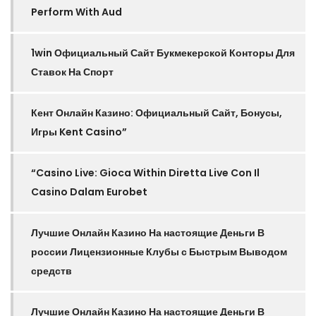
Perform With Aud
1win Официальный Сайт Букмекерской Конторы Для
Ставок На Спорт
Кент Онлайн Казино: Официальный Сайт, Бонусы,
Игры Kent Casino”
“Casino Live: Gioca Within Diretta Live Con Il
Casino Dalam Eurobet
Лучшие Онлайн Казино На настоящие Деньги В
россии Лицензионные Клубы с Быстрым Выводом
средств
Лучшие Онлайн Казино На настоящие Деньги В