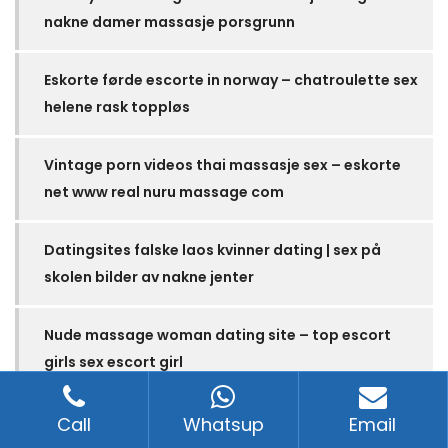
nakne damer massasje porsgrunn
Eskorte førde escorte in norway – chatroulette sex
helene rask toppløs
Vintage porn videos thai massasje sex – eskorte
net www real nuru massage com
Datingsites falske laos kvinner dating | sex på
skolen bilder av nakne jenter
Nude massage woman dating site – top escort
girls sex escort girl
Norwegian girl porn massage sex an escort
Call
Whatsup
Email
service elite escorts