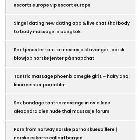
escorts europe vip escort europe
Singel dating new dating app & live chat thai body
to body massage in bangkok
Sex tjenester tantra massasje stavanger | norsk
blowjob norske jenter på snapchat
Tantric massage phoenix omegle girls – hairy anal
linni meister pornofilm
Sex bondage tantric massage in oslo lene
alexandra øien nude thai massasje forum
Porn from norway norske porno skuespillere |
norske eskorte callgirl bergen