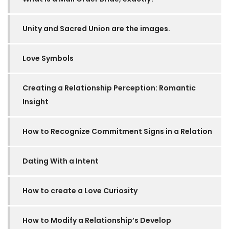
Unity and Sacred Union are the images.
Love Symbols
Creating a Relationship Perception: Romantic
Insight
How to Recognize Commitment Signs in a Relation
Dating With a Intent
How to create a Love Curiosity
How to Modify a Relationship’s Develop