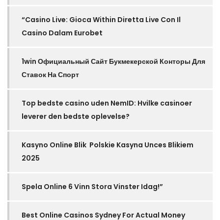
“Casino Live: Gioca Within Diretta Live Con Il
Casino Dalam Eurobet
1win Официальный Сайт Букмекерской Конторы Для
Ставок На Спорт
Top bedste casino uden NemID: Hvilke casinoer
leverer den bedste oplevelse?
Kasyno Online Blik ️ Polskie Kasyna Unces Blikiem
2025
Spela Online 6 Vinn Stora Vinster Idag!”
Best Online Casinos Sydney For Actual Money