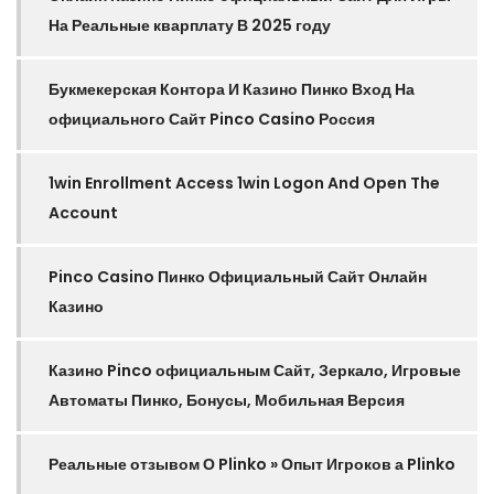
На Реальные кварплату В 2025 году
Букмекерская Контора И Казино Пинко Вход На
официального Сайт Pinco Casino Россия
1win Enrollment Access 1win Logon And Open The
Account
Pinco Casino Пинко Официальный Сайт Онлайн
Казино
Казино Pinco официальным Сайт, Зеркало, Игровые
Автоматы Пинко, Бонусы, Мобильная Версия
Реальные отзывом О Plinko » Опыт Игроков а Plinko