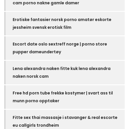
cam porno nakne gamle damer
Erotiske fantasier norsk porno amatør eskorte
jessheim svensk erotisk film
Escort date oslo sextreff norge | porno store
pupper dameundertøy
Lena alexandra naken fitte kuk lena alexandra
naken norsk cam
Free hd porn tube frekke kostymer | svart ass til
munn porno opptaker
Fitte sex thai massasje i stavanger & real escorte
eu callgirls trondheim