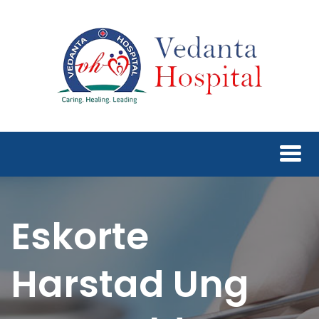
Eskorte
Harstad Ung