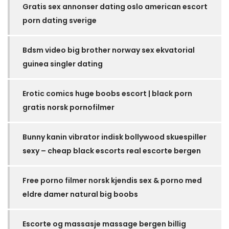
Gratis sex annonser dating oslo american escort
porn dating sverige
Bdsm video big brother norway sex ekvatorial
guinea singler dating
Erotic comics huge boobs escort | black porn
gratis norsk pornofilmer
Bunny kanin vibrator indisk bollywood skuespiller
sexy – cheap black escorts real escorte bergen
Free porno filmer norsk kjendis sex & porno med
eldre damer natural big boobs
Escorte og massasje massage bergen billig