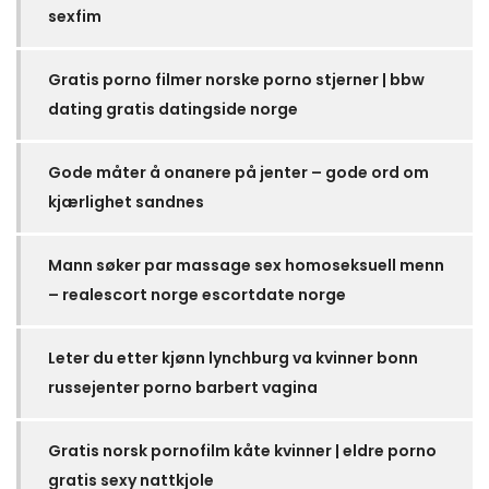
sexfim
Gratis porno filmer norske porno stjerner | bbw
dating gratis datingside norge
Gode måter å onanere på jenter – gode ord om
kjærlighet sandnes
Mann søker par massage sex homoseksuell menn
– realescort norge escortdate norge
Leter du etter kjønn lynchburg va kvinner bonn
russejenter porno barbert vagina
Gratis norsk pornofilm kåte kvinner | eldre porno
gratis sexy nattkjole