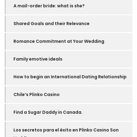
A mail-order bride: what is she?
Shared Goals and their Relevance
Romance Commitment at Your Wedding
Family emotive ideals
How to begin an International Dating Relationship
Chile’s Plinko Casino
Find a Sugar Daddy in Canada.
Los secretos para el éxito en Plinko Casino Son