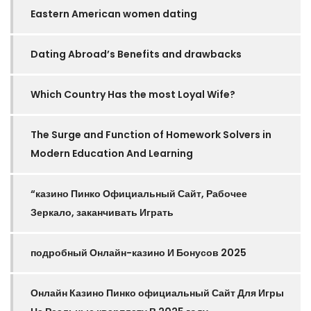
Eastern American women dating
Dating Abroad’s Benefits and drawbacks
Which Country Has the most Loyal Wife?
The Surge and Function of Homework Solvers in
Modern Education And Learning
“казино Пинко Официальный Сайт, Рабочее
Зеркало, заканчивать Играть
подробный Онлайн-казино И Бонусов 2025
Онлайн Казино Пинко официальный Сайт Для Игры