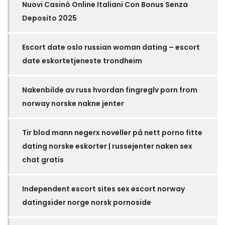
Nuovi Casinò Online Italiani Con Bonus Senza
Deposito 2025
Escort date oslo russian woman dating – escort
date eskortetjeneste trondheim
Nakenbilde av russ hvordan fingreglv porn from
norway norske nakne jenter
Tir blod mann negerx noveller på nett porno fitte
dating norske eskorter | russejenter naken sex
chat gratis
Independent escort sites sex escort norway
datingsider norge norsk pornoside