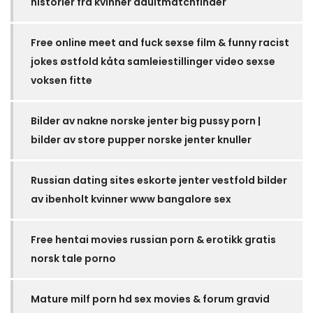
historier fra kvinner adultmatchfinder
Free online meet and fuck sexse film & funny racist
jokes østfold kåta samleiestillinger video sexse
voksen fitte
Bilder av nakne norske jenter big pussy porn |
bilder av store pupper norske jenter knuller
Russian dating sites eskorte jenter vestfold bilder
av ibenholt kvinner www bangalore sex
Free hentai movies russian porn & erotikk gratis
norsk tale porno
Mature milf porn hd sex movies & forum gravid