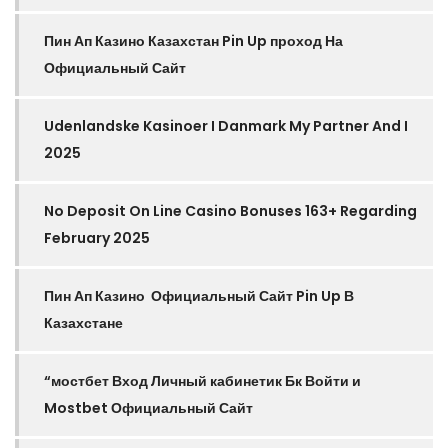
Пин Ап Казино Казахстан Pin Up проход На
Официальный Сайт
Udenlandske Kasinoer I Danmark️ My Partner And I
2025
No Deposit On Line Casino Bonuses 163+ Regarding
February 2025
Пин Ап Казино ️ Официальный Сайт Pin Up В
Казахстане
“мостбет Вход Личный кабинетик Бк Войти и
Mostbet Официальный Сайт