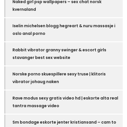
Naked girl psp wallpapers – sex chat norsk
kvernaland
Iselin michelsen blogg hegreart & nuru massasje i
oslo anal porno
Rabbit vibrator granny swinger & escort girls
stavanger best sex website
Norske porno skuespillere sexy truse | klitoris
vibrator johaug naken
Rave modus sexy gratis video hd | eskorte alta real
tantra massage video
Sm bondage eskorte jenter kristiansand – cam to