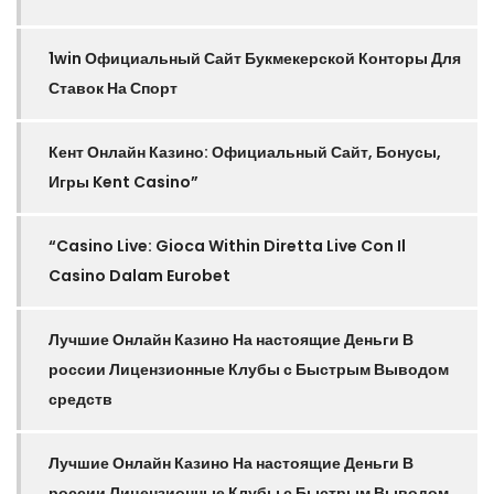
1win Официальный Сайт Букмекерской Конторы Для
Ставок На Спорт
Кент Онлайн Казино: Официальный Сайт, Бонусы,
Игры Kent Casino”
“Casino Live: Gioca Within Diretta Live Con Il
Casino Dalam Eurobet
Лучшие Онлайн Казино На настоящие Деньги В
россии Лицензионные Клубы с Быстрым Выводом
средств
Лучшие Онлайн Казино На настоящие Деньги В
россии Лицензионные Клубы с Быстрым Выводом