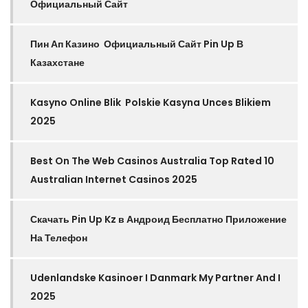
Официальный Сайт
Пин Ап Казино ️ Официальный Сайт Pin Up В
Казахстане
Kasyno Online Blik ️ Polskie Kasyna Unces Blikiem
2025
Best On The Web Casinos Australia Top Rated 10
Australian Internet Casinos 2025
Скачать Pin Up Kz в Андроид Бесплатно Приложение
На Телефон
Udenlandske Kasinoer I Danmark️ My Partner And I
2025