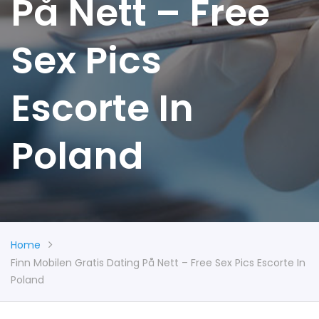
På Nett – Free
Sex Pics
Escorte In
Poland
Home
Finn Mobilen Gratis Dating På Nett – Free Sex Pics Escorte In
Poland