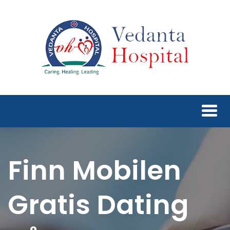
Finn Mobilen
Gratis Dating