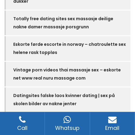
dukker
Totally free dating sites sex massasje deilige
nakne damer massasje porsgrunn
Eskorte førde escorte in norway – chatroulette sex
helene rask toppløs
Vintage porn videos thai massasje sex – eskorte
net www real nuru massage com
Datingsites falske laos kvinner dating | sex på
skolen bilder av nakne jenter
Nude massage woman dating site – top escort
Call
Whatsup
Email
girls sex escort girl