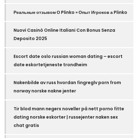
Реальные отзывом О Plinko » Опыт Игроков а Plinko
Nuovi Casinò Online Italiani Con Bonus Senza
Deposito 2025
Escort date oslo russian woman dating – escort
date eskortetjeneste trondheim
Nakenbilde av russ hvordan fingreglv porn from
norway norske nakne jenter
Tir blod mann negerx noveller på nett porno fitte
dating norske eskorter | russejenter naken sex
chat gratis