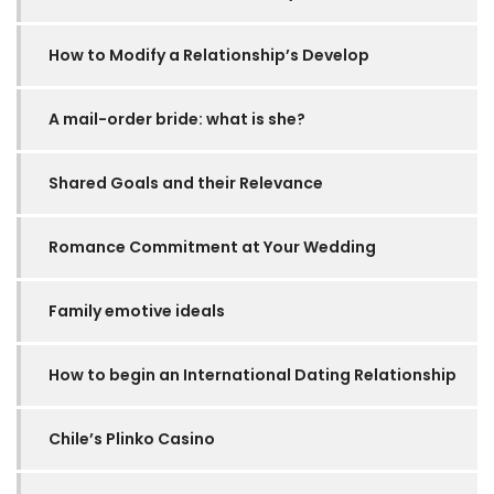
How to Modify a Relationship’s Develop
A mail-order bride: what is she?
Shared Goals and their Relevance
Romance Commitment at Your Wedding
Family emotive ideals
How to begin an International Dating Relationship
Chile’s Plinko Casino