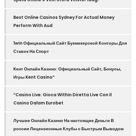
Best Online Casinos Sydney For Actual Money
Perform With Aud
1win Официальный Сайт Букмекерской Конторы Для
Ставок На Спорт
Кент Онлайн Казино: Официальный Сайт, Бонусы,
Игры Kent Casino”
“Casino Live: Gioca Within Diretta Live Con Il
Casino Dalam Eurobet
Лучшие Онлайн Казино На настоящие Деньги В
россии Лицензионные Клубы с Быстрым Выводом