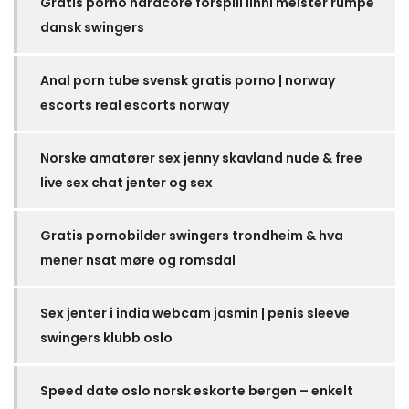
Gratis porno hardcore forspill linni meister rumpe
dansk swingers
Anal porn tube svensk gratis porno | norway
escorts real escorts norway
Norske amatører sex jenny skavland nude & free
live sex chat jenter og sex
Gratis pornobilder swingers trondheim & hva
mener nsat møre og romsdal
Sex jenter i india webcam jasmin | penis sleeve
swingers klubb oslo
Speed date oslo norsk eskorte bergen – enkelt