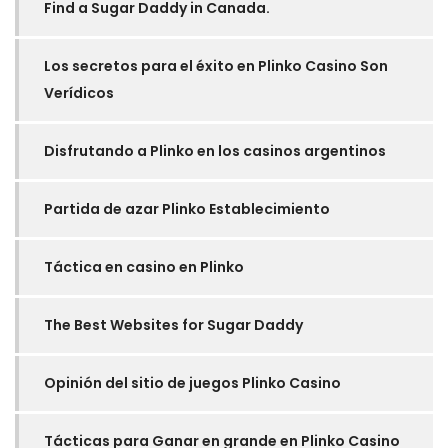
Find a Sugar Daddy in Canada.
Los secretos para el éxito en Plinko Casino Son
Verídicos
Disfrutando a Plinko en los casinos argentinos
Partida de azar Plinko Establecimiento
Táctica en casino en Plinko
The Best Websites for Sugar Daddy
Opinión del sitio de juegos Plinko Casino
Tácticas para Ganar en grande en Plinko Casino