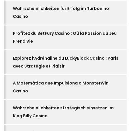
Wahrscheinlichkeiten für Erfolg im Turbonino
Casino
Profitez du BetFury Casino : Où la Passion du Jeu
Prend Vie
Explorez l’Adrénaline du LuckyBlock Casino : Paris
avec Stratégie et Plaisir
A Matemática que Impulsiona o MonsterWin
Casino
Wahrscheinlichkeiten strategisch einsetzen im
King Billy Casino