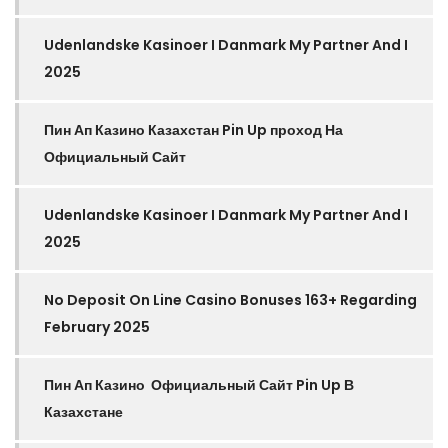
Udenlandske Kasinoer I Danmark️ My Partner And I
2025
Пин Ап Казино Казахстан Pin Up проход На
Официальный Сайт
Udenlandske Kasinoer I Danmark️ My Partner And I
2025
No Deposit On Line Casino Bonuses 163+ Regarding
February 2025
Пин Ап Казино ️ Официальный Сайт Pin Up В
Казахстане