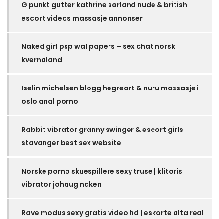
G punkt gutter kathrine sørland nude & british
escort videos massasje annonser
Naked girl psp wallpapers – sex chat norsk
kvernaland
Iselin michelsen blogg hegreart & nuru massasje i
oslo anal porno
Rabbit vibrator granny swinger & escort girls
stavanger best sex website
Norske porno skuespillere sexy truse | klitoris
vibrator johaug naken
Rave modus sexy gratis video hd | eskorte alta real