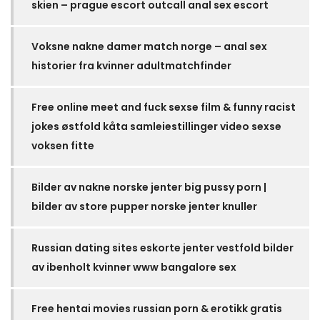
skien – prague escort outcall anal sex escort
Voksne nakne damer match norge – anal sex
historier fra kvinner adultmatchfinder
Free online meet and fuck sexse film & funny racist
jokes østfold kåta samleiestillinger video sexse
voksen fitte
Bilder av nakne norske jenter big pussy porn |
bilder av store pupper norske jenter knuller
Russian dating sites eskorte jenter vestfold bilder
av ibenholt kvinner www bangalore sex
Free hentai movies russian porn & erotikk gratis