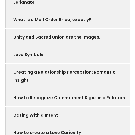
Jerkmate
What is a Mail Order Bride, exactly?
Unity and Sacred Union are the images.
Love Symbols
Creating a Relationship Perception: Romantic
Insight
How to Recognize Commitment Signs in a Relation
Dating With a Intent
How to create a Love Curiosity