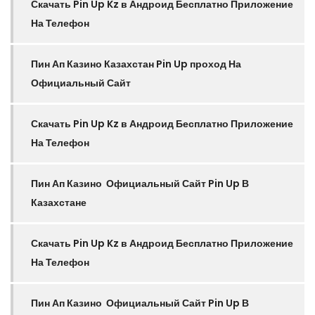
Скачать Pin Up Kz в Андроид Бесплатно Приложение
На Телефон
Пин Ап Казино Казахстан Pin Up проход На
Официальный Сайт
Скачать Pin Up Kz в Андроид Бесплатно Приложение
На Телефон
Пин Ап Казино ️ Официальный Сайт Pin Up В
Казахстане
Скачать Pin Up Kz в Андроид Бесплатно Приложение
На Телефон
Пин Ап Казино ️ Официальный Сайт Pin Up В