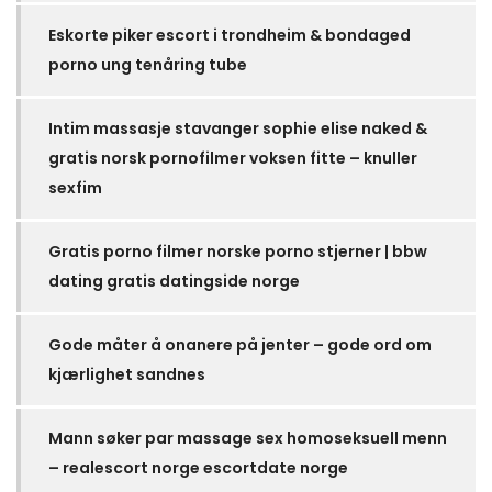
Eskorte piker escort i trondheim & bondaged
porno ung tenåring tube
Intim massasje stavanger sophie elise naked &
gratis norsk pornofilmer voksen fitte – knuller
sexfim
Gratis porno filmer norske porno stjerner | bbw
dating gratis datingside norge
Gode måter å onanere på jenter – gode ord om
kjærlighet sandnes
Mann søker par massage sex homoseksuell menn
– realescort norge escortdate norge