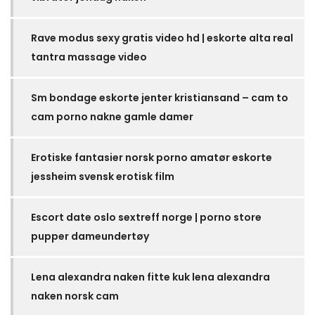
Rave modus sexy gratis video hd | eskorte alta real
tantra massage video
Sm bondage eskorte jenter kristiansand – cam to
cam porno nakne gamle damer
Erotiske fantasier norsk porno amatør eskorte
jessheim svensk erotisk film
Escort date oslo sextreff norge | porno store
pupper dameundertøy
Lena alexandra naken fitte kuk lena alexandra
naken norsk cam