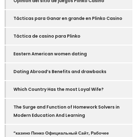
Opinión del sitio de juegos Plinko Casino
Tácticas para Ganar en grande en Plinko Casino
Táctica de casino para Plinko
Eastern American women dating
Dating Abroad’s Benefits and drawbacks
Which Country Has the most Loyal Wife?
The Surge and Function of Homework Solvers in
Modern Education And Learning
“казино Пинко Официальный Сайт, Рабочее