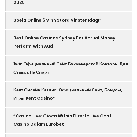
2025
Spela Online 6 Vinn Stora Vinster Idag!”
Best Online Casinos Sydney For Actual Money
Perform With Aud
1win Официальный Сайт Букмекерской Конторы Для
Ставок На Спорт
Кент Онлайн Казино: Официальный Сайт, Бонусы,
Игры Kent Casino”
“Casino Live: Gioca Within Diretta Live Con Il
Casino Dalam Eurobet