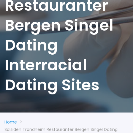
Restauranter
Bergen Singel
Dating
Interracial
Dating Sites
Home
Solsiden Trondheim Restauranter Bergen Singel Dating