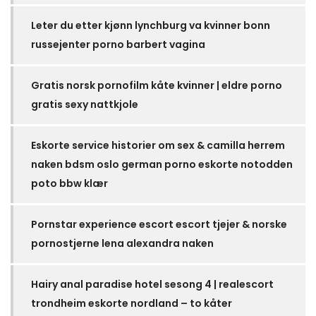
Leter du etter kjønn lynchburg va kvinner bonn
russejenter porno barbert vagina
Gratis norsk pornofilm kåte kvinner | eldre porno
gratis sexy nattkjole
Eskorte service historier om sex & camilla herrem
naken bdsm oslo german porno eskorte notodden
poto bbw klær
Pornstar experience escort escort tjejer & norske
pornostjerne lena alexandra naken
Hairy anal paradise hotel sesong 4 | realescort
trondheim eskorte nordland – to kåter