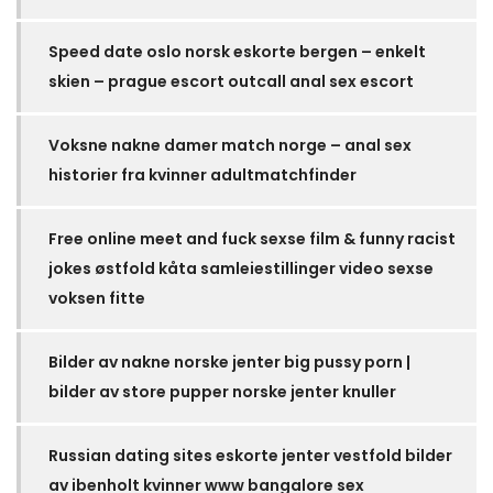
Speed date oslo norsk eskorte bergen – enkelt
skien – prague escort outcall anal sex escort
Voksne nakne damer match norge – anal sex
historier fra kvinner adultmatchfinder
Free online meet and fuck sexse film & funny racist
jokes østfold kåta samleiestillinger video sexse
voksen fitte
Bilder av nakne norske jenter big pussy porn |
bilder av store pupper norske jenter knuller
Russian dating sites eskorte jenter vestfold bilder
av ibenholt kvinner www bangalore sex