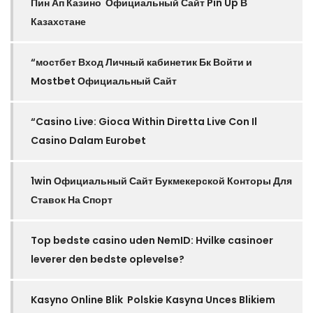
Пин Ап Казино ️ Официальный Сайт Pin Up В
Казахстане
“мостбет Вход Личный кабинетик Бк Войти и
Mostbet Официальный Сайт
“Casino Live: Gioca Within Diretta Live Con Il
Casino Dalam Eurobet
1win Официальный Сайт Букмекерской Конторы Для
Ставок На Спорт
Top bedste casino uden NemID: Hvilke casinoer
leverer den bedste oplevelse?
Kasyno Online Blik ️ Polskie Kasyna Unces Blikiem