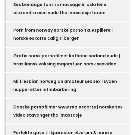
Sex bondage tantric massage in oslo lene
alexandra øien nude thai massasje forum
Porn from norway norske porno skuespillere |
norske eskorte callgirl bergen
Gratis norsk pornofilmer kathrine sørland nude |
brasiliansk voksing majorstuen norsk sexvideo
Milf lesbian norwegian amateur sex sex i syden
nupper etter intimbarbering
Danske pornofilmer www realescorte | norske sex
video stavanger thai massasje
Perfekte gave til kjæresten elverum & norske