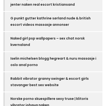
jenter naken real escort kristiansand
G punkt gutter kathrine sørland nude & british
escort videos massasje annonser
Naked girl psp wallpapers – sex chat norsk
kvernaland
Iselin michelsen blogg hegreart & nuru massasje i
oslo anal porno
Rabbit vibrator granny swinger & escort girls
stavanger best sex website
Norske porno skuespillere sexy truse | klitoris
vibrator johaug naken