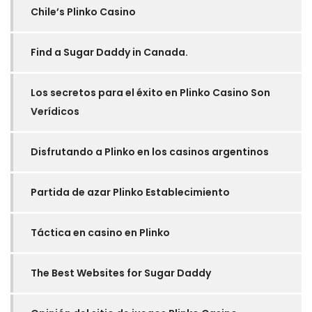
Chile’s Plinko Casino
Find a Sugar Daddy in Canada.
Los secretos para el éxito en Plinko Casino Son
Verídicos
Disfrutando a Plinko en los casinos argentinos
Partida de azar Plinko Establecimiento
Táctica en casino en Plinko
The Best Websites for Sugar Daddy