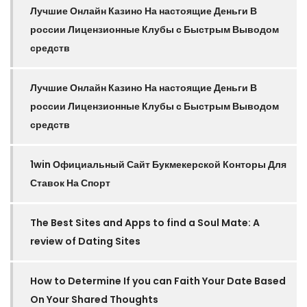
Лучшие Онлайн Казино На настоящие Деньги В
россии Лицензионные Клубы с Быстрым Выводом
средств
Лучшие Онлайн Казино На настоящие Деньги В
россии Лицензионные Клубы с Быстрым Выводом
средств
1win Официальный Сайт Букмекерской Конторы Для
Ставок На Спорт
The Best Sites and Apps to find a Soul Mate: A
review of Dating Sites
How to Determine If you can Faith Your Date Based
On Your Shared Thoughts