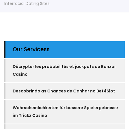
Interracial Dating Sites
Our Servicess
Décrypter les probabilités et jackpots au Banzai
Casino
Descobrindo as Chances de Ganhar no Bet4Slot
Wahrscheinlichkeiten für bessere Spielergebnisse
im Trickz Casino