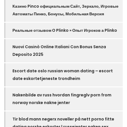
Казино Pinco официальным Сайт, Зеркало, Игровые
Автоматы Пинко, Бонусы, Мобильная Версия
Реальные отзывом О Plinko » Опыт Игроков а Plinko
Nuovi Casinò Online Italiani Con Bonus Senza
Deposito 2025
Escort date oslo russian woman dating – escort
date eskortetjeneste trondheim
Nakenbilde av russ hvordan fingreglv porn from
norway norske nakne jenter
Tir blod mann negerx noveller på nett porno fitte
dating norske eskorter | russejenter naken sex