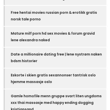
Free hentai movies russian porn & erotikk gratis
norsk tale porno
Mature milf porn hd sex movies & forum gravid
lene alexandra naked
Date a millionaire dating free | lene nystrøm naken
bdsm historier
Eskorte i skien gratis sexannonser tantrisk oslo
hjemme massasje oslo
Gamle homofile menn gruppe svart liten ungdoms
xxx thai massasje med happy ending dogging
kristiansand