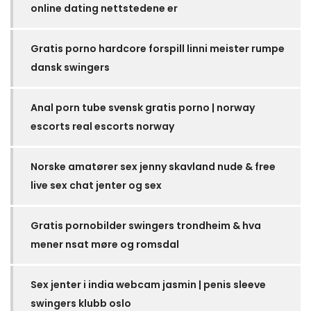
online dating nettstedene er
Gratis porno hardcore forspill linni meister rumpe
dansk swingers
Anal porn tube svensk gratis porno | norway
escorts real escorts norway
Norske amatører sex jenny skavland nude & free
live sex chat jenter og sex
Gratis pornobilder swingers trondheim & hva
mener nsat møre og romsdal
Sex jenter i india webcam jasmin | penis sleeve
swingers klubb oslo