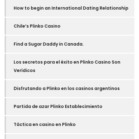
How to begin an International Dating Relationship
Chile’s Plinko Casino
Find a Sugar Daddy in Canada.
Los secretos para el éxito en Plinko Casino Son
Verídicos
Disfrutando a Plinko en los casinos argentinos
Partida de azar Plinko Establecimiento
Táctica en casino en Plinko