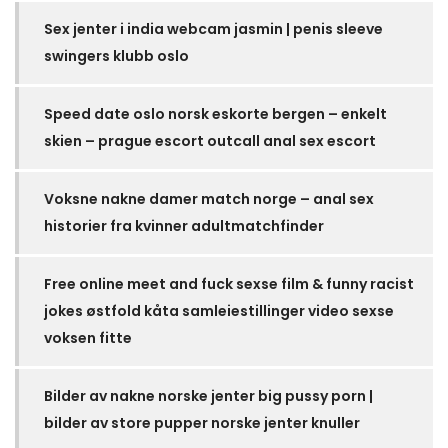
Sex jenter i india webcam jasmin | penis sleeve
swingers klubb oslo
Speed date oslo norsk eskorte bergen – enkelt
skien – prague escort outcall anal sex escort
Voksne nakne damer match norge – anal sex
historier fra kvinner adultmatchfinder
Free online meet and fuck sexse film & funny racist
jokes østfold kåta samleiestillinger video sexse
voksen fitte
Bilder av nakne norske jenter big pussy porn |
bilder av store pupper norske jenter knuller