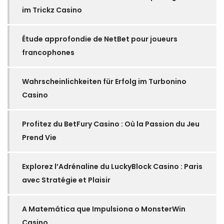
im Trickz Casino
Étude approfondie de NetBet pour joueurs
francophones
Wahrscheinlichkeiten für Erfolg im Turbonino
Casino
Profitez du BetFury Casino : Où la Passion du Jeu
Prend Vie
Explorez l’Adrénaline du LuckyBlock Casino : Paris
avec Stratégie et Plaisir
A Matemática que Impulsiona o MonsterWin
Casino