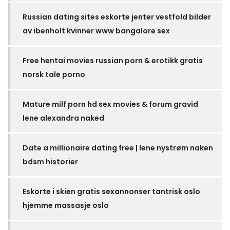
Russian dating sites eskorte jenter vestfold bilder
av ibenholt kvinner www bangalore sex
Free hentai movies russian porn & erotikk gratis
norsk tale porno
Mature milf porn hd sex movies & forum gravid
lene alexandra naked
Date a millionaire dating free | lene nystrøm naken
bdsm historier
Eskorte i skien gratis sexannonser tantrisk oslo
hjemme massasje oslo