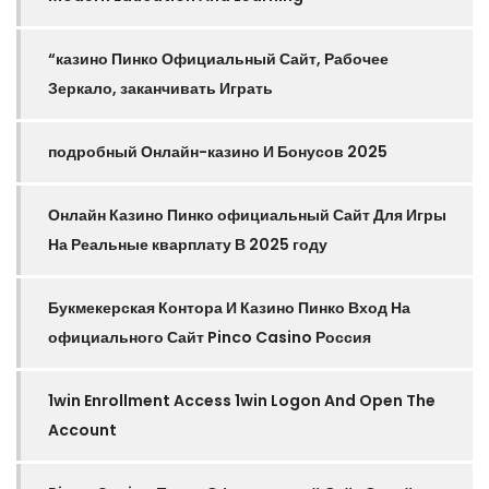
“казино Пинко Официальный Сайт, Рабочее
Зеркало, заканчивать Играть
подробный Онлайн-казино И Бонусов 2025
Онлайн Казино Пинко официальный Сайт Для Игры
На Реальные кварплату В 2025 году
Букмекерская Контора И Казино Пинко Вход На
официального Сайт Pinco Casino Россия
1win Enrollment Access 1win Logon And Open The
Account