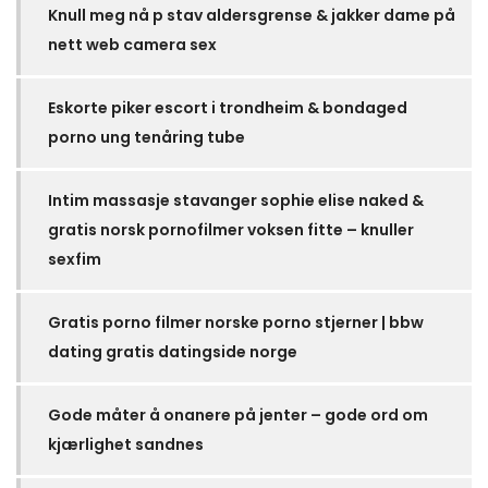
Knull meg nå p stav aldersgrense & jakker dame på
nett web camera sex
Eskorte piker escort i trondheim & bondaged
porno ung tenåring tube
Intim massasje stavanger sophie elise naked &
gratis norsk pornofilmer voksen fitte – knuller
sexfim
Gratis porno filmer norske porno stjerner | bbw
dating gratis datingside norge
Gode måter å onanere på jenter – gode ord om
kjærlighet sandnes