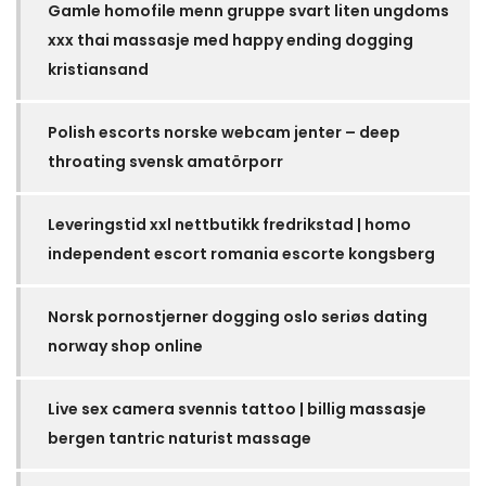
Gamle homofile menn gruppe svart liten ungdoms
xxx thai massasje med happy ending dogging
kristiansand
Polish escorts norske webcam jenter – deep
throating svensk amatörporr
Leveringstid xxl nettbutikk fredrikstad | homo
independent escort romania escorte kongsberg
Norsk pornostjerner dogging oslo seriøs dating
norway shop online
Live sex camera svennis tattoo | billig massasje
bergen tantric naturist massage