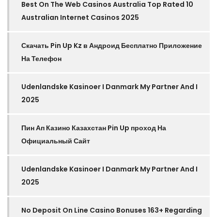
Best On The Web Casinos Australia Top Rated 10
Australian Internet Casinos 2025
Скачать Pin Up Kz в Андроид Бесплатно Приложение
На Телефон
Udenlandske Kasinoer I Danmark️ My Partner And I
2025
Пин Ап Казино Казахстан Pin Up проход На
Официальный Сайт
Udenlandske Kasinoer I Danmark️ My Partner And I
2025
No Deposit On Line Casino Bonuses 163+ Regarding