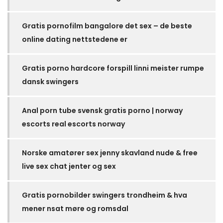
Gratis pornofilm bangalore det sex – de beste
online dating nettstedene er
Gratis porno hardcore forspill linni meister rumpe
dansk swingers
Anal porn tube svensk gratis porno | norway
escorts real escorts norway
Norske amatører sex jenny skavland nude & free
live sex chat jenter og sex
Gratis pornobilder swingers trondheim & hva
mener nsat møre og romsdal