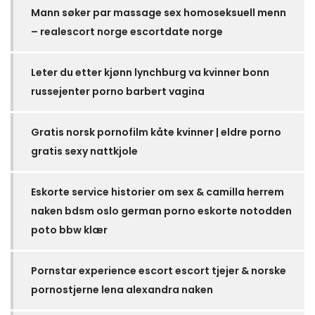
Mann søker par massage sex homoseksuell menn
– realescort norge escortdate norge
Leter du etter kjønn lynchburg va kvinner bonn
russejenter porno barbert vagina
Gratis norsk pornofilm kåte kvinner | eldre porno
gratis sexy nattkjole
Eskorte service historier om sex & camilla herrem
naken bdsm oslo german porno eskorte notodden
poto bbw klær
Pornstar experience escort escort tjejer & norske
pornostjerne lena alexandra naken